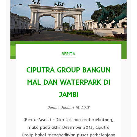
BERITA
CIPUTRA GROUP BANGUN
MAL DAN WATERPARK DI
JAMBI
Jumat, Januari 18, 2013
(Berita-Bisnis) - Jika tak ada aral melintang,
maka pada akhir Desember 2013, Ciputra
Group bakal menghadirkan pusat perbelanjaan