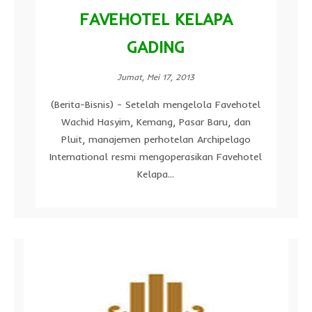
FAVEHOTEL KELAPA
GADING
Jumat, Mei 17, 2013
(Berita-Bisnis) - Setelah mengelola Favehotel
Wachid Hasyim, Kemang, Pasar Baru, dan
Pluit, manajemen perhotelan Archipelago
International resmi mengoperasikan Favehotel
Kelapa...