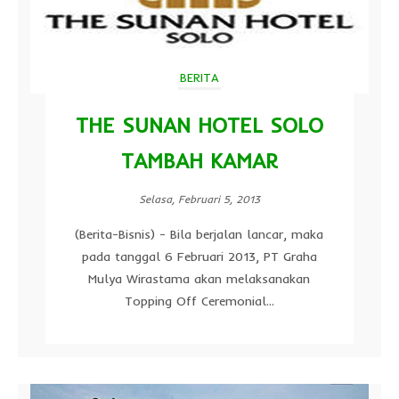
BERITA
THE SUNAN HOTEL SOLO
TAMBAH KAMAR
Selasa, Februari 5, 2013
(Berita-Bisnis) - Bila berjalan lancar, maka
pada tanggal 6 Februari 2013, PT Graha
Mulya Wirastama akan melaksanakan
Topping Off Ceremonial...