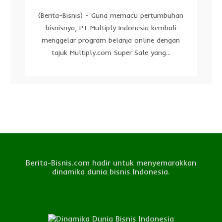
(Berita-Bisnis) - Guna memacu pertumbuhan
bisnisnya, PT Multiply Indonesia kembali
menggelar program belanja online dengan
tajuk Multiply.com Super Sale yang...
Berita-Bisnis.com hadir untuk menyemarakkan
dinamika dunia bisnis Indonesia.