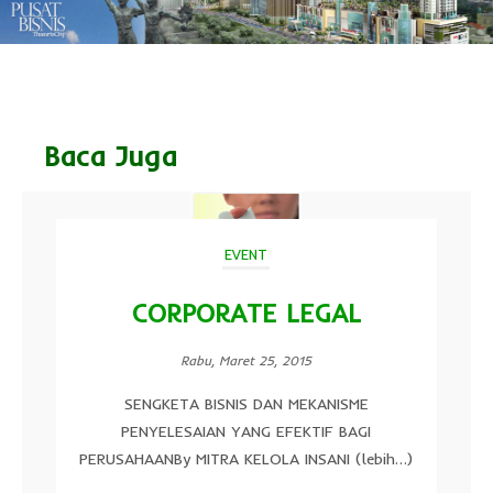
Baca Juga
EVENT
CORPORATE LEGAL
Rabu, Maret 25, 2015
SENGKETA BISNIS DAN MEKANISME
PENYELESAIAN YANG EFEKTIF BAGI
PERUSAHAANBy MITRA KELOLA INSANI (lebih…)