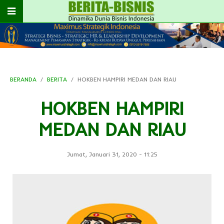
BERANDA
BERITA
HOKBEN HAMPIRI MEDAN DAN RIAU
HOKBEN HAMPIRI
MEDAN DAN RIAU
Jumat, Januari 31, 2020
-
11:25