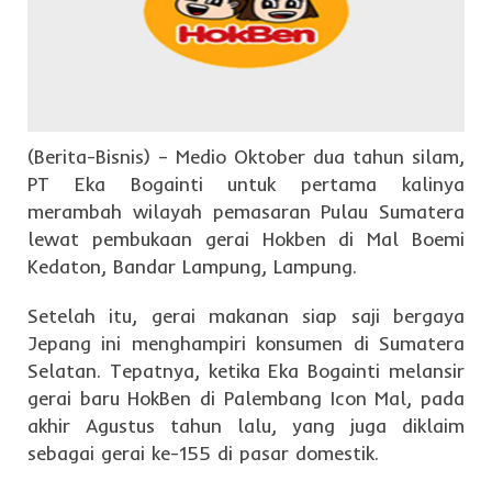
(Berita-Bisnis) – Medio Oktober dua tahun silam,
PT Eka Bogainti untuk pertama kalinya
merambah wilayah pemasaran Pulau Sumatera
lewat pembukaan gerai Hokben di Mal Boemi
Kedaton, Bandar Lampung, Lampung.
Setelah itu, gerai makanan siap saji bergaya
Jepang ini menghampiri konsumen di Sumatera
Selatan. Tepatnya, ketika Eka Bogainti melansir
gerai baru HokBen di Palembang Icon Mal, pada
akhir Agustus tahun lalu, yang juga diklaim
sebagai gerai ke-155 di pasar domestik.