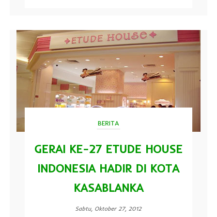
BERITA
GERAI KE-27 ETUDE HOUSE
INDONESIA HADIR DI KOTA
KASABLANKA
Sabtu, Oktober 27, 2012