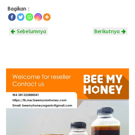
Bagikan :
Sebelumnya
Berikutnya