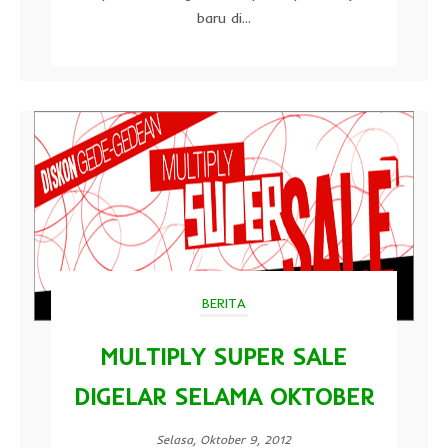
baru di...
BERITA
MULTIPLY SUPER SALE
DIGELAR SELAMA OKTOBER
Selasa, Oktober 9, 2012