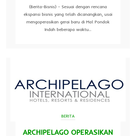
(Berita-Bisnis) - Sesuai dengan rencana
ekspansi bisnis yang telah dicanangkan, usai
mengoperasikan gerai baru di Mal Pondok
Indah beberapa waktu...
BERITA
ARCHIPELAGO OPERASIKAN