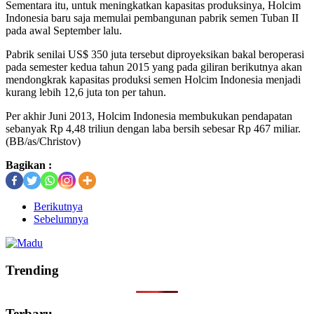
Sementara itu, untuk meningkatkan kapasitas produksinya, Holcim
Indonesia baru saja memulai pembangunan pabrik semen Tuban II
pada awal September lalu.
Pabrik senilai US$ 350 juta tersebut diproyeksikan bakal beroperasi
pada semester kedua tahun 2015 yang pada giliran berikutnya akan
mendongkrak kapasitas produksi semen Holcim Indonesia menjadi
kurang lebih 12,6 juta ton per tahun.
Per akhir Juni 2013, Holcim Indonesia membukukan pendapatan
sebanyak Rp 4,48 triliun dengan laba bersih sebesar Rp 467 miliar.
(BB/as/Christov)
Bagikan :
Berikutnya
Sebelumnya
Trending
Terbaru