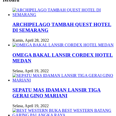
ARCHIPELAGO TAMBAH QUEST HOTEL
DI SEMARANG
Kamis, April 28, 2022
OMEGA BAKAL LANSIR CORDEX HOTEL
MEDAN
Selasa, April 19, 2022
SEPATU MAS IDAMAN LANSIR TIGA
GERAI GINO MARIANI
Selasa, April 19, 2022