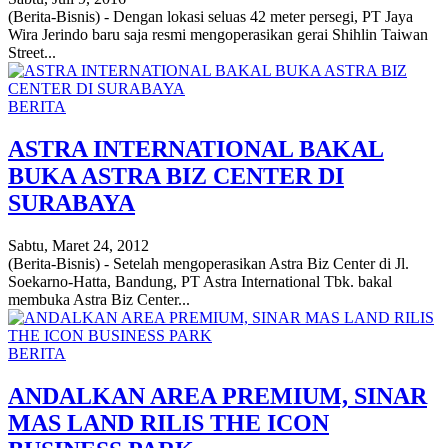
(Berita-Bisnis) - Dengan lokasi seluas 42 meter persegi, PT Jaya
Wira Jerindo baru saja resmi mengoperasikan gerai Shihlin Taiwan
Street...
BERITA
ASTRA INTERNATIONAL BAKAL
BUKA ASTRA BIZ CENTER DI
SURABAYA
Sabtu, Maret 24, 2012
(Berita-Bisnis) - Setelah mengoperasikan Astra Biz Center di Jl.
Soekarno-Hatta, Bandung, PT Astra International Tbk. bakal
membuka Astra Biz Center...
BERITA
ANDALKAN AREA PREMIUM, SINAR
MAS LAND RILIS THE ICON