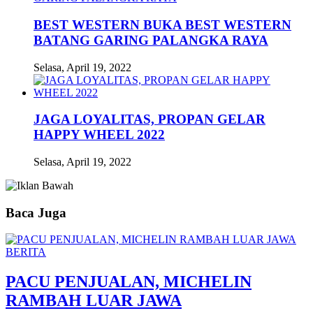
BEST WESTERN BUKA BEST WESTERN
BATANG GARING PALANGKA RAYA
Selasa, April 19, 2022
JAGA LOYALITAS, PROPAN GELAR
HAPPY WHEEL 2022
Selasa, April 19, 2022
Baca Juga
BERITA
PACU PENJUALAN, MICHELIN
RAMBAH LUAR JAWA