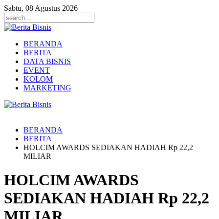
Sabtu, 08 Agustus 2026
BERANDA
BERITA
DATA BISNIS
EVENT
KOLOM
MARKETING
BERANDA
BERITA
HOLCIM AWARDS SEDIAKAN HADIAH Rp 22,2
MILIAR
HOLCIM AWARDS
SEDIAKAN HADIAH Rp 22,2
MILIAR