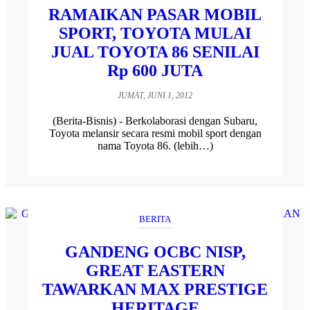
RAMAIKAN PASAR MOBIL
SPORT, TOYOTA MULAI
JUAL TOYOTA 86 SENILAI
Rp 600 JUTA
JUMAT, JUNI 1, 2012
(Berita-Bisnis) - Berkolaborasi dengan Subaru,
Toyota melansir secara resmi mobil sport dengan
nama Toyota 86. (lebih…)
BERITA
GANDENG OCBC NISP,
GREAT EASTERN
TAWARKAN MAX PRESTIGE
HERITAGE