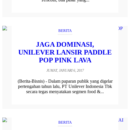
BERITA
JAGA DOMINASI,
UNILEVER LANSIR PADDLE
POP PINK LAVA
JUMAT, JANUARI 6, 2017
(Berita-Bisnis) - Dalam paparan publik yang digelar
pertengahan tahun lalu, PT Unilever Indonesia Tbk
secara tegas menyatakan segmen food &...
BERITA