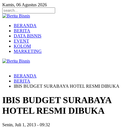
Kamis, 06 Agustus 2026
BERANDA
BERITA
DATA BISNIS
EVENT
KOLOM
MARKETING
BERANDA
BERITA
IBIS BUDGET SURABAYA HOTEL RESMI DIBUKA
IBIS BUDGET SURABAYA
HOTEL RESMI DIBUKA
Senin, Juli 1, 2013
-
09:32