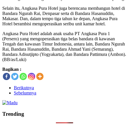
Selain itu, Angkasa Pura Hotel juga berencana membangun hotel di
Bandara Ngurah Rai, Denpasar serta di Bandara Hasanuddin,
Makasar. Dan, dalam tempo tiga tahun ke depan, Angkasa Pura
Hotel berambisi mengoperasikan seribu unit kamar hotel.
Angkasa Pura Hotel adalah anak usaha PT Angkasa Pura 1
(Persero) yang mengoperasikan tiga belas bandara di kawasan
Tengah dan kawasan Timur Indonesia, antara lain, Bandara Ngurah
Rai, Bandara Hasanuddin, Bandara Ahmad Yani (Semarang),
Bandara Adisutjipto (Yogyakarta), dan Bandara Pattimura (Ambon).
(BB/as/Luki)
Bagikan :
Berikutnya
Sebelumnya
Trending