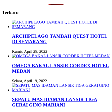
Terbaru
ARCHIPELAGO TAMBAH QUEST HOTEL
DI SEMARANG
Kamis, April 28, 2022
OMEGA BAKAL LANSIR CORDEX HOTEL
MEDAN
Selasa, April 19, 2022
SEPATU MAS IDAMAN LANSIR TIGA
GERAI GINO MARIANI