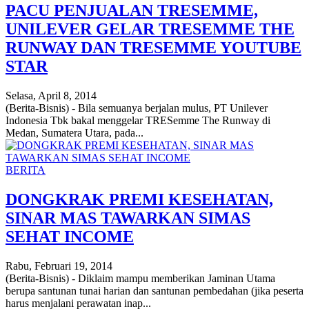
PACU PENJUALAN TRESEMME,
UNILEVER GELAR TRESEMME THE
RUNWAY DAN TRESEMME YOUTUBE
STAR
Selasa, April 8, 2014
(Berita-Bisnis) - Bila semuanya berjalan mulus, PT Unilever
Indonesia Tbk bakal menggelar TRESemme The Runway di
Medan, Sumatera Utara, pada...
BERITA
DONGKRAK PREMI KESEHATAN,
SINAR MAS TAWARKAN SIMAS
SEHAT INCOME
Rabu, Februari 19, 2014
(Berita-Bisnis) - Diklaim mampu memberikan Jaminan Utama
berupa santunan tunai harian dan santunan pembedahan (jika peserta
harus menjalani perawatan inap...