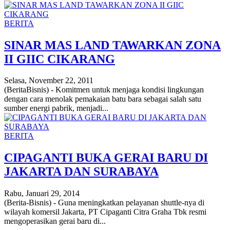
BERITA
SINAR MAS LAND TAWARKAN ZONA
II GIIC CIKARANG
Selasa, November 22, 2011
(BeritaBisnis) - Komitmen untuk menjaga kondisi lingkungan
dengan cara menolak pemakaian batu bara sebagai salah satu
sumber energi pabrik, menjadi...
BERITA
CIPAGANTI BUKA GERAI BARU DI
JAKARTA DAN SURABAYA
Rabu, Januari 29, 2014
(Berita-Bisnis) - Guna meningkatkan pelayanan shuttle-nya di
wilayah komersil Jakarta, PT Cipaganti Citra Graha Tbk resmi
mengoperasikan gerai baru di...