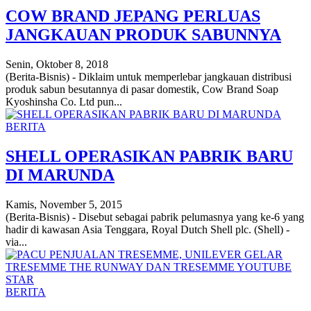
COW BRAND JEPANG PERLUAS
JANGKAUAN PRODUK SABUNNYA
Senin, Oktober 8, 2018
(Berita-Bisnis) - Diklaim untuk memperlebar jangkauan distribusi
produk sabun besutannya di pasar domestik, Cow Brand Soap
Kyoshinsha Co. Ltd pun...
BERITA
SHELL OPERASIKAN PABRIK BARU
DI MARUNDA
Kamis, November 5, 2015
(Berita-Bisnis) - Disebut sebagai pabrik pelumasnya yang ke-6 yang
hadir di kawasan Asia Tenggara, Royal Dutch Shell plc. (Shell) -
via...
BERITA