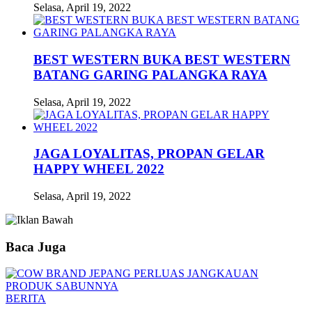
Selasa, April 19, 2022
BEST WESTERN BUKA BEST WESTERN
BATANG GARING PALANGKA RAYA
Selasa, April 19, 2022
JAGA LOYALITAS, PROPAN GELAR
HAPPY WHEEL 2022
Selasa, April 19, 2022
Baca Juga
BERITA