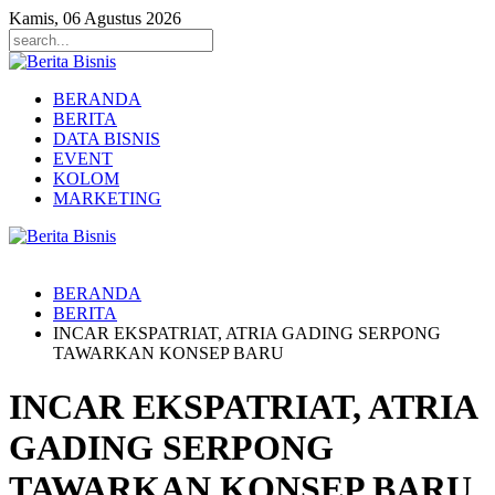
Kamis, 06 Agustus 2026
BERANDA
BERITA
DATA BISNIS
EVENT
KOLOM
MARKETING
BERANDA
BERITA
INCAR EKSPATRIAT, ATRIA GADING SERPONG
TAWARKAN KONSEP BARU
INCAR EKSPATRIAT, ATRIA
GADING SERPONG
TAWARKAN KONSEP BARU