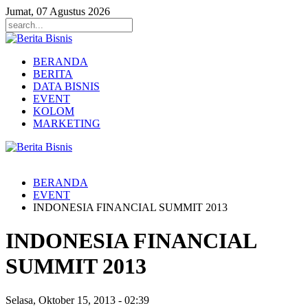
Jumat, 07 Agustus 2026
BERANDA
BERITA
DATA BISNIS
EVENT
KOLOM
MARKETING
BERANDA
EVENT
INDONESIA FINANCIAL SUMMIT 2013
INDONESIA FINANCIAL
SUMMIT 2013
Selasa, Oktober 15, 2013
-
02:39