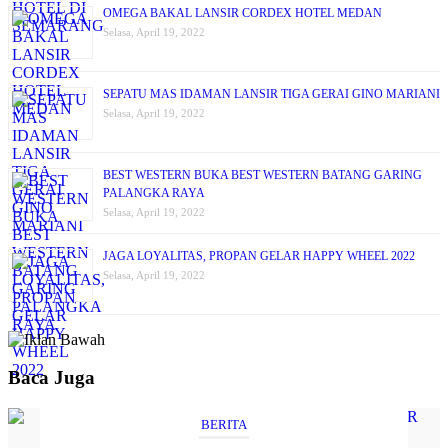
OMEGA BAKAL LANSIR CORDEX HOTEL MEDAN
Selasa, April 19, 2022
SEPATU MAS IDAMAN LANSIR TIGA GERAI GINO MARIANI
Selasa, April 19, 2022
BEST WESTERN BUKA BEST WESTERN BATANG GARING
PALANGKA RAYA
Selasa, April 19, 2022
JAGA LOYALITAS, PROPAN GELAR HAPPY WHEEL 2022
Selasa, April 19, 2022
Baca Juga
BERITA