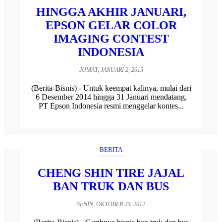
HINGGA AKHIR JANUARI,
EPSON GELAR COLOR
IMAGING CONTEST
INDONESIA
JUMAT, JANUARI 2, 2015
(Berita-Bisnis) - Untuk keempat kalinya, mulai dari
6 Desember 2014 hingga 31 Januari mendatang,
PT Epson Indonesia resmi menggelar kontes...
BERITA
CHENG SHIN TIRE JAJAL
BAN TRUK DAN BUS
SENIN, OKTOBER 29, 2012