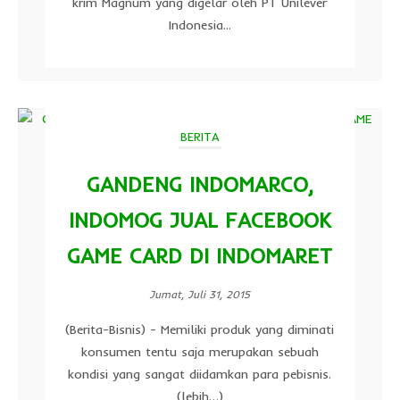
krim Magnum yang digelar oleh PT Unilever
Indonesia...
BERITA
GANDENG INDOMARCO,
INDOMOG JUAL FACEBOOK
GAME CARD DI INDOMARET
Jumat, Juli 31, 2015
(Berita-Bisnis) - Memiliki produk yang diminati
konsumen tentu saja merupakan sebuah
kondisi yang sangat diidamkan para pebisnis.
(lebih…)