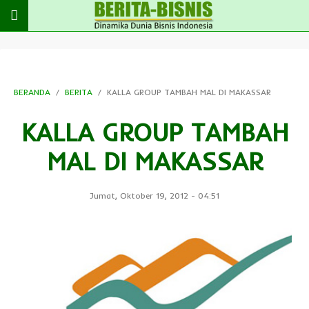
BERANDA
BERITA
KALLA GROUP TAMBAH MAL DI MAKASSAR
KALLA GROUP TAMBAH
MAL DI MAKASSAR
Jumat, Oktober 19, 2012
-
04:51