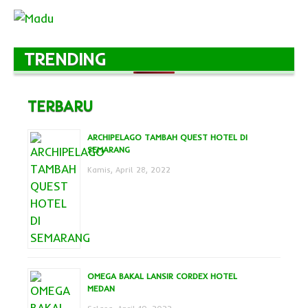
TRENDING
TERBARU
ARCHIPELAGO TAMBAH QUEST HOTEL DI
SEMARANG
Kamis, April 28, 2022
OMEGA BAKAL LANSIR CORDEX HOTEL
MEDAN