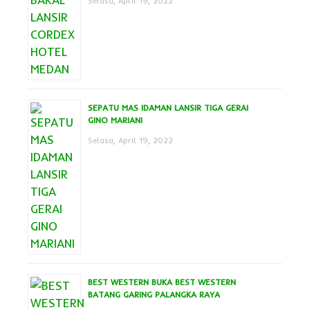
Selasa, April 19, 2022
SEPATU MAS IDAMAN LANSIR TIGA GERAI
GINO MARIANI
Selasa, April 19, 2022
BEST WESTERN BUKA BEST WESTERN
BATANG GARING PALANGKA RAYA