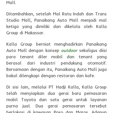
Mall.
Ditambahkan, setelah Mal Ratu Indah dan Trans
Studio Mall, Panaikang Auto Mall menjadi mal
ketiga yang dimiliki dan dikelola oleh Kalla
Group di Makassar.
Kalla Group berniat menghadirkan Panaikang
Auto Mall dengan konsep
outdoor
sekaligus diisi
para tenant diler mobil dan tenant yang
berasal dari industri pendukung otomotif.
Bersamaan dengan itu, Panaikang Auto Mall juga
bakal dilengkapi dengan restoran dan kafe.
Di sisi lain, melalui PT Hadji Kalla, Kalla Group
telah menyiapkan dua gerai baru pemasaran
mobil Toyota dan satu gerai untuk layanan
purna jual. Dua gerai pemasaran tersebut
berlokasi di kawasan Poso dan Maros. Adapun