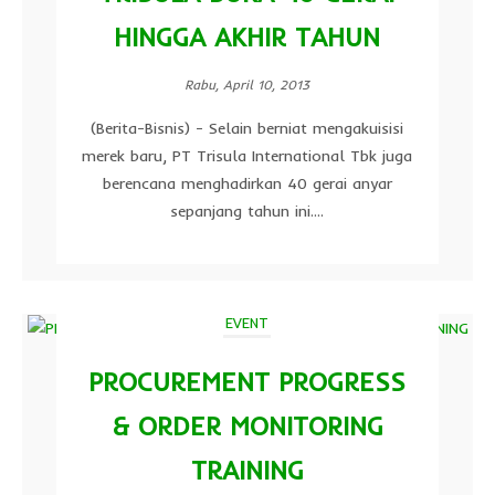
HINGGA AKHIR TAHUN
Rabu, April 10, 2013
(Berita-Bisnis) - Selain berniat mengakuisisi
merek baru, PT Trisula International Tbk juga
berencana menghadirkan 40 gerai anyar
sepanjang tahun ini....
EVENT
PROCUREMENT PROGRESS
& ORDER MONITORING
TRAINING