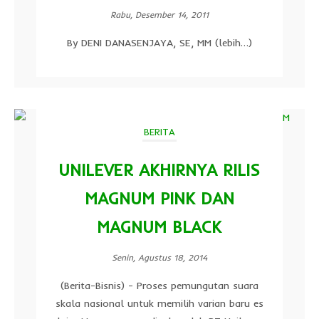
Rabu, Desember 14, 2011
By DENI DANASENJAYA, SE, MM (lebih…)
BERITA
UNILEVER AKHIRNYA RILIS
MAGNUM PINK DAN
MAGNUM BLACK
Senin, Agustus 18, 2014
(Berita-Bisnis) - Proses pemungutan suara
skala nasional untuk memilih varian baru es