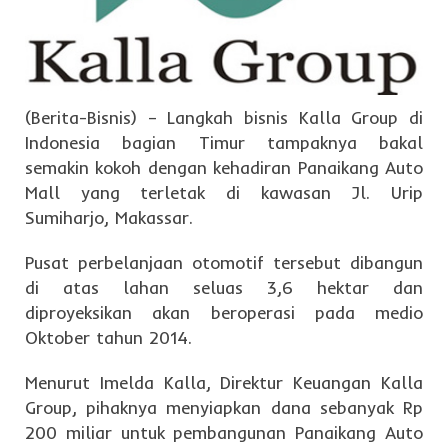
(Berita-Bisnis) – Langkah bisnis Kalla Group di
Indonesia bagian Timur tampaknya bakal
semakin kokoh dengan kehadiran Panaikang Auto
Mall yang terletak di kawasan Jl. Urip
Sumiharjo, Makassar.
Pusat perbelanjaan otomotif tersebut dibangun
di atas lahan seluas 3,6 hektar dan
diproyeksikan akan beroperasi pada medio
Oktober tahun 2014.
Menurut Imelda Kalla, Direktur Keuangan Kalla
Group, pihaknya menyiapkan dana sebanyak Rp
200 miliar untuk pembangunan Panaikang Auto