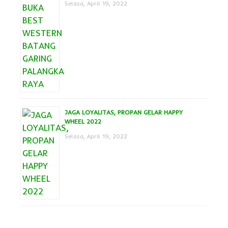
Selasa, April 19, 2022
JAGA LOYALITAS, PROPAN GELAR HAPPY
WHEEL 2022
Selasa, April 19, 2022