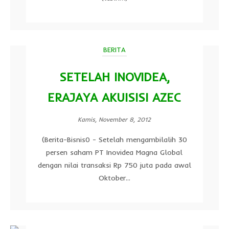
BERITA
SETELAH INOVIDEA,
ERAJAYA AKUISISI AZEC
Kamis, November 8, 2012
(Berita-Bisnis0 - Setelah mengambilalih 30
persen saham PT Inovidea Magna Global
dengan nilai transaksi Rp 750 juta pada awal
Oktober...