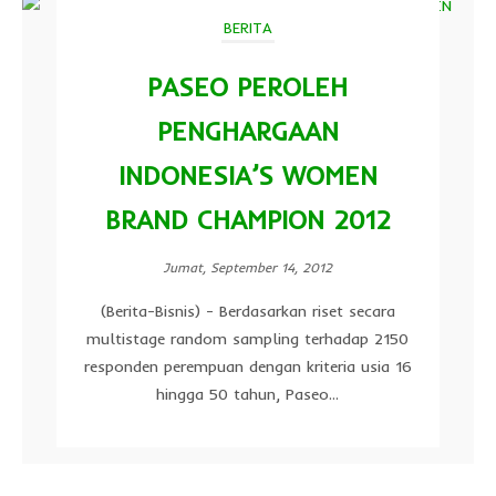
BERITA
PASEO PEROLEH
PENGHARGAAN
INDONESIA’S WOMEN
BRAND CHAMPION 2012
Jumat, September 14, 2012
(Berita-Bisnis) - Berdasarkan riset secara
multistage random sampling terhadap 2150
responden perempuan dengan kriteria usia 16
hingga 50 tahun, Paseo...