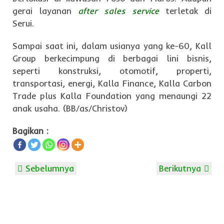
gerai layanan
after sales service
terletak di
Serui.
Sampai saat ini, dalam usianya yang ke-60, Kall
Group berkecimpung di berbagai lini bisnis,
seperti konstruksi, otomotif, properti,
transportasi, energi, Kalla Finance, Kalla Carbon
Trade plus Kalla Foundation yang menaungi 22
anak usaha. (BB/as/Christov)
Bagikan :
Sebelumnya
Berikutnya