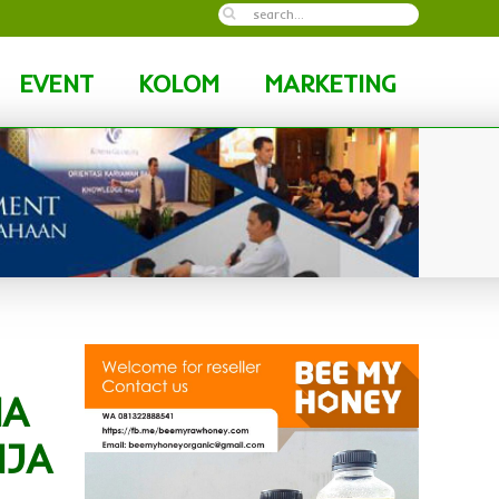
EVENT
KOLOM
MARKETING
IA
NJA