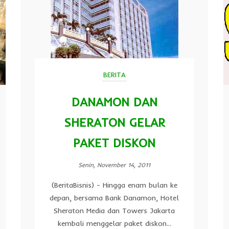
BERITA
DANAMON DAN
SHERATON GELAR
PAKET DISKON
Senin, November 14, 2011
(BeritaBisnis) - Hingga enam bulan ke
depan, bersama Bank Danamon, Hotel
Sheraton Media dan Towers Jakarta
kembali menggelar paket diskon...