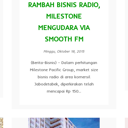
RAMBAH BISNIS RADIO,
MILESTONE
MENGUDARA VIA
SMOOTH FM
Minggu, Oktober 18, 2015
(Berita-Bisnis) - Dalam perhitungan
Milestone Pacific Group, market size
bisnis radio di area komersil
Jabodetabek, diperkirakan telah
mencapai Rp 150...