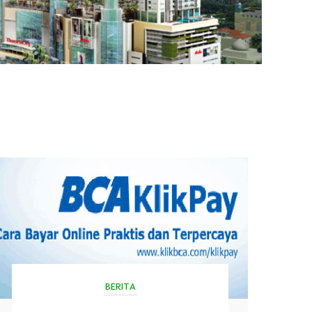
BERITA