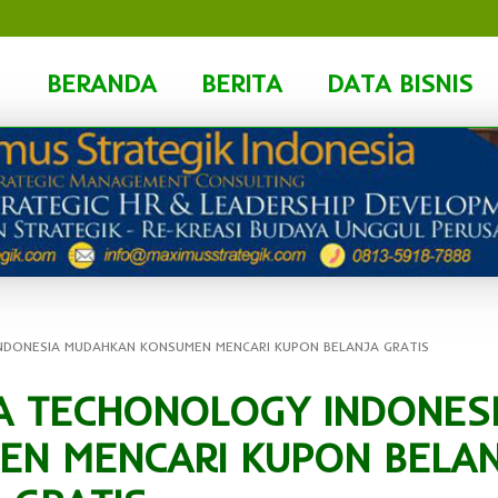
BERANDA
BERITA
DATA BISNIS
NDONESIA MUDAHKAN KONSUMEN MENCARI KUPON BELANJA GRATIS
A TECHONOLOGY INDONES
N MENCARI KUPON BELA