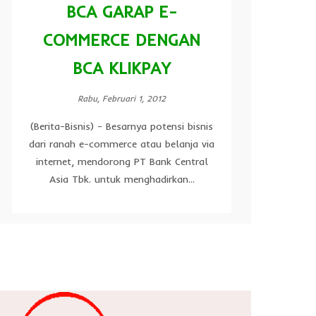
BCA GARAP E-
COMMERCE DENGAN
BCA KLIKPAY
Rabu, Februari 1, 2012
(Berita-Bisnis) - Besarnya potensi bisnis
dari ranah e-commerce atau belanja via
internet, mendorong PT Bank Central
Asia Tbk. untuk menghadirkan...