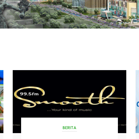
BERITA