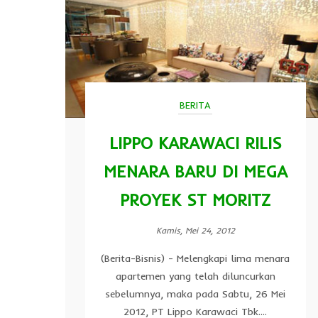
BERITA
LIPPO KARAWACI RILIS
MENARA BARU DI MEGA
PROYEK ST MORITZ
Kamis, Mei 24, 2012
(Berita-Bisnis) - Melengkapi lima menara
apartemen yang telah diluncurkan
sebelumnya, maka pada Sabtu, 26 Mei
2012, PT Lippo Karawaci Tbk....