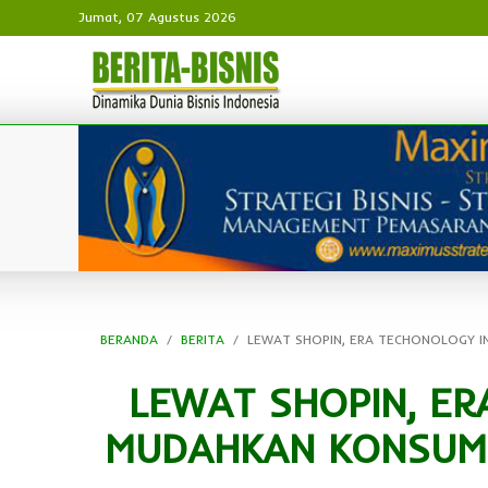
Jumat, 07 Agustus 2026
BERANDA
BERITA
LEWAT SHOPIN, ERA TECHONOLOGY I
LEWAT SHOPIN, ER
MUDAHKAN KONSUME