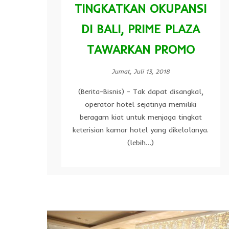
TINGKATKAN OKUPANSI
DI BALI, PRIME PLAZA
TAWARKAN PROMO
Jumat, Juli 13, 2018
(Berita-Bisnis) - Tak dapat disangkal,
operator hotel sejatinya memiliki
beragam kiat untuk menjaga tingkat
keterisian kamar hotel yang dikelolanya.
(lebih…)