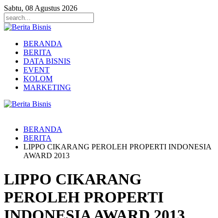
Sabtu, 08 Agustus 2026
BERANDA
BERITA
DATA BISNIS
EVENT
KOLOM
MARKETING
BERANDA
BERITA
LIPPO CIKARANG PEROLEH PROPERTI INDONESIA
AWARD 2013
LIPPO CIKARANG
PEROLEH PROPERTI
INDONESIA AWARD 2013