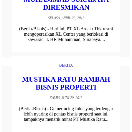
DIRESMIKAN
SELASA, APRIL 23, 2013
(Berita-Bisnis) - Hari ini, PT XL Axiata Tbk resmi
mengoperasikan XL Center yang berlokasi di
kawasan Jl. HR Muhammad, Surabaya....
BERITA
MUSTIKA RATU RAMBAH
BISNIS PROPERTI
KAMIS, JUNI 20, 2013
(Berita-Bisnis) - Gemerincing fulus yang terdengar
lebih nyaring di pentas bisnis properti saat ini,
tampaknya menarik minat PT Mustika Ratu...