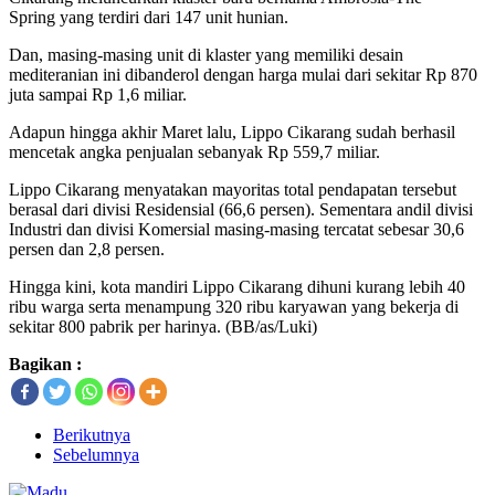
Spring yang terdiri dari 147 unit hunian.
Dan, masing-masing unit di klaster yang memiliki desain
mediteranian ini dibanderol dengan harga mulai dari sekitar Rp 870
juta sampai Rp 1,6 miliar.
Adapun hingga akhir Maret lalu, Lippo Cikarang sudah berhasil
mencetak angka penjualan sebanyak Rp 559,7 miliar.
Lippo Cikarang menyatakan mayoritas total pendapatan tersebut
berasal dari divisi Residensial (66,6 persen). Sementara andil divisi
Industri dan divisi Komersial masing-masing tercatat sebesar 30,6
persen dan 2,8 persen.
Hingga kini, kota mandiri Lippo Cikarang dihuni kurang lebih 40
ribu warga serta menampung 320 ribu karyawan yang bekerja di
sekitar 800 pabrik per harinya. (BB/as/Luki)
Bagikan :
Berikutnya
Sebelumnya