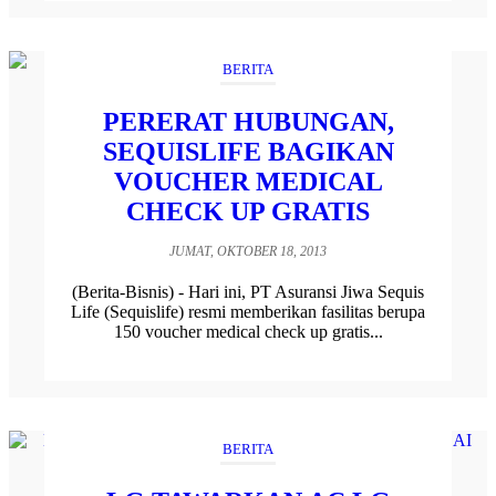
BERITA
PERERAT HUBUNGAN,
SEQUISLIFE BAGIKAN
VOUCHER MEDICAL
CHECK UP GRATIS
JUMAT, OKTOBER 18, 2013
(Berita-Bisnis) - Hari ini, PT Asuransi Jiwa Sequis
Life (Sequislife) resmi memberikan fasilitas berupa
150 voucher medical check up gratis...
BERITA