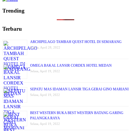
Trending
Terbaru
ARCHIPELAGO TAMBAH QUEST HOTEL DI SEMARANG
Kamis, April 28, 2022
OMEGA BAKAL LANSIR CORDEX HOTEL MEDAN
Selasa, April 19, 2022
SEPATU MAS IDAMAN LANSIR TIGA GERAI GINO MARIANI
Selasa, April 19, 2022
BEST WESTERN BUKA BEST WESTERN BATANG GARING
PALANGKA RAYA
Selasa, April 19, 2022