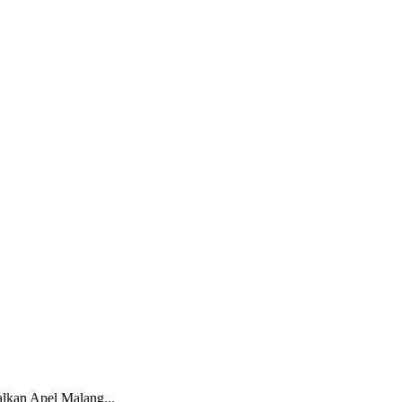
lkan Apel Malang...