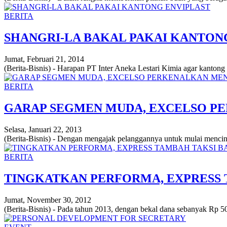
BERITA
SHANGRI-LA BAKAL PAKAI KANTON
Jumat, Februari 21, 2014
(Berita-Bisnis) - Harapan PT Inter Aneka Lestari Kimia agar kanton
BERITA
GARAP SEGMEN MUDA, EXCELSO P
Selasa, Januari 22, 2013
(Berita-Bisnis) - Dengan mengajak pelanggannya untuk mulai mencinta
BERITA
TINGKATKAN PERFORMA, EXPRESS 
Jumat, November 30, 2012
(Berita-Bisnis) - Pada tahun 2013, dengan bekal dana sebanyak Rp 