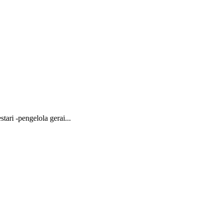
ari -pengelola gerai...