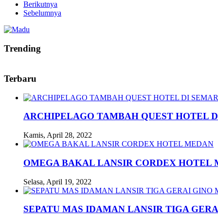
Berikutnya
Sebelumnya
Trending
Terbaru
ARCHIPELAGO TAMBAH QUEST HOTEL D
Kamis, April 28, 2022
OMEGA BAKAL LANSIR CORDEX HOTEL
Selasa, April 19, 2022
SEPATU MAS IDAMAN LANSIR TIGA GERA