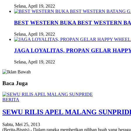
Selasa, April 19, 2022
BEST WESTERN BUKA BEST WESTERN B
Selasa, April 19, 2022
JAGA LOYALITAS, PROPAN GELAR HAPPY
Selasa, April 19, 2022
Baca Juga
BERITA
SEWU RILIS APEL MALANG SUNPRID
Sabtu, Mei 25, 2013
(Berita-Bisnis) - Dalam rangka memberikan pilihan buah yang bera