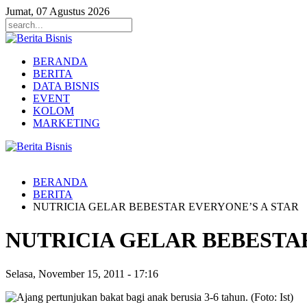
Jumat, 07 Agustus 2026
BERANDA
BERITA
DATA BISNIS
EVENT
KOLOM
MARKETING
BERANDA
BERITA
NUTRICIA GELAR BEBESTAR EVERYONE’S A STAR
NUTRICIA GELAR BEBESTA
Selasa, November 15, 2011
-
17:16