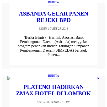
BERITA
ASBANDA GELAR PANEN
REJEKI BPD
SENIN, MARET 25, 2013
(Berita-Bisnis) - Hari ini, Asosiasi Bank
Pembangunan Daerah (Asbanda) menggelar
program penarikan undian Tabungan Simpanan
Pembangunan Daerah (SIMPEDA) bertajuk
Panen...
BERITA
PLATENO HADIRKAN
ZMAX HOTEL DI LOMBOK
KAMIS, NOVEMBER 5, 2015