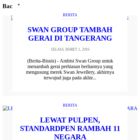
Baca Juga
BERITA
SWAN GROUP TAMBAH
GERAI DI TANGERANG
SELASA, MARET 1, 2016
(Berita-Bisnis) - Ambisi Swan Group untuk
menambah gerai perhiasan berliannya yang
mengusung merek Swan Jewellery, akhirnya
terwujud juga pada akhir...
BERITA
LEWAT PULPEN,
STANDARDPEN RAMBAH 11
NEGARA