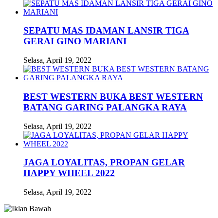
SEPATU MAS IDAMAN LANSIR TIGA
GERAI GINO MARIANI
Selasa, April 19, 2022
BEST WESTERN BUKA BEST WESTERN
BATANG GARING PALANGKA RAYA
Selasa, April 19, 2022
JAGA LOYALITAS, PROPAN GELAR
HAPPY WHEEL 2022
Selasa, April 19, 2022