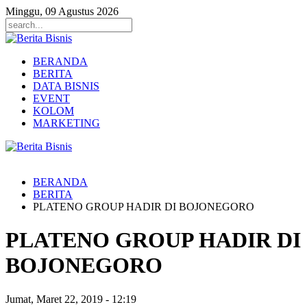
Minggu, 09 Agustus 2026
BERANDA
BERITA
DATA BISNIS
EVENT
KOLOM
MARKETING
BERANDA
BERITA
PLATENO GROUP HADIR DI BOJONEGORO
PLATENO GROUP HADIR DI
BOJONEGORO
Jumat, Maret 22, 2019
-
12:19