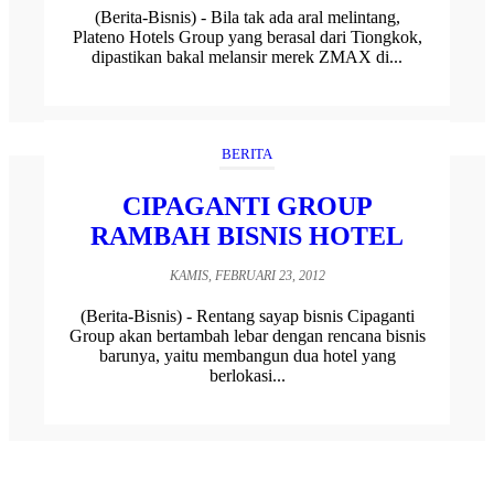
(Berita-Bisnis) - Bila tak ada aral melintang,
Plateno Hotels Group yang berasal dari Tiongkok,
dipastikan bakal melansir merek ZMAX di...
BERITA
CIPAGANTI GROUP
RAMBAH BISNIS HOTEL
KAMIS, FEBRUARI 23, 2012
(Berita-Bisnis) - Rentang sayap bisnis Cipaganti
Group akan bertambah lebar dengan rencana bisnis
barunya, yaitu membangun dua hotel yang
berlokasi...