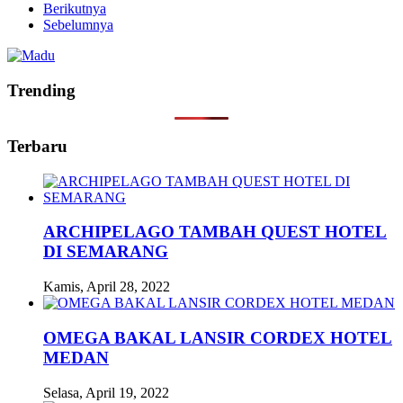
Berikutnya
Sebelumnya
Trending
Terbaru
ARCHIPELAGO TAMBAH QUEST HOTEL
DI SEMARANG
Kamis, April 28, 2022
OMEGA BAKAL LANSIR CORDEX HOTEL
MEDAN
Selasa, April 19, 2022