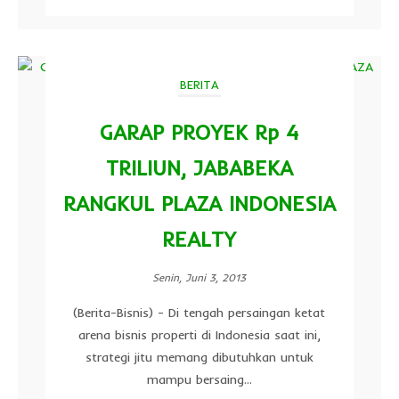
BERITA
GARAP PROYEK Rp 4
TRILIUN, JABABEKA
RANGKUL PLAZA INDONESIA
REALTY
Senin, Juni 3, 2013
(Berita-Bisnis) - Di tengah persaingan ketat
arena bisnis properti di Indonesia saat ini,
strategi jitu memang dibutuhkan untuk
mampu bersaing...