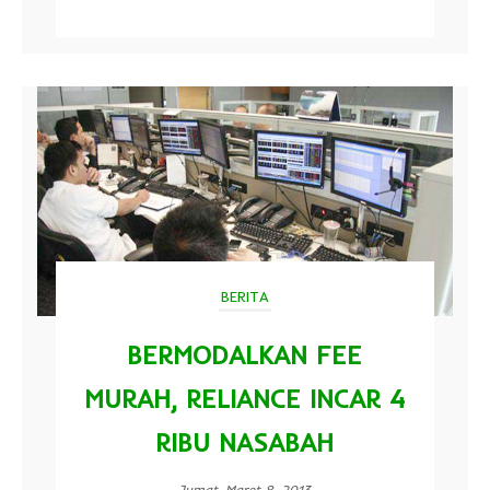
BERITA
BERMODALKAN FEE
MURAH, RELIANCE INCAR 4
RIBU NASABAH
Jumat, Maret 8, 2013