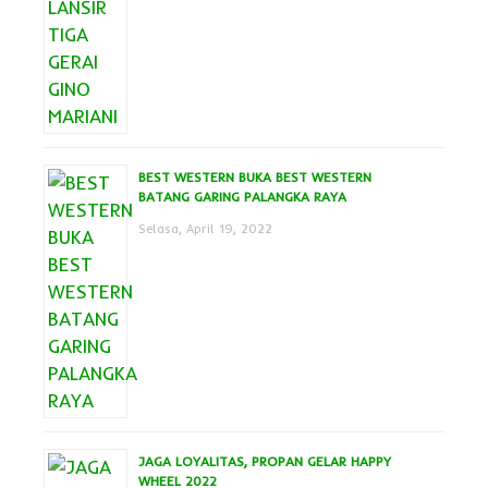
BEST WESTERN BUKA BEST WESTERN
BATANG GARING PALANGKA RAYA
Selasa, April 19, 2022
JAGA LOYALITAS, PROPAN GELAR HAPPY
WHEEL 2022