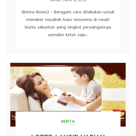
(Berita-Bisnis) - Beragam cara dilakukan untuk
memikat nasabah baru terutama di ranah
bisnis sekuritas yang tingkat persaingannya
semakin ketat saja...
BERITA