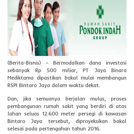
(Berita-Bisnis) – Bermodalkan dana investasi
sebanyak Rp 500 miliar, PT Jaya Binara
Mediktama dipastikan bakal mulai membangun
RSPI Bintaro Jaya dalam waktu dekat.
Dan, jika semuanya berjalan mulus, proses
pembangunan rumah sakit yang berdiri di atas
lahan seluas 12.600 meter persegi di kawasan
Bintaro Jaya tersebut, diproyeksikan bakal
selesai pada pertengahan tahun 2016.