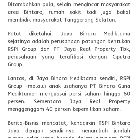
Ditambahkan pula, selain mengincar masyarakat
area Bintaro, rumah sakit tadi juga bakal
membidik masyarakat Tanggerang Selatan.
Patut diketahui, Jaya Binara Mediktama
sejatinya adalah perusahaan patungan bentukan
RSPI Group dan PT Jaya Real Property Tbk,
perusahaan yang terafiliasi dengan Ciputra
Group.
Lantas, di Jaya Binara Mediktama sendiri, RSPI
Group -melalui anak usahanya PT Binara Guna
Mediktama- menguasai porsi saham hingga 60
persen. Sementara Jaya Real Property
menggenggam 40 persen kepemilikan saham.
Berita-Bisnis mencatat, kehadiran RSPI Bintaro
Jaya dengan sendirinya menambah jumlah