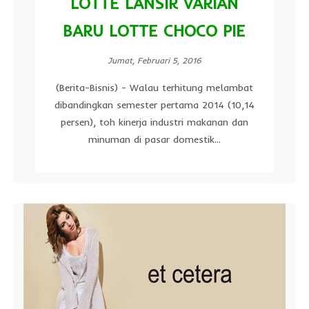
LOTTE LANSIR VARIAN
BARU LOTTE CHOCO PIE
Jumat, Februari 5, 2016
(Berita-Bisnis) - Walau terhitung melambat
dibandingkan semester pertama 2014 (10,14
persen), toh kinerja industri makanan dan
minuman di pasar domestik...