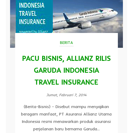
BERITA
PACU BISNIS, ALLIANZ RILIS
GARUDA INDONESIA
TRAVEL INSURANCE
Jumat, Februari 7, 2014
(Berita-Bisnis) - Disebut mampu menyajikan
beragam manfaat, PT Asuransi Allianz Utama
Indonesia resmi menawarkan produk asuransi
perjalanan baru bernama Garuda...