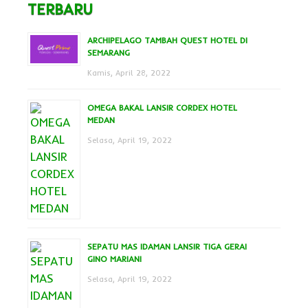
TERBARU
ARCHIPELAGO TAMBAH QUEST HOTEL DI
SEMARANG
Kamis, April 28, 2022
OMEGA BAKAL LANSIR CORDEX HOTEL
MEDAN
Selasa, April 19, 2022
SEPATU MAS IDAMAN LANSIR TIGA GERAI
GINO MARIANI
Selasa, April 19, 2022