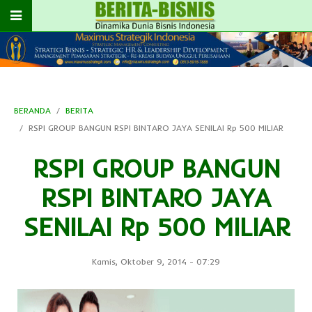
BERANDA
BERITA
RSPI GROUP BANGUN RSPI BINTARO JAYA SENILAI Rp 500 MILIAR
RSPI GROUP BANGUN
RSPI BINTARO JAYA
SENILAI Rp 500 MILIAR
Kamis, Oktober 9, 2014
-
07:29