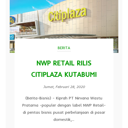
BERITA
NWP RETAIL RILIS
CITIPLAZA KUTABUMI
Jumat, Februari 28, 2020
(Berita-Bisnis) - Kiprah PT Nirvana Wastu
Pratama -populer dengan label NWP Retail-
di pentas bisnis pusat perbelanjaan di pasar
domestik,...