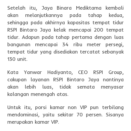
Setelah itu, Jaya Binara Mediktama kembali
akan melanjutkannya pada tahap kedua,
sehingga pada akhirnya kapasitas tempat tidur
RSPI Bintaro Jaya kelak mencapai 200 tempat
tidur. Adapun pada tahap pertama dengan luas
bangunan mencapai 34 ribu meter persegi,
tempat tidur yang disediakan tercatat sebanyak
130 unit.
Kata Yanwar Hadiyanto, CEO RSPI Group,
cakupan layanan RSPI Bintaro Jaya nantinya
akan lebih luas, tidak semata menyasar
kalangan menengah atas.
Untuk itu, porsi kamar non VIP pun terbilang
mendominasi, yaitu sekitar 70 persen. Sisanya
merupakan kamar VIP.