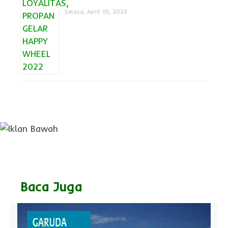
Selasa, April 19, 2022
Baca Juga