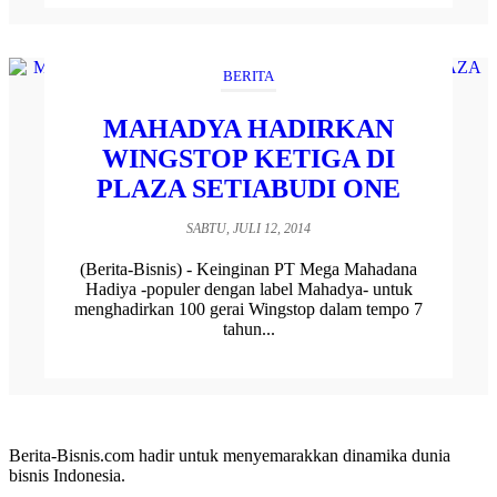
BERITA
MAHADYA HADIRKAN
WINGSTOP KETIGA DI
PLAZA SETIABUDI ONE
SABTU, JULI 12, 2014
(Berita-Bisnis) - Keinginan PT Mega Mahadana
Hadiya -populer dengan label Mahadya- untuk
menghadirkan 100 gerai Wingstop dalam tempo 7
tahun...
Berita-Bisnis.com hadir untuk menyemarakkan dinamika dunia
bisnis Indonesia.