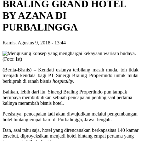
BRALING GRAND HOTEL
BY AZANA DI
PURBALINGGA
Kamis, Agustus 9, 2018
-
13:44
(Berita-Bisnis) – Kendati usianya terbilang masih muda, toh tidak
menjadi kendala bagi PT Sinergi Braling Propertindo untuk mulai
berkiprah di ranah bisnis
hospitality
.
Bahkan, lebih dari itu, Sinergi Braling Propertindo pun tampak
berupaya membubuhkan sebuah pencapaian penting saat pertama
kalinya merambah bisnis hotel.
Persisnya, pencapaian tadi akan diwujudkan melalui pengembangan
hotel bintang empat baru di Purbalingga, Jawa Tengah.
Dan, asal tahu saja, hotel yang direncanakan berkapasitas 140 kamar
tersebut, diproyeksikan menjadi hotel bintang empat pertama yang