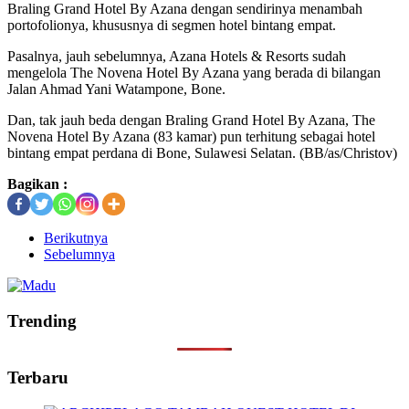
Braling Grand Hotel By Azana dengan sendirinya menambah
portofolionya, khususnya di segmen hotel bintang empat.
Pasalnya, jauh sebelumnya, Azana Hotels & Resorts sudah
mengelola The Novena Hotel By Azana yang berada di bilangan
Jalan Ahmad Yani Watampone, Bone.
Dan, tak jauh beda dengan Braling Grand Hotel By Azana, The
Novena Hotel By Azana (83 kamar) pun terhitung sebagai hotel
bintang empat perdana di Bone, Sulawesi Selatan. (BB/as/Christov)
Bagikan :
Berikutnya
Sebelumnya
Trending
Terbaru