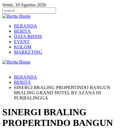
Senin, 10 Agustus 2026
BERANDA
BERITA
DATA BISNIS
EVENT
KOLOM
MARKETING
BERANDA
BERITA
SINERGI BRALING PROPERTINDO BANGUN
BRALING GRAND HOTEL BY AZANA DI
PURBALINGGA
SINERGI BRALING
PROPERTINDO BANGUN