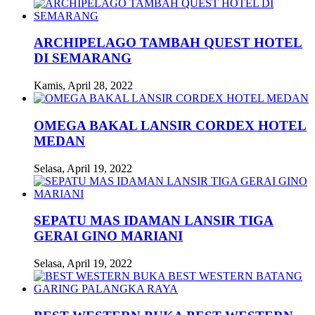
ARCHIPELAGO TAMBAH QUEST HOTEL
DI SEMARANG
Kamis, April 28, 2022
OMEGA BAKAL LANSIR CORDEX HOTEL
MEDAN
Selasa, April 19, 2022
SEPATU MAS IDAMAN LANSIR TIGA
GERAI GINO MARIANI
Selasa, April 19, 2022