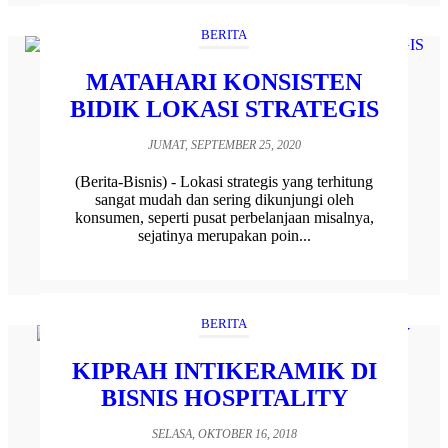
BERITA
MATAHARI KONSISTEN
BIDIK LOKASI STRATEGIS
JUMAT, SEPTEMBER 25, 2020
(Berita-Bisnis) - Lokasi strategis yang terhitung
sangat mudah dan sering dikunjungi oleh
konsumen, seperti pusat perbelanjaan misalnya,
sejatinya merupakan poin...
BERITA
KIPRAH INTIKERAMIK DI
BISNIS HOSPITALITY
SELASA, OKTOBER 16, 2018