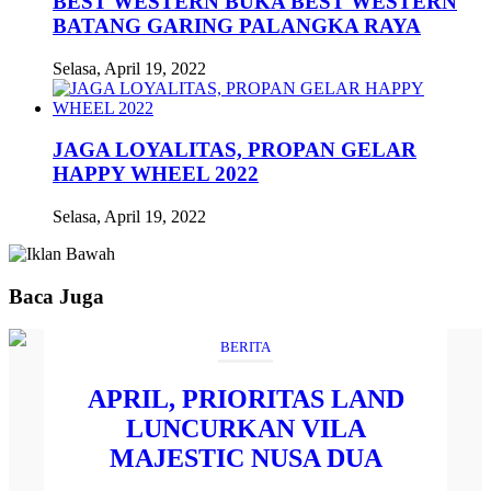
BEST WESTERN BUKA BEST WESTERN
BATANG GARING PALANGKA RAYA
Selasa, April 19, 2022
JAGA LOYALITAS, PROPAN GELAR
HAPPY WHEEL 2022
Selasa, April 19, 2022
Baca Juga
BERITA
APRIL, PRIORITAS LAND
LUNCURKAN VILA
MAJESTIC NUSA DUA