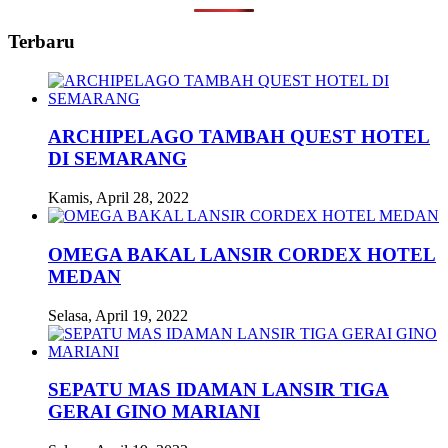
Terbaru
ARCHIPELAGO TAMBAH QUEST HOTEL
DI SEMARANG
Kamis, April 28, 2022
OMEGA BAKAL LANSIR CORDEX HOTEL
MEDAN
Selasa, April 19, 2022
SEPATU MAS IDAMAN LANSIR TIGA
GERAI GINO MARIANI