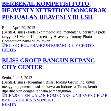
BERBEKAL KOMPETISI FOTO,
HEAVENLY NUTRITION DONGKRAK
PENJUALAN HEAVENLY BLUSH
Rabu, April 29, 2015
(Berita-Bisnis) - Pada akhir medio Mei mendatang, persisnya pada
tanggal 31 Mei 2015, pemenang Heavenly Tummy Photo
Competition bakal diumumkan...
BERITA
BLISS GROUP BANGUN KUPANG
CITY CENTER
Senin, Juni 3, 2013
(Berita-Bisnis) - Komitmen Bliss Holding Group Inc. untuk
menggarap potensi bisnis di kawasan Indonesia Timur, kembali
diperlihatkan dengan rencana pembangunan...
BERITA