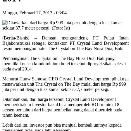
Minggu, Februari 17, 2013
-
03:04
(Berita-Bisnis) – Dengan menggandeng PT Pulau Intan
Bajakonstruksi sebagai kontraktor, PT Crystal Land Development
resmi membangun hotel The Crystal on The Bay Nusa Dua, Bali.
Pembangunan The Crystal on The Bay Nusa Dua, Bali yang
memiliki konsep kondominium hotel tersebut diproyeksikan selesai
pada awal 2014.
Menurut Hauw Santosa, CEO Crystal Land Development, pihaknya
menawarkan unit The Crystal on The Bay mulai dari harga Rp 999
juta per unit dengan luas kamar sekitar 37,7 meter persegi.
Ditambahkan, dari harga tersebut, Crystal Land Development
memperkirakan investor bakal bisa memperoleh ROI minimal 8
persen per tahun dari harga pembelian yang dapat diperoleh pada
tahun keenam.
Lebih dari itu, investor pun bisa menjual kembali unitnya kepada
manajemen hotel pada tahun keenam.