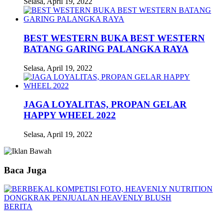
Selasa, April 19, 2022
BEST WESTERN BUKA BEST WESTERN
BATANG GARING PALANGKA RAYA
Selasa, April 19, 2022
JAGA LOYALITAS, PROPAN GELAR
HAPPY WHEEL 2022
Selasa, April 19, 2022
Baca Juga
BERITA