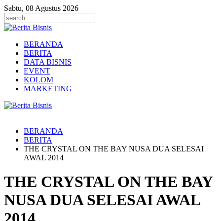
Sabtu, 08 Agustus 2026
BERANDA
BERITA
DATA BISNIS
EVENT
KOLOM
MARKETING
BERANDA
BERITA
THE CRYSTAL ON THE BAY NUSA DUA SELESAI
AWAL 2014
THE CRYSTAL ON THE BAY
NUSA DUA SELESAI AWAL
2014