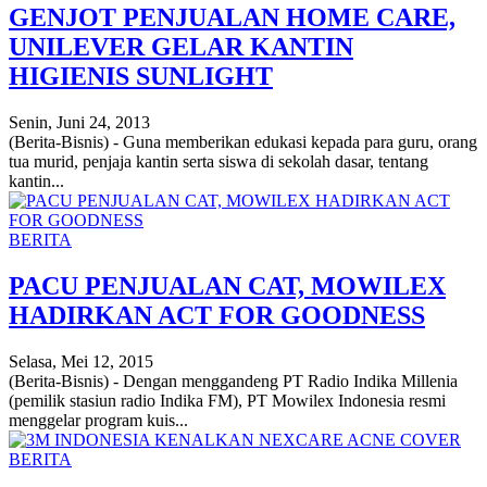
GENJOT PENJUALAN HOME CARE,
UNILEVER GELAR KANTIN
HIGIENIS SUNLIGHT
Senin, Juni 24, 2013
(Berita-Bisnis) - Guna memberikan edukasi kepada para guru, orang
tua murid, penjaja kantin serta siswa di sekolah dasar, tentang
kantin...
BERITA
PACU PENJUALAN CAT, MOWILEX
HADIRKAN ACT FOR GOODNESS
Selasa, Mei 12, 2015
(Berita-Bisnis) - Dengan menggandeng PT Radio Indika Millenia
(pemilik stasiun radio Indika FM), PT Mowilex Indonesia resmi
menggelar program kuis...
BERITA