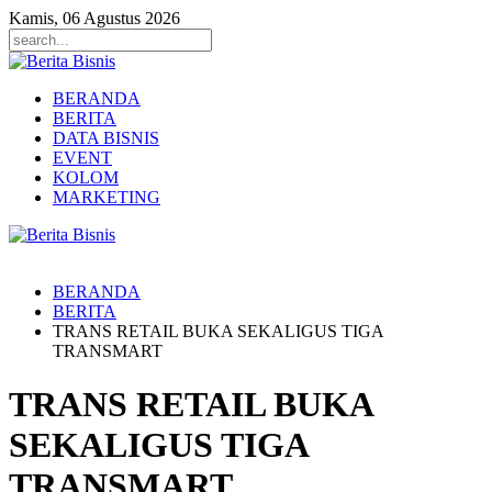
Kamis, 06 Agustus 2026
BERANDA
BERITA
DATA BISNIS
EVENT
KOLOM
MARKETING
BERANDA
BERITA
TRANS RETAIL BUKA SEKALIGUS TIGA
TRANSMART
TRANS RETAIL BUKA
SEKALIGUS TIGA
TRANSMART