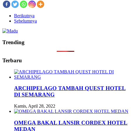
Berikutnya
Sebelumnya
Trending
Terbaru
ARCHIPELAGO TAMBAH QUEST HOTEL
DI SEMARANG
Kamis, April 28, 2022
OMEGA BAKAL LANSIR CORDEX HOTEL
MEDAN