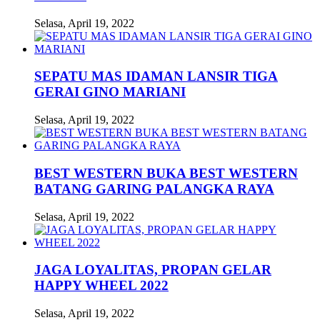
Selasa, April 19, 2022
SEPATU MAS IDAMAN LANSIR TIGA
GERAI GINO MARIANI
Selasa, April 19, 2022
BEST WESTERN BUKA BEST WESTERN
BATANG GARING PALANGKA RAYA
Selasa, April 19, 2022
JAGA LOYALITAS, PROPAN GELAR
HAPPY WHEEL 2022
Selasa, April 19, 2022