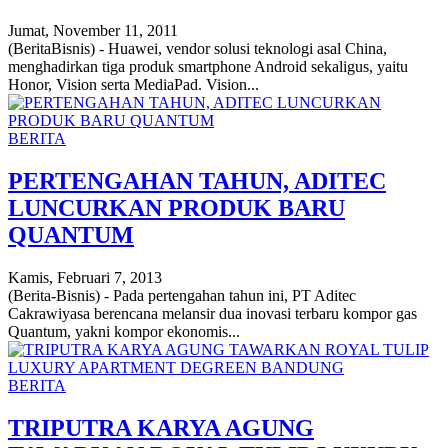
Jumat, November 11, 2011
(BeritaBisnis) - Huawei, vendor solusi teknologi asal China,
menghadirkan tiga produk smartphone Android sekaligus, yaitu
Honor, Vision serta MediaPad. Vision...
BERITA
PERTENGAHAN TAHUN, ADITEC
LUNCURKAN PRODUK BARU
QUANTUM
Kamis, Februari 7, 2013
(Berita-Bisnis) - Pada pertengahan tahun ini, PT Aditec
Cakrawiyasa berencana melansir dua inovasi terbaru kompor gas
Quantum, yakni kompor ekonomis...
BERITA
TRIPUTRA KARYA AGUNG