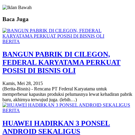
Baca Juga
BERITA
BANGUN PABRIK DI CILEGON,
FEDERAL KARYATAMA PERKUAT
POSISI DI BISNIS OLI
Kamis, Mei 28, 2015
(Berita-Bisnis) - Rencana PT Federal Karyatama untuk
memperbesar kapasitas produksi pelumasnya lewat kehadiran pabrik
baru, akhirnya terwujud juga. (lebih…)
BERITA
HUAWEI HADIRKAN 3 PONSEL
ANDROID SEKALIGUS