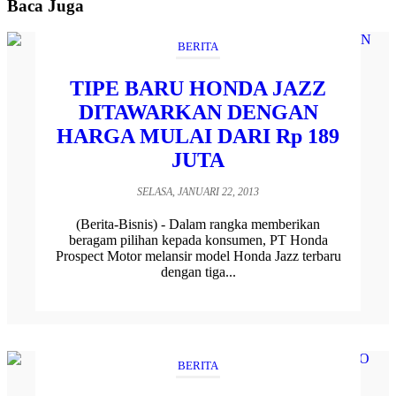
Baca Juga
BERITA
TIPE BARU HONDA JAZZ
DITAWARKAN DENGAN
HARGA MULAI DARI Rp 189
JUTA
SELASA, JANUARI 22, 2013
(Berita-Bisnis) - Dalam rangka memberikan
beragam pilihan kepada konsumen, PT Honda
Prospect Motor melansir model Honda Jazz terbaru
dengan tiga...
BERITA