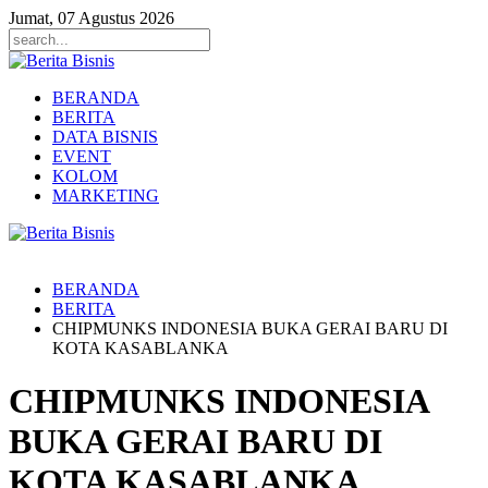
Jumat, 07 Agustus 2026
BERANDA
BERITA
DATA BISNIS
EVENT
KOLOM
MARKETING
BERANDA
BERITA
CHIPMUNKS INDONESIA BUKA GERAI BARU DI
KOTA KASABLANKA
CHIPMUNKS INDONESIA
BUKA GERAI BARU DI
KOTA KASABLANKA