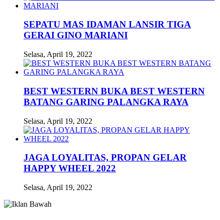
SEPATU MAS IDAMAN LANSIR TIGA
GERAI GINO MARIANI
Selasa, April 19, 2022
BEST WESTERN BUKA BEST WESTERN
BATANG GARING PALANGKA RAYA
Selasa, April 19, 2022
JAGA LOYALITAS, PROPAN GELAR
HAPPY WHEEL 2022
Selasa, April 19, 2022