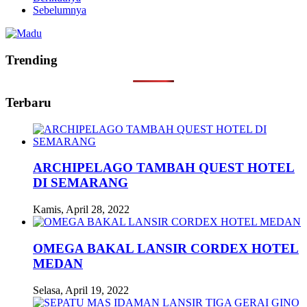
Sebelumnya
Trending
Terbaru
ARCHIPELAGO TAMBAH QUEST HOTEL
DI SEMARANG
Kamis, April 28, 2022
OMEGA BAKAL LANSIR CORDEX HOTEL
MEDAN
Selasa, April 19, 2022