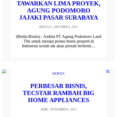
TAWARKAN LIMA PROYEK,
AGUNG PODOMORO
JAJAKI PASAR SURABAYA
MINGGU, OKTOBER 6, 2013
(Berita-Bisnis) - Ambisi PT Agung Podomoro Land
Tbk untuk merajai pentas bisnis properti di
Indonesia seolah tak akan pernah berhenti....
BERITA
PERBESAR BISNIS,
TECSTAR RAMBAH BIG
HOME APPLIANCES
RABU, NOVEMBER 6, 2013