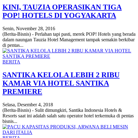
KINI, TAUZIA OPERASIKAN TIGA
POP! HOTELS DI YOGYAKARTA
Senin, November 28, 2016
(Berita-Bisnis) - Perlahan tapi pasti, merek POP! Hotels yang berada
dalam naungan Tauzia Hotel Management tampak semakin berkibar
di pentas...
BERITA
SANTIKA KELOLA LEBIH 2 RIBU
KAMAR VIA HOTEL SANTIKA
PREMIERE
Selasa, Desember 4, 2018
(Berita-Bisnis) - Sulit dimungkiri, Santika Indonesia Hotels &
Resorts saat ini adalah salah satu operator hotel terkemuka di pentas
bisnis...
BERITA