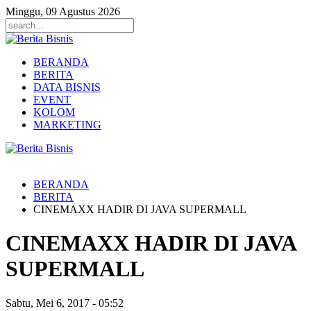
Minggu, 09 Agustus 2026
BERANDA
BERITA
DATA BISNIS
EVENT
KOLOM
MARKETING
BERANDA
BERITA
CINEMAXX HADIR DI JAVA SUPERMALL
CINEMAXX HADIR DI JAVA
SUPERMALL
Sabtu, Mei 6, 2017
-
05:52