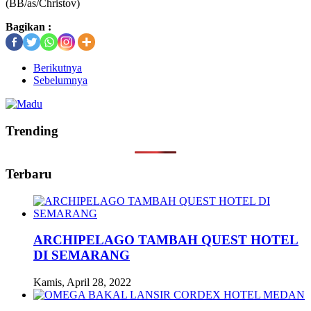
(BB/as/Christov)
Bagikan :
Berikutnya
Sebelumnya
Trending
Terbaru
ARCHIPELAGO TAMBAH QUEST HOTEL
DI SEMARANG
Kamis, April 28, 2022