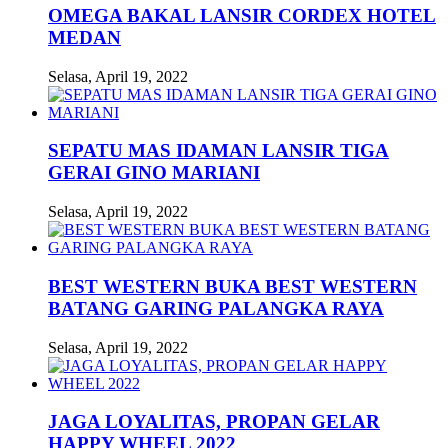
OMEGA BAKAL LANSIR CORDEX HOTEL
MEDAN
Selasa, April 19, 2022
SEPATU MAS IDAMAN LANSIR TIGA
GERAI GINO MARIANI
Selasa, April 19, 2022
BEST WESTERN BUKA BEST WESTERN
BATANG GARING PALANGKA RAYA
Selasa, April 19, 2022
JAGA LOYALITAS, PROPAN GELAR
HAPPY WHEEL 2022