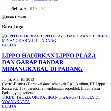
Selasa, April 19, 2022
Baca Juga
BERITA
LIPPO HADIRKAN LIPPO PLAZA
DAN GARAP BANDAR
MINANGKABAU DI PADANG
Jumat, Mei 10, 2013
(Berita-Bisnis) - Berbekal dana sebanyak Rp 1,3 triliun, PT Lippo
Karawaci, Tbk. berencana membangun superblok Lippo Plaza
Padang yang terletak...
BERITA