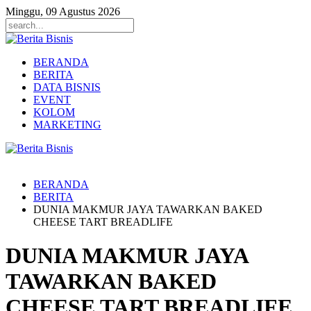
Minggu, 09 Agustus 2026
BERANDA
BERITA
DATA BISNIS
EVENT
KOLOM
MARKETING
BERANDA
BERITA
DUNIA MAKMUR JAYA TAWARKAN BAKED
CHEESE TART BREADLIFE
DUNIA MAKMUR JAYA
TAWARKAN BAKED
CHEESE TART BREADLIFE