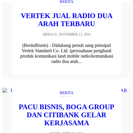
BERITA
VERTEK JUAL RADIO DUA
ARAH TERBARU
MINGGU, NOVEMBER 13, 2011
(BeritaBisnis) - Didukung penuh sang prinsipal
Vertek Standard Co. Ltd. (perusahaan penghasil
produk komunikasi land mobile radio/komunikasi
radio dua arah...
BERITA
PACU BISNIS, BOGA GROUP
DAN CITIBANK GELAR
KERJASAMA