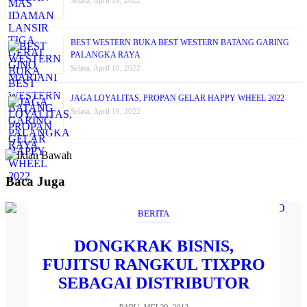
BEST WESTERN BUKA BEST WESTERN BATANG GARING
PALANGKA RAYA
Selasa, April 19, 2022
JAGA LOYALITAS, PROPAN GELAR HAPPY WHEEL 2022
Selasa, April 19, 2022
Baca Juga
BERITA
DONGKRAK BISNIS,
FUJITSU RANGKUL TIXPRO
SEBAGAI DISTRIBUTOR