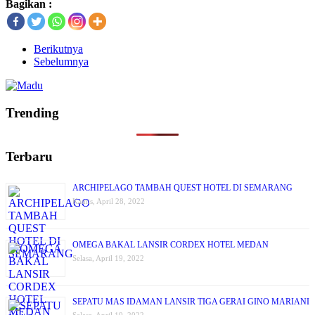
Bagikan :
Berikutnya
Sebelumnya
Trending
Terbaru
ARCHIPELAGO TAMBAH QUEST HOTEL DI SEMARANG
Kamis, April 28, 2022
OMEGA BAKAL LANSIR CORDEX HOTEL MEDAN
Selasa, April 19, 2022
SEPATU MAS IDAMAN LANSIR TIGA GERAI GINO MARIANI
Selasa, April 19, 2022