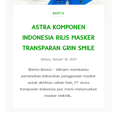
BERITA
ASTRA KOMPONEN
INDONESIA RILIS MASKER
TRANSPARAN GRIN SMILE
Selasa, Januari 19, 2021
(Berita-Bisnis) - Diklaim membantu
pemenuhan kebutuhan penggunaan masker
untuk aktifitas sehari-hari, PT Astra
Komponen Indonesia pun resmi meluncurkan
masker elektrik...