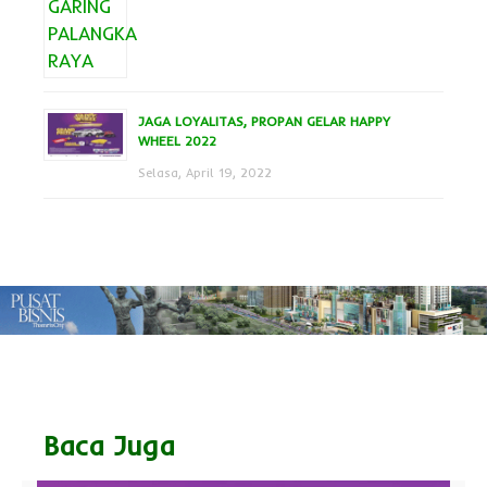
JAGA LOYALITAS, PROPAN GELAR HAPPY
WHEEL 2022
Selasa, April 19, 2022
Baca Juga