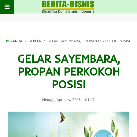
BERANDA
BERITA
GELAR SAYEMBARA, PROPAN PERKOKOH POSISI
GELAR SAYEMBARA,
PROPAN PERKOKOH
POSISI
Minggu, April 14, 2013
-
01:47