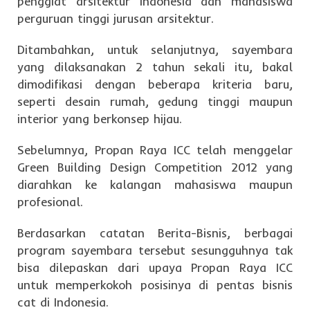
penggiat arsitektur Indonesia dan mahasiswa
perguruan tinggi jurusan arsitektur.
Ditambahkan, untuk selanjutnya, sayembara
yang dilaksanakan 2 tahun sekali itu, bakal
dimodifikasi dengan beberapa kriteria baru,
seperti desain rumah, gedung tinggi maupun
interior yang berkonsep hijau.
Sebelumnya, Propan Raya ICC telah menggelar
Green Building Design Competition 2012 yang
diarahkan ke kalangan mahasiswa maupun
profesional.
Berdasarkan catatan Berita-Bisnis, berbagai
program sayembara tersebut sesungguhnya tak
bisa dilepaskan dari upaya Propan Raya ICC
untuk memperkokoh posisinya di pentas bisnis
cat di Indonesia.