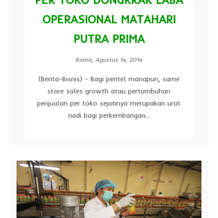
OPERASIONAL MATAHARI
PUTRA PRIMA
Kamis, Agustus 14, 2014
(Berita-Bisnis) - Bagi peritel manapun, same
store sales growth atau pertumbuhan
penjualan per toko sejatinya merupakan urat
nadi bagi perkembangan...