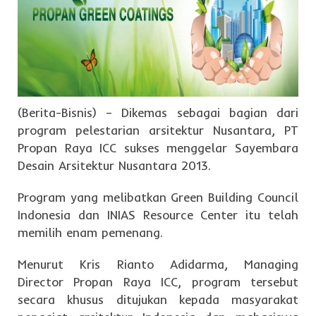
(Berita-Bisnis) – Dikemas sebagai bagian dari
program pelestarian arsitektur Nusantara, PT
Propan Raya ICC sukses menggelar Sayembara
Desain Arsitektur Nusantara 2013.
Program yang melibatkan Green Building Council
Indonesia dan INIAS Resource Center itu telah
memilih enam pemenang.
Menurut Kris Rianto Adidarma, Managing
Director Propan Raya ICC, program tersebut
secara khusus ditujukan kepada masyarakat