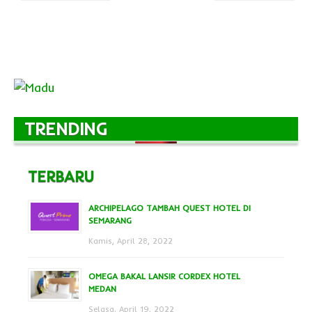
TRENDING
TERBARU
ARCHIPELAGO TAMBAH QUEST HOTEL DI
SEMARANG
Kamis, April 28, 2022
OMEGA BAKAL LANSIR CORDEX HOTEL
MEDAN
Selasa, April 19, 2022