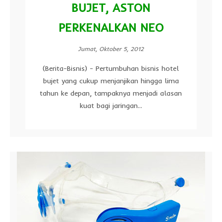
BUJET, ASTON
PERKENALKAN NEO
Jumat, Oktober 5, 2012
(Berita-Bisnis) - Pertumbuhan bisnis hotel
bujet yang cukup menjanjikan hingga lima
tahun ke depan, tampaknya menjadi alasan
kuat bagi jaringan...