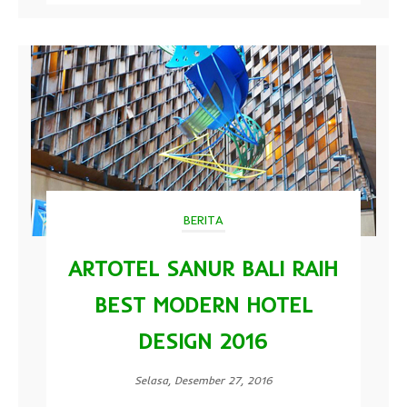
BERITA
ARTOTEL SANUR BALI RAIH
BEST MODERN HOTEL
DESIGN 2016
Selasa, Desember 27, 2016