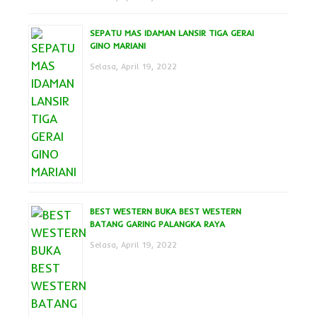
SEPATU MAS IDAMAN LANSIR TIGA GERAI
GINO MARIANI
Selasa, April 19, 2022
BEST WESTERN BUKA BEST WESTERN
BATANG GARING PALANGKA RAYA
Selasa, April 19, 2022