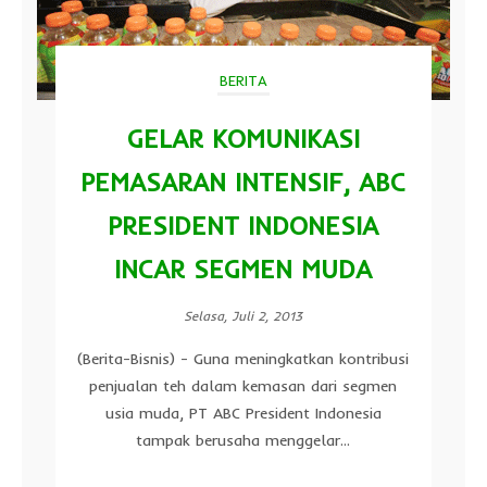
BERITA
GELAR KOMUNIKASI
PEMASARAN INTENSIF, ABC
PRESIDENT INDONESIA
INCAR SEGMEN MUDA
Selasa, Juli 2, 2013
(Berita-Bisnis) - Guna meningkatkan kontribusi
penjualan teh dalam kemasan dari segmen
usia muda, PT ABC President Indonesia
tampak berusaha menggelar...