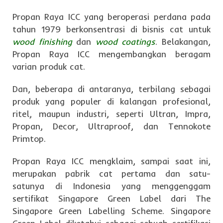
Propan Raya ICC yang beroperasi perdana pada
tahun 1979 berkonsentrasi di bisnis cat untuk
wood finishing
dan
wood coatings
. Belakangan,
Propan Raya ICC mengembangkan beragam
varian produk cat.
Dan, beberapa di antaranya, terbilang sebagai
produk yang populer di kalangan profesional,
ritel, maupun industri, seperti Ultran, Impra,
Propan, Decor, Ultraproof, dan Tennokote
Primtop.
Propan Raya ICC mengklaim, sampai saat ini,
merupakan pabrik cat pertama dan satu-
satunya di Indonesia yang menggenggam
sertifikat Singapore Green Label dari The
Singapore Green Labelling Scheme. Singapore