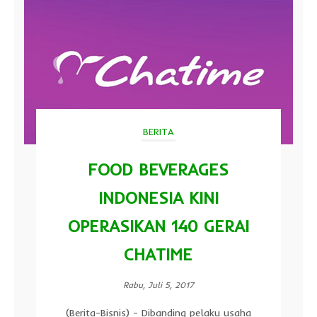
BERITA
FOOD BEVERAGES
INDONESIA KINI
OPERASIKAN 140 GERAI
CHATIME
Rabu, Juli 5, 2017
(Berita-Bisnis) - Dibanding pelaku usaha