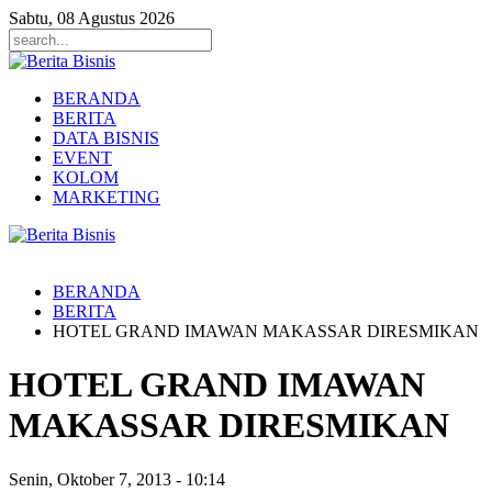
Sabtu, 08 Agustus 2026
BERANDA
BERITA
DATA BISNIS
EVENT
KOLOM
MARKETING
BERANDA
BERITA
HOTEL GRAND IMAWAN MAKASSAR DIRESMIKAN
HOTEL GRAND IMAWAN
MAKASSAR DIRESMIKAN
Senin, Oktober 7, 2013
-
10:14