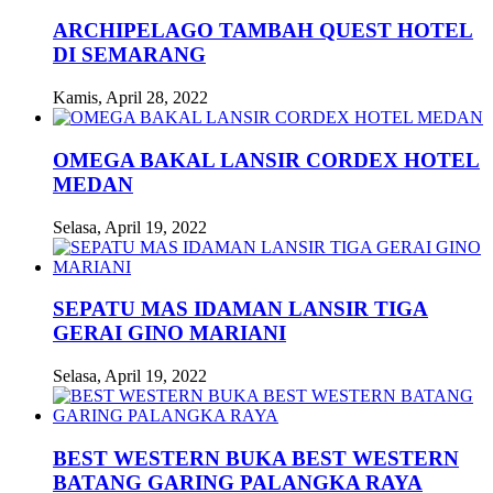
ARCHIPELAGO TAMBAH QUEST HOTEL
DI SEMARANG
Kamis, April 28, 2022
OMEGA BAKAL LANSIR CORDEX HOTEL
MEDAN
Selasa, April 19, 2022
SEPATU MAS IDAMAN LANSIR TIGA
GERAI GINO MARIANI
Selasa, April 19, 2022
BEST WESTERN BUKA BEST WESTERN
BATANG GARING PALANGKA RAYA