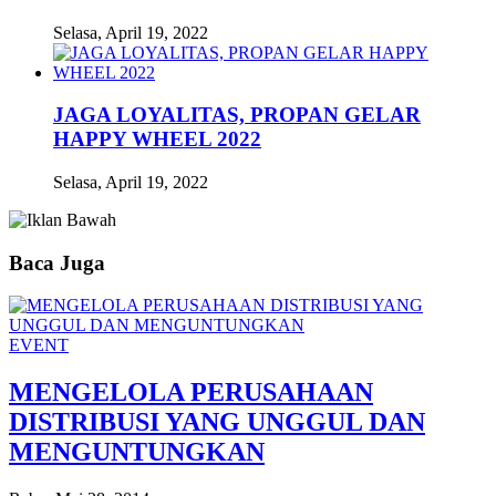
Selasa, April 19, 2022
JAGA LOYALITAS, PROPAN GELAR
HAPPY WHEEL 2022
Selasa, April 19, 2022
Baca Juga
EVENT
MENGELOLA PERUSAHAAN
DISTRIBUSI YANG UNGGUL DAN
MENGUNTUNGKAN