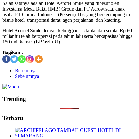
Salah satunya adalah Hotel Aerotel Smile yang dibesut oleh
Investama Mega Bakti (IMB) Group dan PT Aerowisata, anak
usaha PT Garuda Indonesia (Persero) Tbk yang berkecimpung di
bisnis hotel, transportasi darat, agen perjalanan, dan katering.
Hotel Aerotel Smile dengan ketinggian 15 lantai dan senilai Rp 60
miliar itu telah beroperasi pada tahun lalu serta berkapasitas hingga
150 unit kamar. (BB/as/Luki)
Bagikan :
Berikutnya
Sebelumnya
Trending
Terbaru