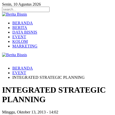
Senin, 10 Agustus 2026
BERANDA
BERITA
DATA BISNIS
EVENT
KOLOM
MARKETING
BERANDA
EVENT
INTEGRATED STRATEGIC PLANNING
INTEGRATED STRATEGIC
PLANNING
Minggu, Oktober 13, 2013
-
14:02