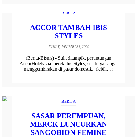
BERITA
ACCOR TAMBAH IBIS
STYLES
JUMAT, JANUARI 31, 2020
(Berita-Bisnis) - Sulit ditampik, peruntungan
AccorHotels via merek ibis Styles, sejatinya sangat
menggembirakan di pasar domestik. (lebih…)
BERITA
SASAR PEREMPUAN,
MERCK LUNCURKAN
SANGOBION FEMINE