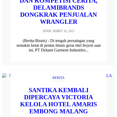
DAN KOMPETISI CERITA,
DELAMIBRANDS
DONGKRAK PENJUALAN
WRANGLER
SENIN, MARET 16, 2015
(Berita-Bisnis) - Di tengah persaingan yang
semakin ketat di pentas bisnis gerai ritel fesyen saat
ini, PT Delami Garment Industries...
BERITA
SANTIKA KEMBALI
DIPERCAYA VICTORIA
KELOLA HOTEL AMARIS
EMBONG MALANG