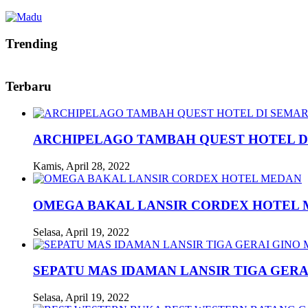
Trending
Terbaru
ARCHIPELAGO TAMBAH QUEST HOTEL D
Kamis, April 28, 2022
OMEGA BAKAL LANSIR CORDEX HOTEL
Selasa, April 19, 2022
SEPATU MAS IDAMAN LANSIR TIGA GERA
Selasa, April 19, 2022