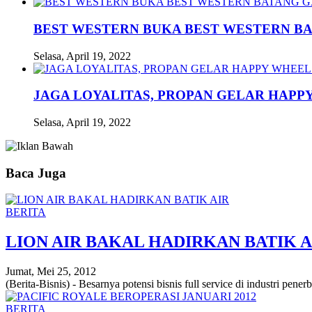
BEST WESTERN BUKA BEST WESTERN B
Selasa, April 19, 2022
JAGA LOYALITAS, PROPAN GELAR HAPPY
Selasa, April 19, 2022
Baca Juga
BERITA
LION AIR BAKAL HADIRKAN BATIK A
Jumat, Mei 25, 2012
(Berita-Bisnis) - Besarnya potensi bisnis full service di industri pen
BERITA