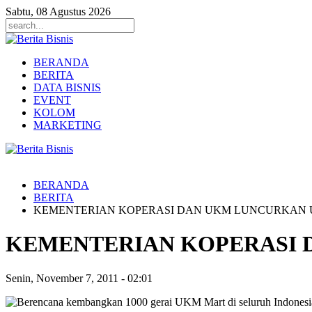
Sabtu, 08 Agustus 2026
BERANDA
BERITA
DATA BISNIS
EVENT
KOLOM
MARKETING
BERANDA
BERITA
KEMENTERIAN KOPERASI DAN UKM LUNCURKAN
KEMENTERIAN KOPERASI
Senin, November 7, 2011
-
02:01