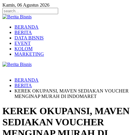
Kamis, 06 Agustus 2026
BERANDA
BERITA
DATA BISNIS
EVENT
KOLOM
MARKETING
BERANDA
BERITA
KEREK OKUPANSI, MAVEN SEDIAKAN VOUCHER
MENGINAP MURAH DI INDOMARET
KEREK OKUPANSI, MAVEN
SEDIAKAN VOUCHER
MENGINAP MURAH DI