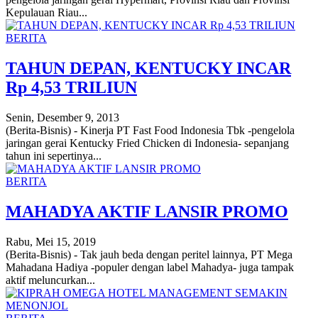
Kepulauan Riau...
BERITA
TAHUN DEPAN, KENTUCKY INCAR
Rp 4,53 TRILIUN
Senin, Desember 9, 2013
(Berita-Bisnis) - Kinerja PT Fast Food Indonesia Tbk -pengelola
jaringan gerai Kentucky Fried Chicken di Indonesia- sepanjang
tahun ini sepertinya...
BERITA
MAHADYA AKTIF LANSIR PROMO
Rabu, Mei 15, 2019
(Berita-Bisnis) - Tak jauh beda dengan peritel lainnya, PT Mega
Mahadana Hadiya -populer dengan label Mahadya- juga tampak
aktif meluncurkan...