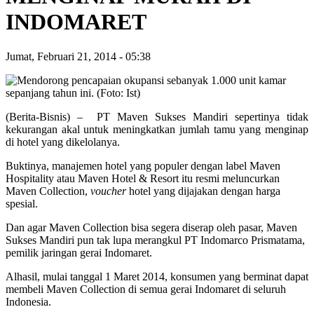
INDOMARET
Jumat, Februari 21, 2014
-
05:38
(Berita-Bisnis) – PT Maven Sukses Mandiri sepertinya tidak
kekurangan akal untuk meningkatkan jumlah tamu yang menginap
di hotel yang dikelolanya.
Buktinya, manajemen hotel yang populer dengan label Maven
Hospitality atau Maven Hotel & Resort itu resmi meluncurkan
Maven Collection,
voucher
hotel yang dijajakan dengan harga
spesial.
Dan agar Maven Collection bisa segera diserap oleh pasar, Maven
Sukses Mandiri pun tak lupa merangkul PT Indomarco Prismatama,
pemilik jaringan gerai Indomaret.
Alhasil, mulai tanggal 1 Maret 2014, konsumen yang berminat dapat
membeli Maven Collection di semua gerai Indomaret di seluruh
Indonesia.