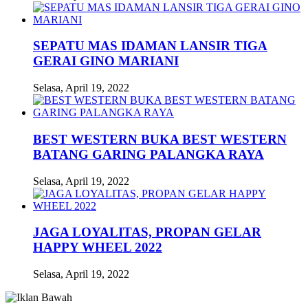
SEPATU MAS IDAMAN LANSIR TIGA
GERAI GINO MARIANI
Selasa, April 19, 2022
BEST WESTERN BUKA BEST WESTERN
BATANG GARING PALANGKA RAYA
Selasa, April 19, 2022
JAGA LOYALITAS, PROPAN GELAR
HAPPY WHEEL 2022
Selasa, April 19, 2022