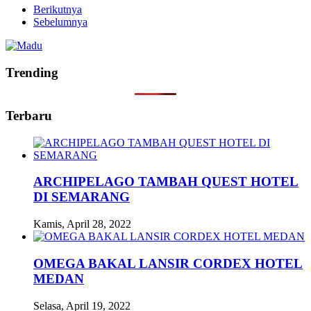
Berikutnya
Sebelumnya
Trending
Terbaru
ARCHIPELAGO TAMBAH QUEST HOTEL
DI SEMARANG
Kamis, April 28, 2022
OMEGA BAKAL LANSIR CORDEX HOTEL
MEDAN
Selasa, April 19, 2022