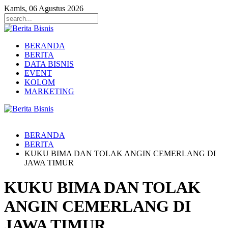
Kamis, 06 Agustus 2026
BERANDA
BERITA
DATA BISNIS
EVENT
KOLOM
MARKETING
BERANDA
BERITA
KUKU BIMA DAN TOLAK ANGIN CEMERLANG DI
JAWA TIMUR
KUKU BIMA DAN TOLAK
ANGIN CEMERLANG DI
JAWA TIMUR