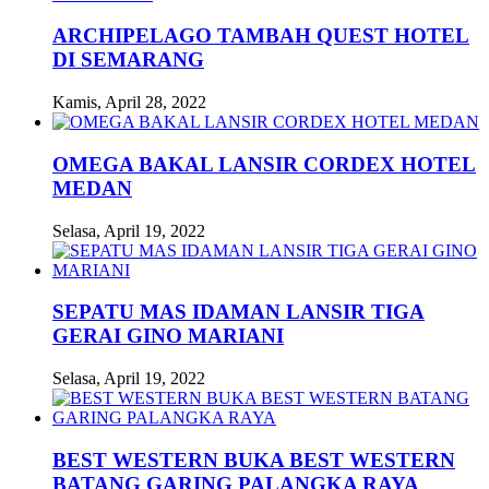
ARCHIPELAGO TAMBAH QUEST HOTEL
DI SEMARANG
Kamis, April 28, 2022
OMEGA BAKAL LANSIR CORDEX HOTEL
MEDAN
Selasa, April 19, 2022
SEPATU MAS IDAMAN LANSIR TIGA
GERAI GINO MARIANI
Selasa, April 19, 2022
BEST WESTERN BUKA BEST WESTERN
BATANG GARING PALANGKA RAYA