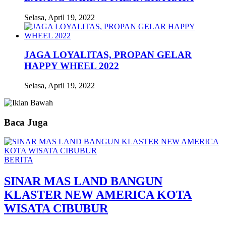
Selasa, April 19, 2022
JAGA LOYALITAS, PROPAN GELAR
HAPPY WHEEL 2022
Selasa, April 19, 2022
Baca Juga
BERITA
SINAR MAS LAND BANGUN
KLASTER NEW AMERICA KOTA
WISATA CIBUBUR