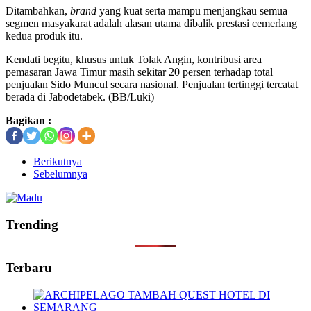
Ditambahkan,
brand
yang kuat serta mampu menjangkau semua
segmen masyakarat adalah alasan utama dibalik prestasi cemerlang
kedua produk itu.
Kendati begitu, khusus untuk Tolak Angin, kontribusi area
pemasaran Jawa Timur masih sekitar 20 persen terhadap total
penjualan Sido Muncul secara nasional. Penjualan tertinggi tercatat
berada di Jabodetabek. (BB/Luki)
Bagikan :
Berikutnya
Sebelumnya
Trending
Terbaru