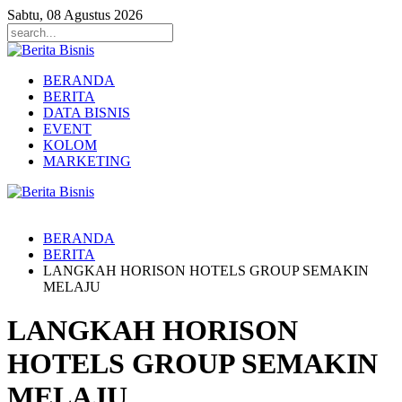
Sabtu, 08 Agustus 2026
BERANDA
BERITA
DATA BISNIS
EVENT
KOLOM
MARKETING
BERANDA
BERITA
LANGKAH HORISON HOTELS GROUP SEMAKIN
MELAJU
LANGKAH HORISON
HOTELS GROUP SEMAKIN
MELAJU