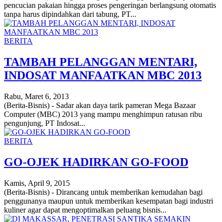
pencucian pakaian hingga proses pengeringan berlangsung otomatis
tanpa harus dipindahkan dari tabung, PT...
BERITA
TAMBAH PELANGGAN MENTARI,
INDOSAT MANFAATKAN MBC 2013
Rabu, Maret 6, 2013
(Berita-Bisnis) - Sadar akan daya tarik pameran Mega Bazaar
Computer (MBC) 2013 yang mampu menghimpun ratusan ribu
pengunjung, PT Indosat...
BERITA
GO-OJEK HADIRKAN GO-FOOD
Kamis, April 9, 2015
(Berita-Bisnis) - Dirancang untuk memberikan kemudahan bagi
penggunanya maupun untuk memberikan kesempatan bagi industri
kuliner agar dapat mengoptimalkan peluang bisnis...