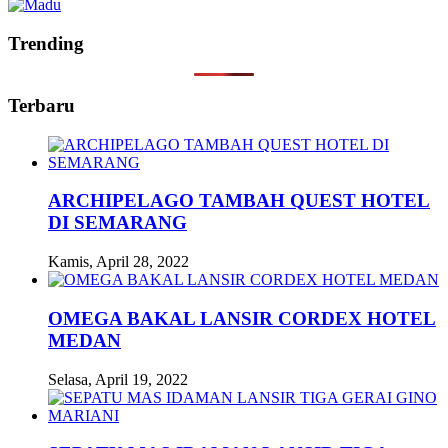
Trending
Terbaru
ARCHIPELAGO TAMBAH QUEST HOTEL
DI SEMARANG
Kamis, April 28, 2022
OMEGA BAKAL LANSIR CORDEX HOTEL
MEDAN
Selasa, April 19, 2022