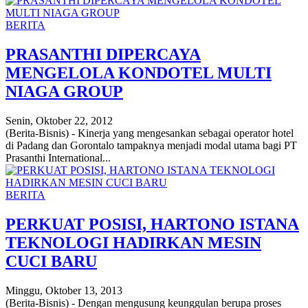
BERITA
PRASANTHI DIPERCAYA
MENGELOLA KONDOTEL MULTI
NIAGA GROUP
Senin, Oktober 22, 2012
(Berita-Bisnis) - Kinerja yang mengesankan sebagai operator hotel
di Padang dan Gorontalo tampaknya menjadi modal utama bagi PT
Prasanthi International...
BERITA
PERKUAT POSISI, HARTONO ISTANA
TEKNOLOGI HADIRKAN MESIN
CUCI BARU
Minggu, Oktober 13, 2013
(Berita-Bisnis) - Dengan mengusung keunggulan berupa proses