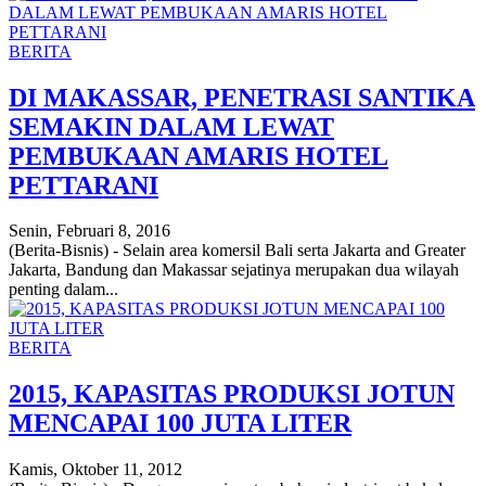
BERITA
DI MAKASSAR, PENETRASI SANTIKA
SEMAKIN DALAM LEWAT
PEMBUKAAN AMARIS HOTEL
PETTARANI
Senin, Februari 8, 2016
(Berita-Bisnis) - Selain area komersil Bali serta Jakarta and Greater
Jakarta, Bandung dan Makassar sejatinya merupakan dua wilayah
penting dalam...
BERITA
2015, KAPASITAS PRODUKSI JOTUN
MENCAPAI 100 JUTA LITER
Kamis, Oktober 11, 2012