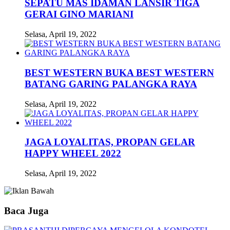
SEPATU MAS IDAMAN LANSIR TIGA
GERAI GINO MARIANI
Selasa, April 19, 2022
BEST WESTERN BUKA BEST WESTERN
BATANG GARING PALANGKA RAYA
Selasa, April 19, 2022
JAGA LOYALITAS, PROPAN GELAR
HAPPY WHEEL 2022
Selasa, April 19, 2022
Baca Juga