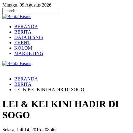
Minggu, 09 Agustus 2026
BERANDA
BERITA
DATA BISNIS
EVENT
KOLOM
MARKETING
BERANDA
BERITA
LEI & KEI KINI HADIR DI SOGO
LEI & KEI KINI HADIR DI
SOGO
Selasa, Juli 14, 2015
-
08:46