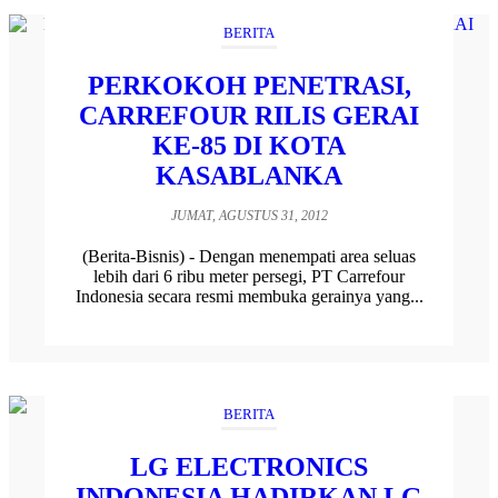
BERITA
PERKOKOH PENETRASI,
CARREFOUR RILIS GERAI
KE-85 DI KOTA
KASABLANKA
JUMAT, AGUSTUS 31, 2012
(Berita-Bisnis) - Dengan menempati area seluas
lebih dari 6 ribu meter persegi, PT Carrefour
Indonesia secara resmi membuka gerainya yang...
BERITA
LG ELECTRONICS
INDONESIA HADIRKAN LG