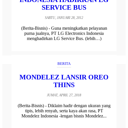
SERVICE BUS
SABTU, JANUARI 28, 2012
(Berita-Bisnis) - Guna meningkatkan pelayanan
purna jualnya, PT LG Electronics Indonesia
menghadirkan LG Service Bus. (lebih…)
BERITA
MONDELEZ LANSIR OREO
THINS
JUMAT, APRIL 27, 2018
(Berita-Bisnis) - Diklaim hadir dengan ukuran yang
tipis, lebih renyah, serta kaya akan rasa, PT
Mondelez Indonesia -lengan bisnis Mondelez...