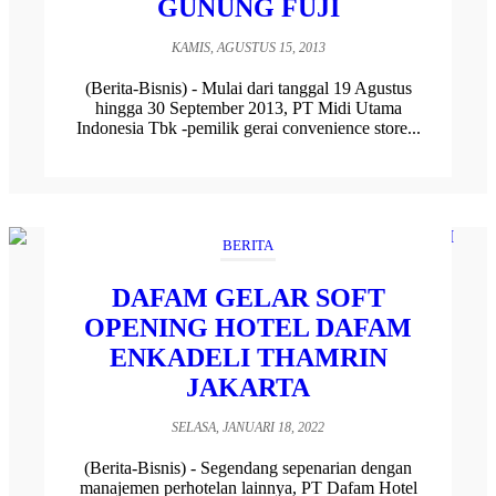
GUNUNG FUJI
KAMIS, AGUSTUS 15, 2013
(Berita-Bisnis) - Mulai dari tanggal 19 Agustus
hingga 30 September 2013, PT Midi Utama
Indonesia Tbk -pemilik gerai convenience store...
BERITA
DAFAM GELAR SOFT
OPENING HOTEL DAFAM
ENKADELI THAMRIN
JAKARTA
SELASA, JANUARI 18, 2022
(Berita-Bisnis) - Segendang sepenarian dengan
manajemen perhotelan lainnya, PT Dafam Hotel