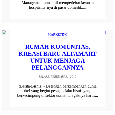
Management pun aktif memperlebar layanan
hospitality-nya di pasar domestik....
MARKETING
RUMAH KOMUNITAS,
KREASI BARU ALFAMART
UNTUK MENJAGA
PELANGGANNYA
SELASA, FEBRUARI 21, 2012
(Berita-Bisnis) - Di tengah perkembangan dunia
ritel yang begitu pesat, pelaku bisnis yang
berkecimpung di sektor usaha itu agaknya harus...