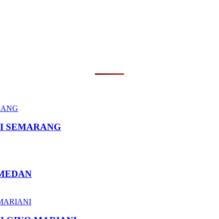
I SEMARANG
 MEDAN