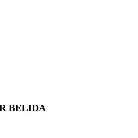
R BELIDA