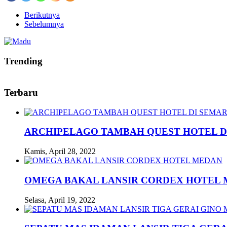
Berikutnya
Sebelumnya
Trending
Terbaru
ARCHIPELAGO TAMBAH QUEST HOTEL D
Kamis, April 28, 2022
OMEGA BAKAL LANSIR CORDEX HOTEL
Selasa, April 19, 2022