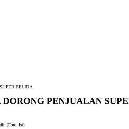
SUPER BELIDA
 DORONG PENJUALAN SUPE