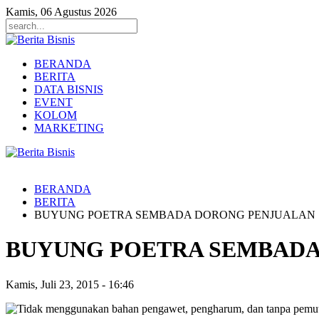
Kamis, 06 Agustus 2026
BERANDA
BERITA
DATA BISNIS
EVENT
KOLOM
MARKETING
BERANDA
BERITA
BUYUNG POETRA SEMBADA DORONG PENJUALAN 
BUYUNG POETRA SEMBADA
Kamis, Juli 23, 2015
-
16:46