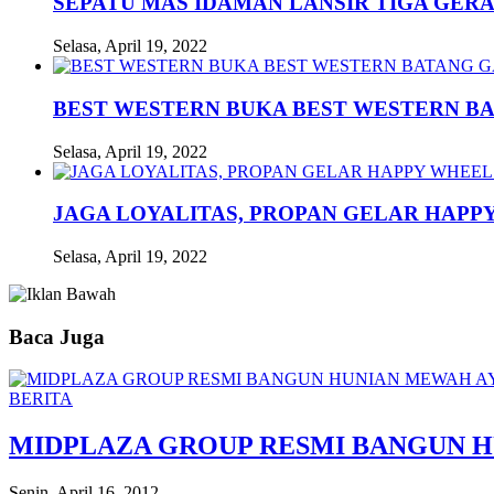
SEPATU MAS IDAMAN LANSIR TIGA GERA
Selasa, April 19, 2022
BEST WESTERN BUKA BEST WESTERN B
Selasa, April 19, 2022
JAGA LOYALITAS, PROPAN GELAR HAPPY
Selasa, April 19, 2022
Baca Juga
BERITA
MIDPLAZA GROUP RESMI BANGUN H
Senin, April 16, 2012