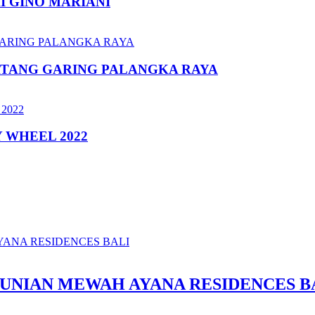
I GINO MARIANI
ATANG GARING PALANGKA RAYA
 WHEEL 2022
UNIAN MEWAH AYANA RESIDENCES B