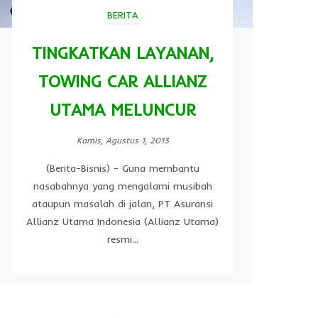
BERITA
TINGKATKAN LAYANAN,
TOWING CAR ALLIANZ
UTAMA MELUNCUR
Kamis, Agustus 1, 2013
(Berita-Bisnis) - Guna membantu
nasabahnya yang mengalami musibah
ataupun masalah di jalan, PT Asuransi
Allianz Utama Indonesia (Allianz Utama)
resmi...