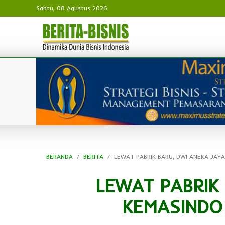
Sabtu, 08 Agustus 2026
BERANDA
BERITA
LEWAT PABRIK BARU, DWI ANEKA JAY
LEWAT PABRIK
KEMASINDO