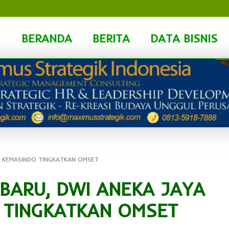
BERANDA
BERITA
DATA BISNIS
A KEMASINDO TINGKATKAN OMSET
 BARU, DWI ANEKA JAYA
 TINGKATKAN OMSET