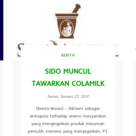
BERITA
SIDO MUNCUL
TAWARKAN COLAMILK
Jumat, Januari 27, 2017
(Berita-Bisnis) - Diklaim sebagai
antisipasi terhadap animo masyarakat
yang menginginkan produk minuman
pemulih stamina yang menyegarkan, PT