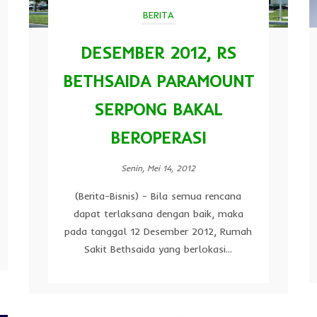
BERITA
DESEMBER 2012, RS
BETHSAIDA PARAMOUNT
SERPONG BAKAL
BEROPERASI
Senin, Mei 14, 2012
(Berita-Bisnis) - Bila semua rencana
dapat terlaksana dengan baik, maka
pada tanggal 12 Desember 2012, Rumah
Sakit Bethsaida yang berlokasi...