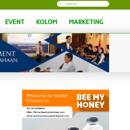
EVENT
KOLOM
MARKETING