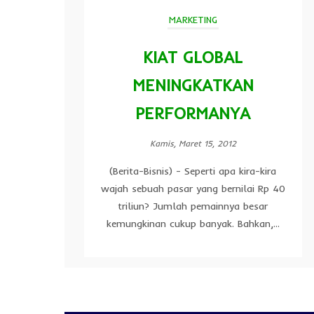
MARKETING
KIAT GLOBAL
MENINGKATKAN
PERFORMANYA
Kamis, Maret 15, 2012
(Berita-Bisnis) - Seperti apa kira-kira
wajah sebuah pasar yang bernilai Rp 40
triliun? Jumlah pemainnya besar
kemungkinan cukup banyak. Bahkan,...