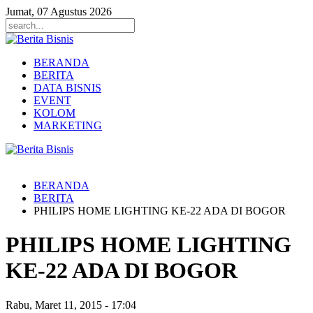
Jumat, 07 Agustus 2026
BERANDA
BERITA
DATA BISNIS
EVENT
KOLOM
MARKETING
BERANDA
BERITA
PHILIPS HOME LIGHTING KE-22 ADA DI BOGOR
PHILIPS HOME LIGHTING
KE-22 ADA DI BOGOR
Rabu, Maret 11, 2015
-
17:04