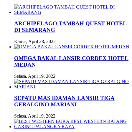
ARCHIPELAGO TAMBAH QUEST HOTEL
DI SEMARANG
Kamis, April 28, 2022
OMEGA BAKAL LANSIR CORDEX HOTEL
MEDAN
Selasa, April 19, 2022
SEPATU MAS IDAMAN LANSIR TIGA
GERAI GINO MARIANI
Selasa, April 19, 2022