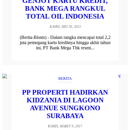
GENJOT KARTU KREDIT,
BANK MEGA RANGKUL
TOTAL OIL INDONESIA
KAMIS, MEI 30, 2013
(Berita-Bisnis) - Dalam rangka mencapai total 2,2
juta pemegang kartu kreditnya hingga akhir tahun
ini, PT Bank Mega Tbk resmi...
BERITA
PP PROPERTI HADIRKAN
KIDZANIA DI LAGOON
AVENUE SUNGKONO
SURABAYA
KAMIS, MARET 9, 2017