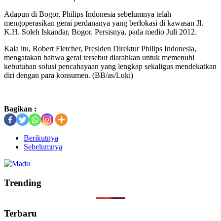
Adapun di Bogor, Philips Indonesia sebelumnya telah
mengoperasikan gerai perdananya yang berlokasi di kawasan Jl.
K.H. Soleh Iskandar, Bogor. Persisnya, pada medio Juli 2012.
Kala itu, Robert Fletcher, Presiden Direktur Philips Indonesia,
mengatakan bahwa gerai tersebut diarahkan untuk memenuhi
kebutuhan solusi pencahayaan yang lengkap sekaligus mendekatkan
diri dengan para konsumen. (BB/as/Luki)
Bagikan :
Berikutnya
Sebelumnya
Trending
Terbaru