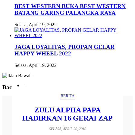
BEST WESTERN BUKA BEST WESTERN
BATANG GARING PALANGKA RAYA
Selasa, April 19, 2022
JAGA LOYALITAS, PROPAN GELAR
HAPPY WHEEL 2022
Selasa, April 19, 2022
Baca Juga
BERITA
ZULU ALPHA PAPA
HADIRKAN 16 GERAI ZAP
SELASA, APRIL 26, 2016