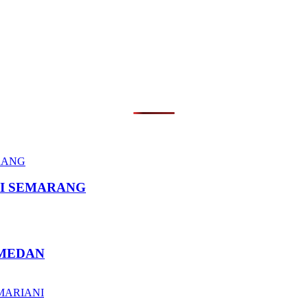
I SEMARANG
 MEDAN