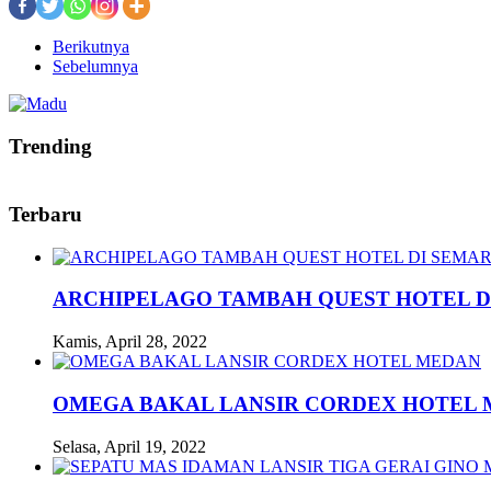
Berikutnya
Sebelumnya
Trending
Terbaru
ARCHIPELAGO TAMBAH QUEST HOTEL D
Kamis, April 28, 2022
OMEGA BAKAL LANSIR CORDEX HOTEL
Selasa, April 19, 2022