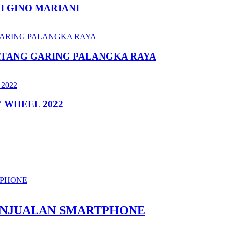
I GINO MARIANI
ATANG GARING PALANGKA RAYA
 WHEEL 2022
ENJUALAN SMARTPHONE