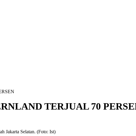
ERSEN
RNLAND TERJUAL 70 PERSE