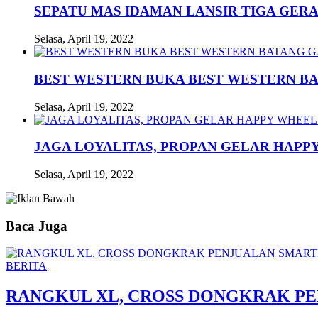
SEPATU MAS IDAMAN LANSIR TIGA GERA
Selasa, April 19, 2022
BEST WESTERN BUKA BEST WESTERN B
Selasa, April 19, 2022
JAGA LOYALITAS, PROPAN GELAR HAPPY
Selasa, April 19, 2022
Baca Juga
BERITA
RANGKUL XL, CROSS DONGKRAK P