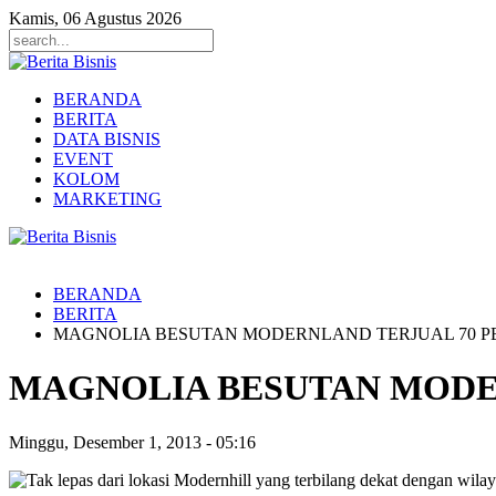
Kamis, 06 Agustus 2026
BERANDA
BERITA
DATA BISNIS
EVENT
KOLOM
MARKETING
BERANDA
BERITA
MAGNOLIA BESUTAN MODERNLAND TERJUAL 70 P
MAGNOLIA BESUTAN MODE
Minggu, Desember 1, 2013
-
05:16