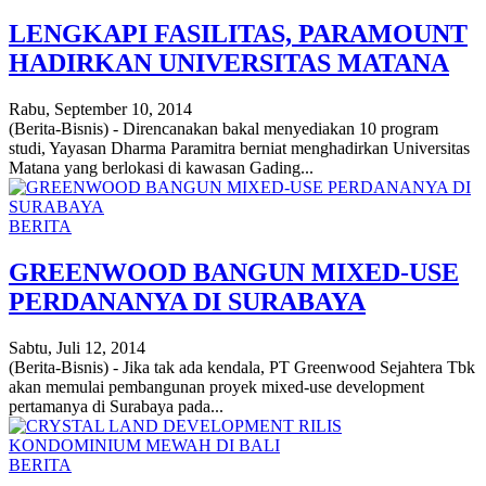
LENGKAPI FASILITAS, PARAMOUNT
HADIRKAN UNIVERSITAS MATANA
Rabu, September 10, 2014
(Berita-Bisnis) - Direncanakan bakal menyediakan 10 program
studi, Yayasan Dharma Paramitra berniat menghadirkan Universitas
Matana yang berlokasi di kawasan Gading...
BERITA
GREENWOOD BANGUN MIXED-USE
PERDANANYA DI SURABAYA
Sabtu, Juli 12, 2014
(Berita-Bisnis) - Jika tak ada kendala, PT Greenwood Sejahtera Tbk
akan memulai pembangunan proyek mixed-use development
pertamanya di Surabaya pada...
BERITA