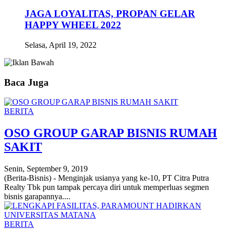
JAGA LOYALITAS, PROPAN GELAR
HAPPY WHEEL 2022
Selasa, April 19, 2022
Baca Juga
BERITA
OSO GROUP GARAP BISNIS RUMAH
SAKIT
Senin, September 9, 2019
(Berita-Bisnis) - Menginjak usianya yang ke-10, PT Citra Putra
Realty Tbk pun tampak percaya diri untuk memperluas segmen
bisnis garapannya....
BERITA