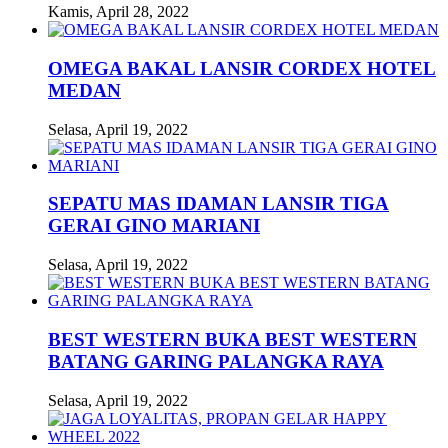
Kamis, April 28, 2022
OMEGA BAKAL LANSIR CORDEX HOTEL
MEDAN
Selasa, April 19, 2022
SEPATU MAS IDAMAN LANSIR TIGA
GERAI GINO MARIANI
Selasa, April 19, 2022
BEST WESTERN BUKA BEST WESTERN
BATANG GARING PALANGKA RAYA
Selasa, April 19, 2022