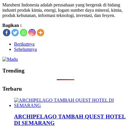
Marubeni Indonesia adalah perusahaan yang bergerak di bidang
industri produk kimia, energi, logam sumber daya mineral, kimia,
produk kehutanan, informasi teknologi, investasi, dan fesyen.
Bagikan :
Berikutnya
Sebelumnya
Trending
Terbaru
ARCHIPELAGO TAMBAH QUEST HOTEL
DI SEMARANG