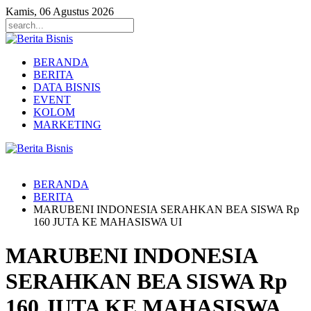
Kamis, 06 Agustus 2026
BERANDA
BERITA
DATA BISNIS
EVENT
KOLOM
MARKETING
BERANDA
BERITA
MARUBENI INDONESIA SERAHKAN BEA SISWA Rp
160 JUTA KE MAHASISWA UI
MARUBENI INDONESIA
SERAHKAN BEA SISWA Rp
160 JUTA KE MAHASISWA