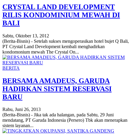
CRYSTAL LAND DEVELOPMENT
RILIS KONDOMINIUM MEWAH DI
BALI
Sabtu, Oktober 13, 2012
(Berita-Bisnis) - Setelah sukses mengoperasikan hotel bujet Q Bali,
PT Crystal Land Development kembali menghadirkan
kondomonium mewah The Crystal On...
BERITA
BERSAMA AMADEUS, GARUDA
HADIRKAN SISTEM RESERVASI
BARU
Rabu, Juni 26, 2013
(Berita-Bisnis) - Jika tak ada halangan, pada Sabtu, 29 Juni
mendatang, PT Garuda Indonesia (Persero) Tbk akan menerapkan
sistem layanan...