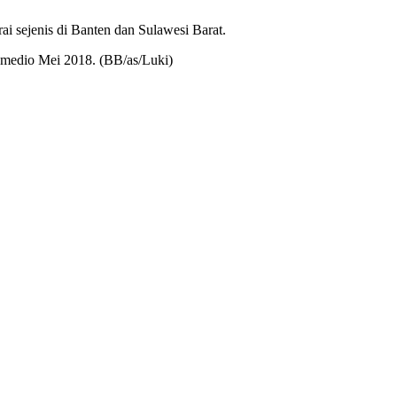
ai sejenis di Banten dan Sulawesi Barat.
 medio Mei 2018. (BB/as/Luki)