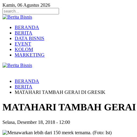
Kamis, 06 Agustus 2026
BERANDA
BERITA
DATA BISNIS
EVENT
KOLOM
MARKETING
BERANDA
BERITA
MATAHARI TAMBAH GERAI DI GRESIK
MATAHARI TAMBAH GERAI 
Selasa, Desember 18, 2018
-
12:00