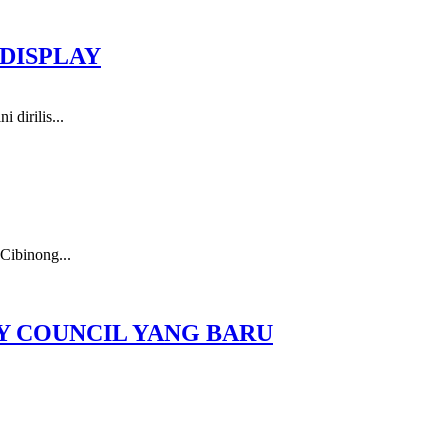
DISPLAY
dirilis...
Cibinong...
Y COUNCIL YANG BARU