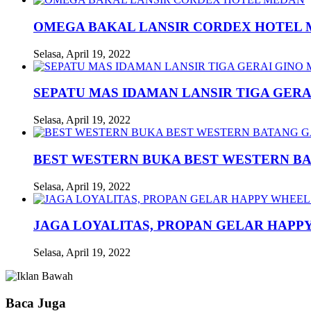
OMEGA BAKAL LANSIR CORDEX HOTEL
Selasa, April 19, 2022
SEPATU MAS IDAMAN LANSIR TIGA GERA
Selasa, April 19, 2022
BEST WESTERN BUKA BEST WESTERN B
Selasa, April 19, 2022
JAGA LOYALITAS, PROPAN GELAR HAPPY
Selasa, April 19, 2022
Baca Juga