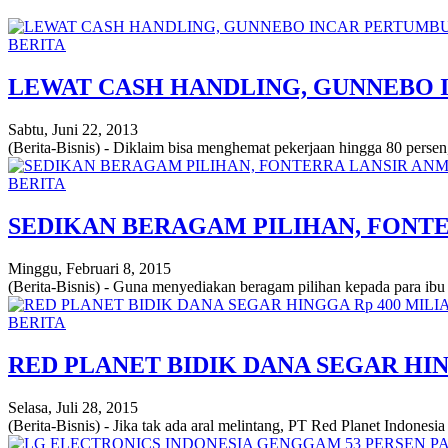
BERITA
LEWAT CASH HANDLING, GUNNEBO 
Sabtu, Juni 22, 2013
(Berita-Bisnis) - Diklaim bisa menghemat pekerjaan hingga 80 perse
BERITA
SEDIKAN BERAGAM PILIHAN, FON
Minggu, Februari 8, 2015
(Berita-Bisnis) - Guna menyediakan beragam pilihan kepada para ibu
BERITA
RED PLANET BIDIK DANA SEGAR HIN
Selasa, Juli 28, 2015
(Berita-Bisnis) - Jika tak ada aral melintang, PT Red Planet Indonesia