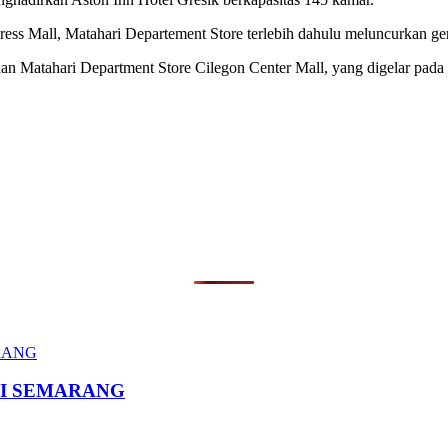
ress Mall, Matahari Departement Store terlebih dahulu meluncurkan ger
n Matahari Department Store Cilegon Center Mall, yang digelar pada
I SEMARANG