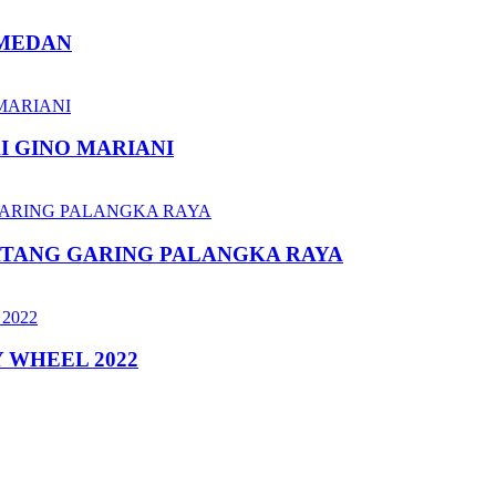
 MEDAN
I GINO MARIANI
ATANG GARING PALANGKA RAYA
 WHEEL 2022