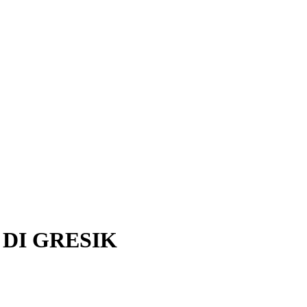
DI GRESIK