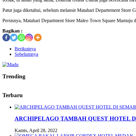
Patut juga diketahui, sebelum melansir Matahari Departement Store G
Persisnya, Matahari Department Store Maleo Town Square Mamuju da
Bagikan :
Berikutnya
Sebelumnya
Trending
Terbaru
ARCHIPELAGO TAMBAH QUEST HOTEL D
Kamis, April 28, 2022