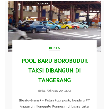
BERITA
POOL BARU BOROBUDUR
TAKSI DIBANGUN DI
TANGERANG
Rabu, Februari 20, 2013
(Berita-Bisnis) - Pelan tapi pasti, bendera PT
Anugerah Manggala Punnasiri di bisnis taksi