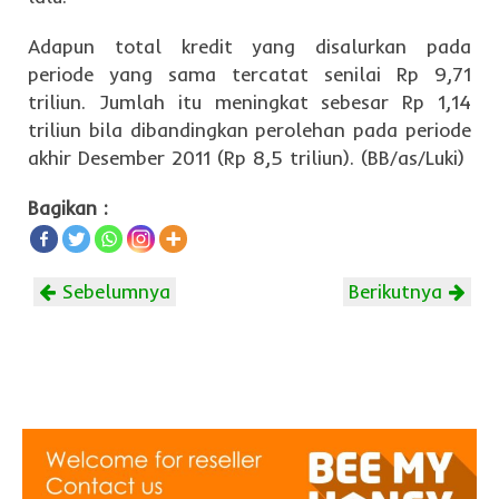
Adapun total kredit yang disalurkan pada
periode yang sama tercatat senilai Rp 9,71
triliun. Jumlah itu meningkat sebesar Rp 1,14
triliun bila dibandingkan perolehan pada periode
akhir Desember 2011 (Rp 8,5 triliun). (BB/as/Luki)
Bagikan :
Sebelumnya
Berikutnya