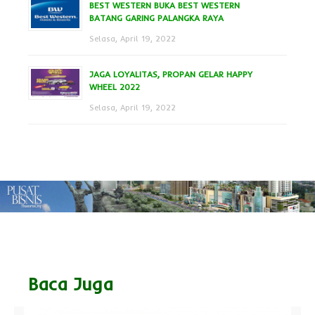
BEST WESTERN BUKA BEST WESTERN
BATANG GARING PALANGKA RAYA
Selasa, April 19, 2022
JAGA LOYALITAS, PROPAN GELAR HAPPY
WHEEL 2022
Selasa, April 19, 2022
Baca Juga