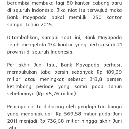
berambisi membuka lagi 80 kantor cabang baru
di seluruh Indonesia. Jika niat itu terwujud maka
Bank Mayapada bakal memiliki 250 kantor
sampai tahun 2015.
Ditambahkan, sampai saat ini, Bank Mayapada
telah mengelola 174 kantor yang berlokasi di 21
provinsi di seluruh Indonesia.
Per akhir Juni lalu, Bank Mayapada berhasil
membukukan laba bersih sebanyak Rp 189,39
miliar atau meningkat sebesar 313,8 persen
ketimbang periode yang sama pada tahun
sebelumnya (Rp 45,76 miliar).
Pencapaian itu didorong oleh pendapatan bunga
yang menanjak dari Rp 569,58 miliar pada Juni
2011 menjadi Rp 736,68 miliar hingga akhir Juni
lalu.