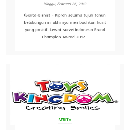
Minggu, Februari 26, 2012
(Berita-Bisnis) - Kiprah selama tujuh tahun
belakangan ini akhirnya membuahkan hasil
yang positif. Lewat survei Indonesia Brand
Champion Award 2012...
BERITA