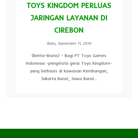
TOYS KINGDOM PERLUAS
JARINGAN LAYANAN DI
CIREBON
Rabu, September 11, 2019
(Berita-Bisnis) - Bagi PT Toys Games
Indonesia -pengelola gerai Toys Kingdom-
yang berbasis di kawasan Kembangan,
Jakarta Barat, Jawa Barat...