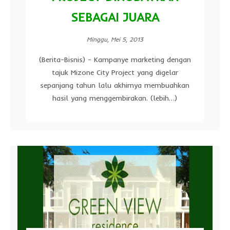
SEBAGAI JUARA
Minggu, Mei 5, 2013
(Berita-Bisnis) - Kampanye marketing dengan
tajuk Mizone City Project yang digelar
sepanjang tahun lalu akhirnya membuahkan
hasil yang menggembirakan. (lebih…)