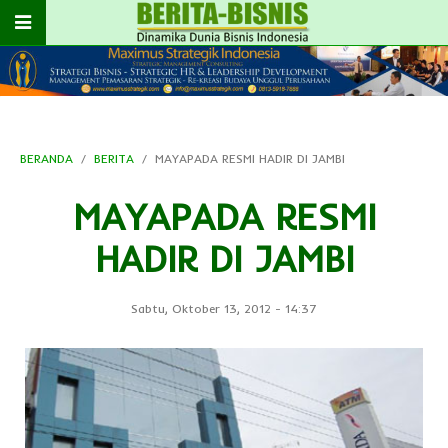
BERANDA
BERITA
MAYAPADA RESMI HADIR DI JAMBI
MAYAPADA RESMI
HADIR DI JAMBI
Sabtu, Oktober 13, 2012
-
14:37