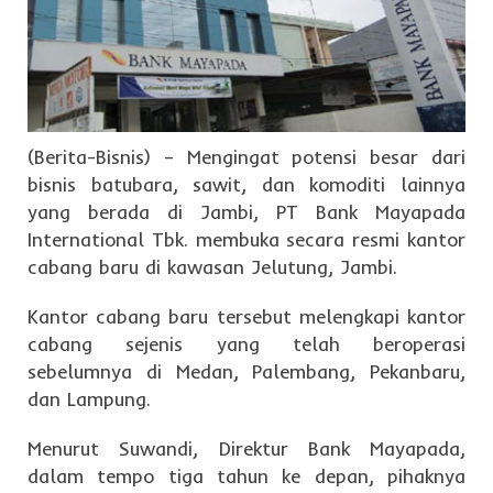
(Berita-Bisnis) – Mengingat potensi besar dari
bisnis batubara, sawit, dan komoditi lainnya
yang berada di Jambi, PT Bank Mayapada
International Tbk. membuka secara resmi kantor
cabang baru di kawasan Jelutung, Jambi.
Kantor cabang baru tersebut melengkapi kantor
cabang sejenis yang telah beroperasi
sebelumnya di Medan, Palembang, Pekanbaru,
dan Lampung.
Menurut Suwandi, Direktur Bank Mayapada,
dalam tempo tiga tahun ke depan, pihaknya