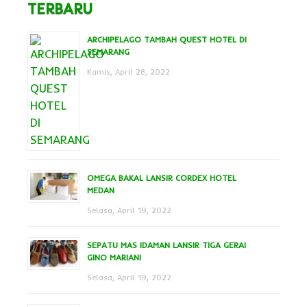
TERBARU
ARCHIPELAGO TAMBAH QUEST HOTEL DI
SEMARANG
Kamis, April 28, 2022
OMEGA BAKAL LANSIR CORDEX HOTEL
MEDAN
Selasa, April 19, 2022
SEPATU MAS IDAMAN LANSIR TIGA GERAI
GINO MARIANI
Selasa, April 19, 2022