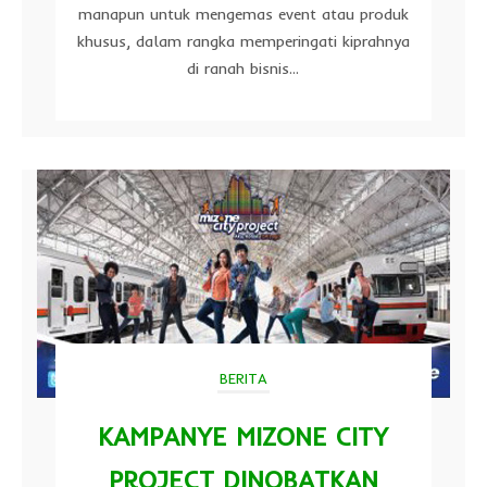
manapun untuk mengemas event atau produk
khusus, dalam rangka memperingati kiprahnya
di ranah bisnis...
BERITA
KAMPANYE MIZONE CITY
PROJECT DINOBATKAN