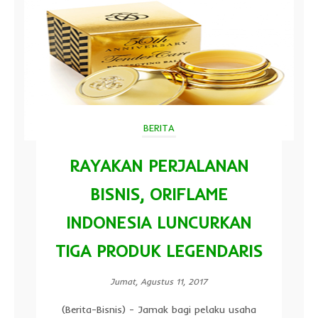
BERITA
RAYAKAN PERJALANAN
BISNIS, ORIFLAME
INDONESIA LUNCURKAN
TIGA PRODUK LEGENDARIS
Jumat, Agustus 11, 2017
(Berita-Bisnis) - Jamak bagi pelaku usaha