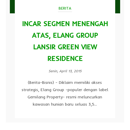
BERITA
INCAR SEGMEN MENENGAH
ATAS, ELANG GROUP
LANSIR GREEN VIEW
RESIDENCE
Senin, April 13, 2015
(Berita-Bisnis) - Diklaim memiliki akses
strategis, Elang Group -populer dengan label
Gemilang Property- resmi meluncurkan
kawasan hunian baru seluas 3,5...