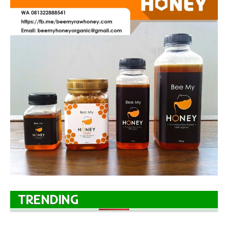
TRENDING