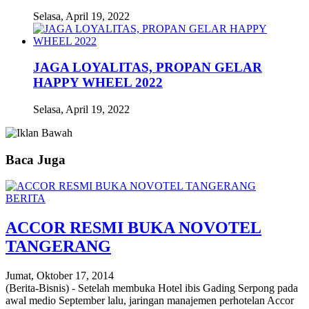
Selasa, April 19, 2022
JAGA LOYALITAS, PROPAN GELAR
HAPPY WHEEL 2022
Selasa, April 19, 2022
Baca Juga
BERITA
ACCOR RESMI BUKA NOVOTEL
TANGERANG
Jumat, Oktober 17, 2014
(Berita-Bisnis) - Setelah membuka Hotel ibis Gading Serpong pada
awal medio September lalu, jaringan manajemen perhotelan Accor