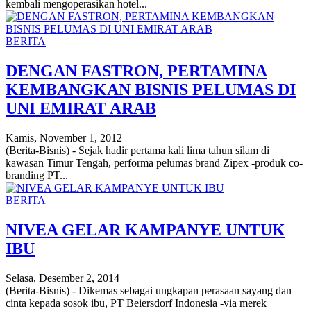
kembali mengoperasikan hotel...
BERITA
DENGAN FASTRON, PERTAMINA
KEMBANGKAN BISNIS PELUMAS DI
UNI EMIRAT ARAB
Kamis, November 1, 2012
(Berita-Bisnis) - Sejak hadir pertama kali lima tahun silam di
kawasan Timur Tengah, performa pelumas brand Zipex -produk co-
branding PT...
BERITA
NIVEA GELAR KAMPANYE UNTUK
IBU
Selasa, Desember 2, 2014
(Berita-Bisnis) - Dikemas sebagai ungkapan perasaan sayang dan
cinta kepada sosok ibu, PT Beiersdorf Indonesia -via merek