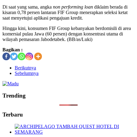
Di saat yang sama, angka
non performing loan
diklaim berada di
kisaran 0,78 persen lantaran FIF Group menerapkan seleksi ketat
saat menyetujui aplikasi pengajuan kredit.
Hingga kini, konsumen FIF Group kebanyakan berdomisili di area
komersial pulau Jawa (60 persen) dengan konsentrasi utama di
wilayah pemasaran Jabodetabek. (BB/as/Luki)
Bagikan :
Berikutnya
Sebelumnya
Trending
Terbaru