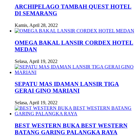
ARCHIPELAGO TAMBAH QUEST HOTEL
DI SEMARANG
Kamis, April 28, 2022
OMEGA BAKAL LANSIR CORDEX HOTEL
MEDAN
Selasa, April 19, 2022
SEPATU MAS IDAMAN LANSIR TIGA
GERAI GINO MARIANI
Selasa, April 19, 2022
BEST WESTERN BUKA BEST WESTERN
BATANG GARING PALANGKA RAYA