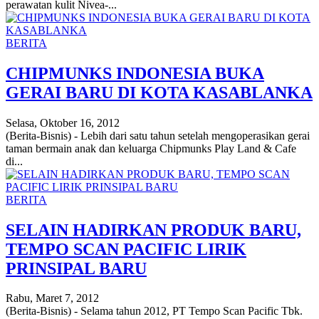
perawatan kulit Nivea-...
BERITA
CHIPMUNKS INDONESIA BUKA
GERAI BARU DI KOTA KASABLANKA
Selasa, Oktober 16, 2012
(Berita-Bisnis) - Lebih dari satu tahun setelah mengoperasikan gerai
taman bermain anak dan keluarga Chipmunks Play Land & Cafe
di...
BERITA
SELAIN HADIRKAN PRODUK BARU,
TEMPO SCAN PACIFIC LIRIK
PRINSIPAL BARU
Rabu, Maret 7, 2012
(Berita-Bisnis) - Selama tahun 2012, PT Tempo Scan Pacific Tbk.