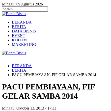
Minggu, 09 Agustus 2026
BERANDA
BERITA
DATA BISNIS
EVENT
KOLOM
MARKETING
BERANDA
BERITA
PACU PEMBIAYAAN, FIF GELAR SAMBA 2014
PACU PEMBIAYAAN, FIF
GELAR SAMBA 2014
Minggu, Oktober 13, 2013
-
17:33