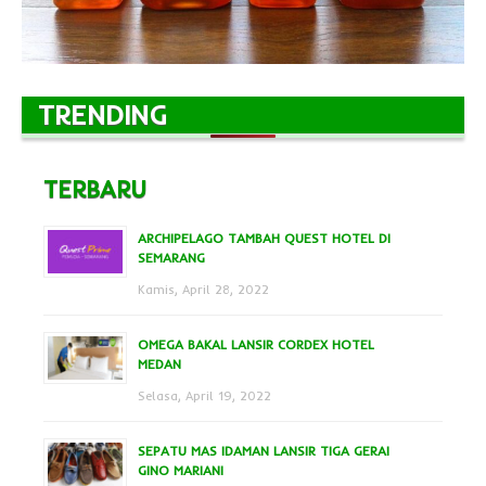
TRENDING
TERBARU
ARCHIPELAGO TAMBAH QUEST HOTEL DI
SEMARANG
Kamis, April 28, 2022
OMEGA BAKAL LANSIR CORDEX HOTEL
MEDAN
Selasa, April 19, 2022
SEPATU MAS IDAMAN LANSIR TIGA GERAI
GINO MARIANI