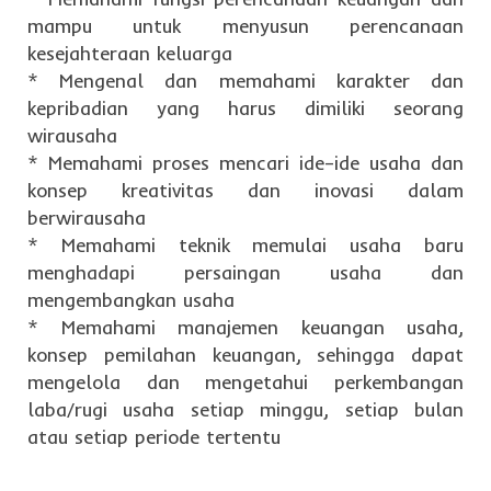
mampu untuk menyusun perencanaan
kesejahteraan keluarga
* Mengenal dan memahami karakter dan
kepribadian yang harus dimiliki seorang
wirausaha
* Memahami proses mencari ide–ide usaha dan
konsep kreativitas dan inovasi dalam
berwirausaha
* Memahami teknik memulai usaha baru
menghadapi persaingan usaha dan
mengembangkan usaha
* Memahami manajemen keuangan usaha,
konsep pemilahan keuangan, sehingga dapat
mengelola dan mengetahui perkembangan
laba/rugi usaha setiap minggu, setiap bulan
atau setiap periode tertentu