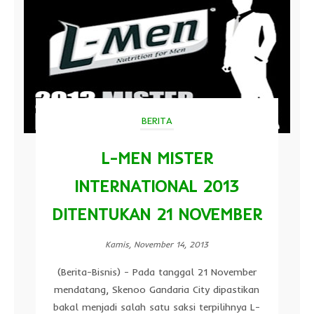
BERITA
L-MEN MISTER
INTERNATIONAL 2013
DITENTUKAN 21 NOVEMBER
Kamis, November 14, 2013
(Berita-Bisnis) - Pada tanggal 21 November
mendatang, Skenoo Gandaria City dipastikan
bakal menjadi salah satu saksi terpilihnya L-