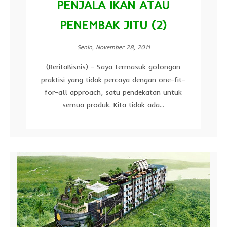
PENJALA IKAN ATAU
PENEMBAK JITU (2)
Senin, November 28, 2011
(BeritaBisnis) - Saya termasuk golongan
praktisi yang tidak percaya dengan one-fit-
for-all approach, satu pendekatan untuk
semua produk. Kita tidak ada...