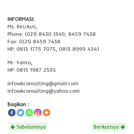
INFORMASI:
Ms. Riri/Asti,
Phone: (021) 8430 1349, 8459 7438
Fax: (021) 8459 7438
HP: 0813 1775 7075, 0813 8999 4341
Mr. Yanto,
HP: 0813 1987 2535
infowkconsulting@gmail.com
infowkconsulting@yahoo.com
Bagikan :
Sebelumnya
Berikutnya