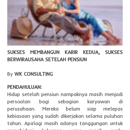
SUKSES MEMBANGUN KARIR KEDUA, SUKSES
BERWIRAUSAHA SETELAH PENSIUN
By
WK CONSULTING
PENDAHULUAN:
Hidup setelah pensiun nampaknya masih menjadi
persoalan bagi sebagian karyawan di
perusahaan. Mereka belum siap melepas
kebiasaan yang sudah dikerjakan selama puluhan
tahun. Apalagi masih adanya tanggungan untuk