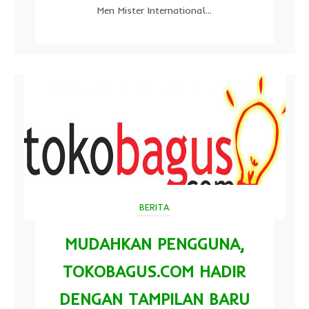
Men Mister International...
BERITA
MUDAHKAN PENGGUNA,
TOKOBAGUS.COM HADIR
DENGAN TAMPILAN BARU