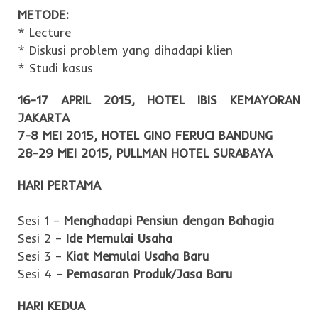
METODE:
* Lecture
* Diskusi problem yang dihadapi klien
* Studi kasus
16-17 APRIL 2015, HOTEL IBIS KEMAYORAN
JAKARTA
7-8 MEI 2015, HOTEL GINO FERUCI BANDUNG
28-29 MEI 2015, PULLMAN HOTEL SURABAYA
HARI PERTAMA
Sesi 1 –
Menghadapi Pensiun dengan Bahagia
Sesi 2 –
Ide Memulai Usaha
Sesi 3 –
Kiat Memulai Usaha Baru
Sesi 4 –
Pemasaran Produk/Jasa Baru
HARI KEDUA