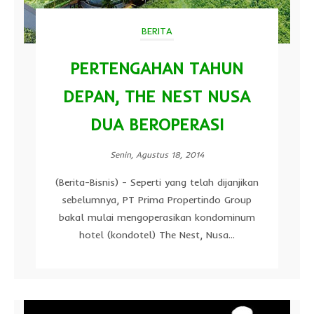
BERITA
PERTENGAHAN TAHUN
DEPAN, THE NEST NUSA
DUA BEROPERASI
Senin, Agustus 18, 2014
(Berita-Bisnis) - Seperti yang telah dijanjikan
sebelumnya, PT Prima Propertindo Group
bakal mulai mengoperasikan kondominum
hotel (kondotel) The Nest, Nusa...