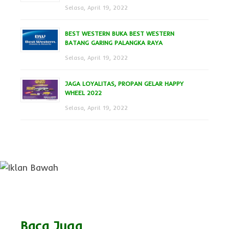
Selasa, April 19, 2022
BEST WESTERN BUKA BEST WESTERN
BATANG GARING PALANGKA RAYA
Selasa, April 19, 2022
JAGA LOYALITAS, PROPAN GELAR HAPPY
WHEEL 2022
Selasa, April 19, 2022
Baca Juga