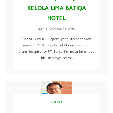
KELOLA LIMA BATIQA
HOTEL
Kamis, September 1, 2016
(Berita-Bisnis) - Seperti yang direncanakan
semula, PT Batiqa Hotel Manajemen -lini
bisnis hospitality PT Surya Semesta Internusa
Tbk- akhirnya resmi...
KOLOM