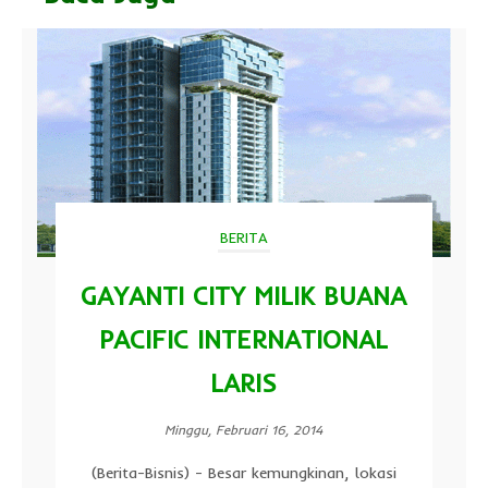
BERITA
GAYANTI CITY MILIK BUANA
PACIFIC INTERNATIONAL
LARIS
Minggu, Februari 16, 2014
(Berita-Bisnis) - Besar kemungkinan, lokasi