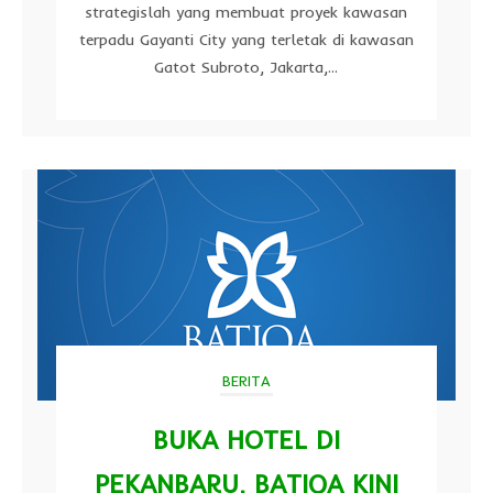
strategislah yang membuat proyek kawasan
terpadu Gayanti City yang terletak di kawasan
Gatot Subroto, Jakarta,...
BERITA
BUKA HOTEL DI
PEKANBARU, BATIQA KINI