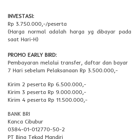
INVESTASI:
Rp 3.750.000,-/peserta
(Harga normal adalah harga yg dibayar pada
saat Hari-H)
PROMO EARLY BIRD:
Pembayaran melalui transfer, daftar dan bayar
7 Hari sebelum Pelaksanaan Rp 3.500.000,-
Kirim 2 peserta Rp 6.500.000,-
Kirim 3 peserta Rp 9.000.000,-
Kirim 4 peserta Rp 11.500.000,-
BANK BRI
Kanca Cibubur
0384-01-012770-50-2
PT Bina Tekad Mandiri