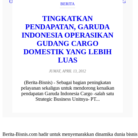
BERITA
TINGKATKAN
PENDAPATAN, GARUDA
INDONESIA OPERASIKAN
GUDANG CARGO
DOMESTIK YANG LEBIH
LUAS
JUMAT, APRIL 13, 2012
(Berita-Bisnis) - Sebagai bagian peningkatan
pelayanan sekaligus untuk mendorong kenaikan
pendapatan Garuda Indonesia Cargo -salah satu
Strategic Business Unitnya- PT...
Berita-Bisnis.com hadir untuk menyemarakkan dinamika dunia bisnis