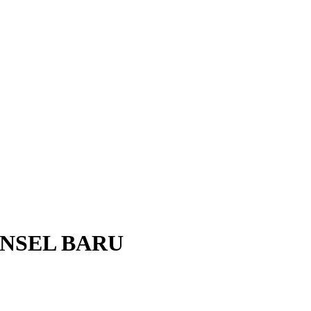
NSEL BARU