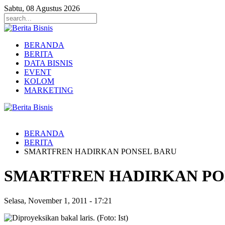
Sabtu, 08 Agustus 2026
BERANDA
BERITA
DATA BISNIS
EVENT
KOLOM
MARKETING
BERANDA
BERITA
SMARTFREN HADIRKAN PONSEL BARU
SMARTFREN HADIRKAN PO
Selasa, November 1, 2011
-
17:21