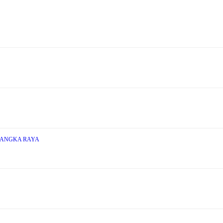
LANGKA RAYA