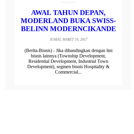
AWAL TAHUN DEPAN,
MODERLAND BUKA SWISS-
BELINN MODERNCIKANDE
JUMAT, MARET 10, 2017
(Berita-Bisnis) - Jika dibandingkan dengan lini
bisnis lainnya (Township Development,
Residential Development, Industrial Town
Development), segmen bisnis Hospitality &
Commercial...