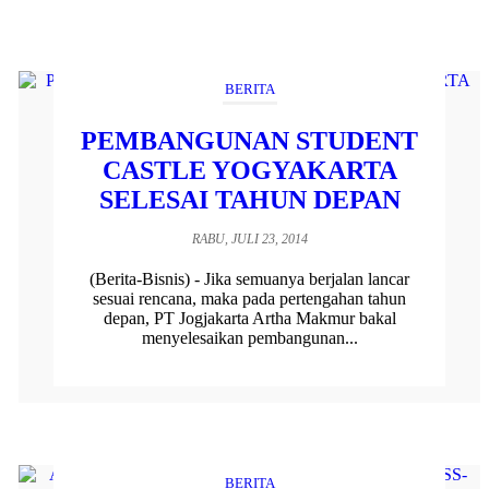
BERITA
PEMBANGUNAN STUDENT
CASTLE YOGYAKARTA
SELESAI TAHUN DEPAN
RABU, JULI 23, 2014
(Berita-Bisnis) - Jika semuanya berjalan lancar
sesuai rencana, maka pada pertengahan tahun
depan, PT Jogjakarta Artha Makmur bakal
menyelesaikan pembangunan...
BERITA