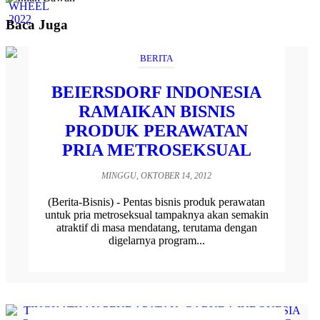
Baca Juga
BERITA
BEIERSDORF INDONESIA
RAMAIKAN BISNIS
PRODUK PERAWATAN
PRIA METROSEKSUAL
MINGGU, OKTOBER 14, 2012
(Berita-Bisnis) - Pentas bisnis produk perawatan
untuk pria metroseksual tampaknya akan semakin
atraktif di masa mendatang, terutama dengan
digelarnya program...