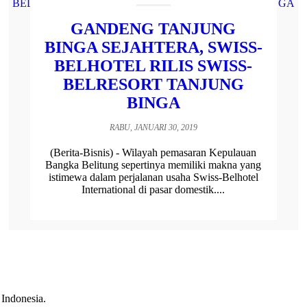
GANDENG TANJUNG
BINGA SEJAHTERA, SWISS-
BELHOTEL RILIS SWISS-
BELRESORT TANJUNG
BINGA
RABU, JANUARI 30, 2019
(Berita-Bisnis) - Wilayah pemasaran Kepulauan
Bangka Belitung sepertinya memiliki makna yang
istimewa dalam perjalanan usaha Swiss-Belhotel
International di pasar domestik....
 Indonesia.