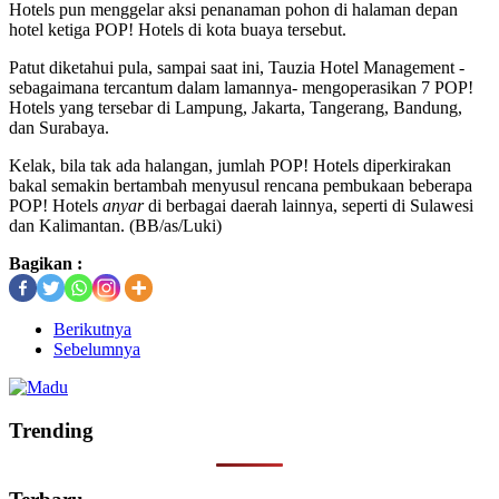
Hotels pun menggelar aksi penanaman pohon di halaman depan
hotel ketiga POP! Hotels di kota buaya tersebut.
Patut diketahui pula, sampai saat ini, Tauzia Hotel Management -
sebagaimana tercantum dalam lamannya- mengoperasikan 7 POP!
Hotels yang tersebar di Lampung, Jakarta, Tangerang, Bandung,
dan Surabaya.
Kelak, bila tak ada halangan, jumlah POP! Hotels diperkirakan
bakal semakin bertambah menyusul rencana pembukaan beberapa
POP! Hotels
anyar
di berbagai daerah lainnya, seperti di Sulawesi
dan Kalimantan. (BB/as/Luki)
Bagikan :
Berikutnya
Sebelumnya
Trending