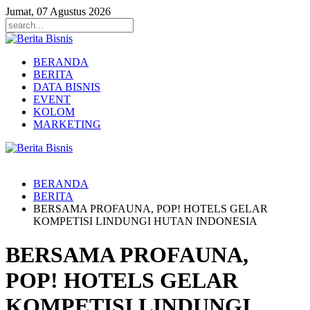
Jumat, 07 Agustus 2026
BERANDA
BERITA
DATA BISNIS
EVENT
KOLOM
MARKETING
BERANDA
BERITA
BERSAMA PROFAUNA, POP! HOTELS GELAR
KOMPETISI LINDUNGI HUTAN INDONESIA
BERSAMA PROFAUNA,
POP! HOTELS GELAR
KOMPETISI LINDUNGI