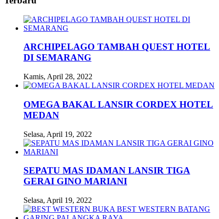
Terbaru
ARCHIPELAGO TAMBAH QUEST HOTEL
DI SEMARANG
Kamis, April 28, 2022
OMEGA BAKAL LANSIR CORDEX HOTEL
MEDAN
Selasa, April 19, 2022
SEPATU MAS IDAMAN LANSIR TIGA
GERAI GINO MARIANI
Selasa, April 19, 2022