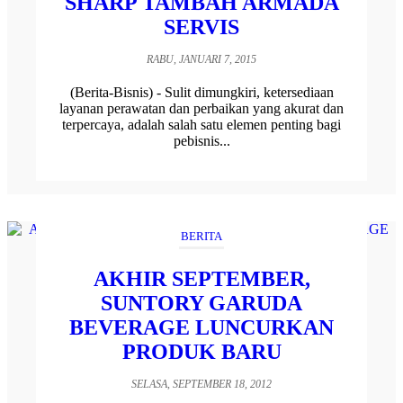
SHARP TAMBAH ARMADA
SERVIS
RABU, JANUARI 7, 2015
(Berita-Bisnis) - Sulit dimungkiri, ketersediaan
layanan perawatan dan perbaikan yang akurat dan
terpercaya, adalah salah satu elemen penting bagi
pebisnis...
BERITA
AKHIR SEPTEMBER,
SUNTORY GARUDA
BEVERAGE LUNCURKAN
PRODUK BARU
SELASA, SEPTEMBER 18, 2012