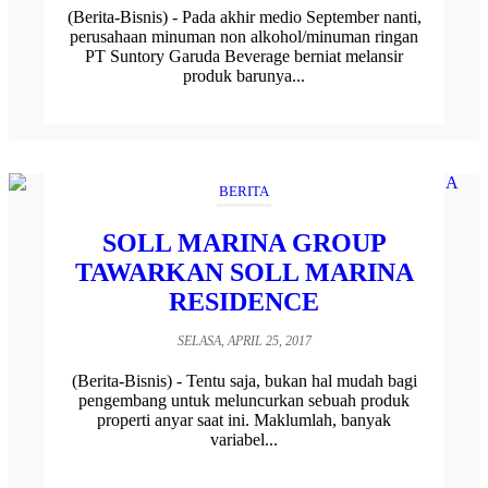
(Berita-Bisnis) - Pada akhir medio September nanti,
perusahaan minuman non alkohol/minuman ringan
PT Suntory Garuda Beverage berniat melansir
produk barunya...
BERITA
SOLL MARINA GROUP
TAWARKAN SOLL MARINA
RESIDENCE
SELASA, APRIL 25, 2017
(Berita-Bisnis) - Tentu saja, bukan hal mudah bagi
pengembang untuk meluncurkan sebuah produk
properti anyar saat ini. Maklumlah, banyak
variabel...