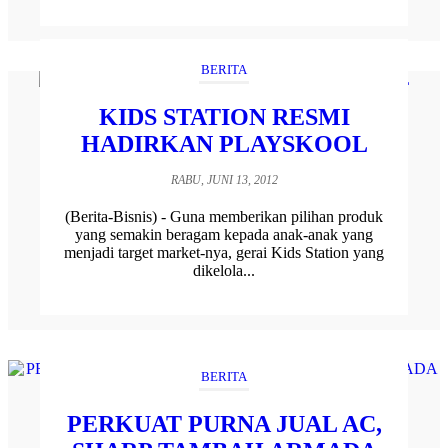
BERITA
KIDS STATION RESMI
HADIRKAN PLAYSKOOL
RABU, JUNI 13, 2012
(Berita-Bisnis) - Guna memberikan pilihan produk
yang semakin beragam kepada anak-anak yang
menjadi target market-nya, gerai Kids Station yang
dikelola...
BERITA
PERKUAT PURNA JUAL AC,