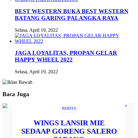
BEST WESTERN BUKA BEST WESTERN
BATANG GARING PALANGKA RAYA
Selasa, April 19, 2022
JAGA LOYALITAS, PROPAN GELAR
HAPPY WHEEL 2022
Selasa, April 19, 2022
Baca Juga
BERITA
WINGS LANSIR MIE
SEDAAP GORENG SALERO