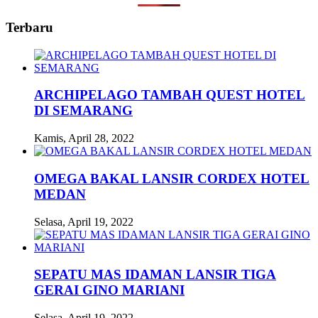
Terbaru
ARCHIPELAGO TAMBAH QUEST HOTEL
DI SEMARANG
Kamis, April 28, 2022
OMEGA BAKAL LANSIR CORDEX HOTEL
MEDAN
Selasa, April 19, 2022
SEPATU MAS IDAMAN LANSIR TIGA
GERAI GINO MARIANI
Selasa, April 19, 2022