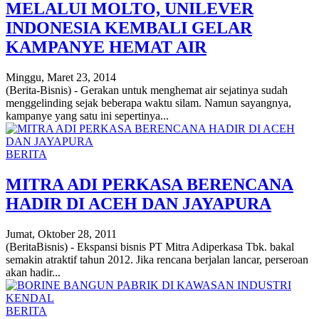
MELALUI MOLTO, UNILEVER
INDONESIA KEMBALI GELAR
KAMPANYE HEMAT AIR
Minggu, Maret 23, 2014
(Berita-Bisnis) - Gerakan untuk menghemat air sejatinya sudah
menggelinding sejak beberapa waktu silam. Namun sayangnya,
kampanye yang satu ini sepertinya...
BERITA
MITRA ADI PERKASA BERENCANA
HADIR DI ACEH DAN JAYAPURA
Jumat, Oktober 28, 2011
(BeritaBisnis) - Ekspansi bisnis PT Mitra Adiperkasa Tbk. bakal
semakin atraktif tahun 2012. Jika rencana berjalan lancar, perseroan
akan hadir...
BERITA