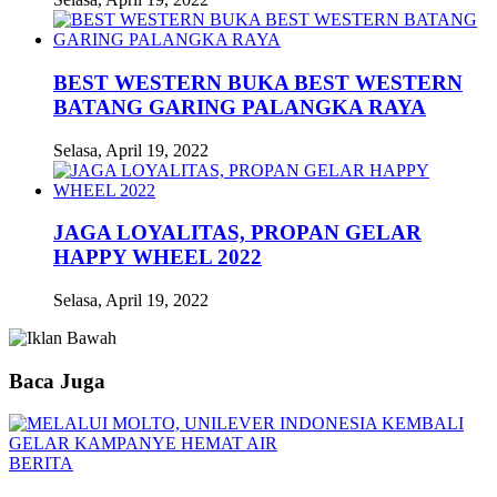
BEST WESTERN BUKA BEST WESTERN
BATANG GARING PALANGKA RAYA
Selasa, April 19, 2022
JAGA LOYALITAS, PROPAN GELAR
HAPPY WHEEL 2022
Selasa, April 19, 2022
Baca Juga
BERITA