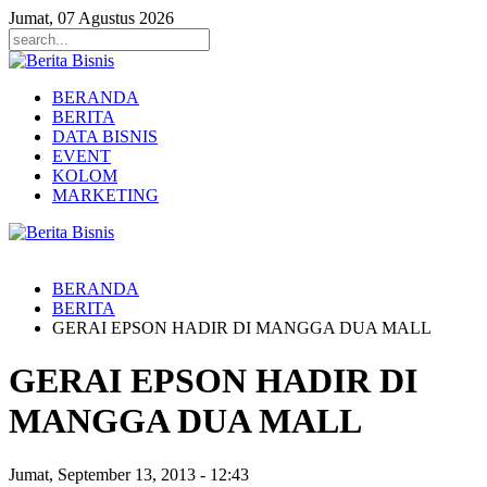
Jumat, 07 Agustus 2026
BERANDA
BERITA
DATA BISNIS
EVENT
KOLOM
MARKETING
BERANDA
BERITA
GERAI EPSON HADIR DI MANGGA DUA MALL
GERAI EPSON HADIR DI
MANGGA DUA MALL
Jumat, September 13, 2013
-
12:43