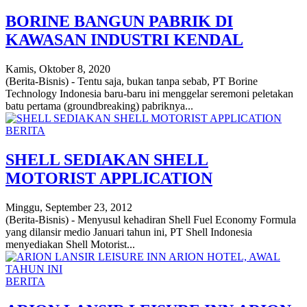
BORINE BANGUN PABRIK DI
KAWASAN INDUSTRI KENDAL
Kamis, Oktober 8, 2020
(Berita-Bisnis) - Tentu saja, bukan tanpa sebab, PT Borine
Technology Indonesia baru-baru ini menggelar seremoni peletakan
batu pertama (groundbreaking) pabriknya...
BERITA
SHELL SEDIAKAN SHELL
MOTORIST APPLICATION
Minggu, September 23, 2012
(Berita-Bisnis) - Menyusul kehadiran Shell Fuel Economy Formula
yang dilansir medio Januari tahun ini, PT Shell Indonesia
menyediakan Shell Motorist...
BERITA