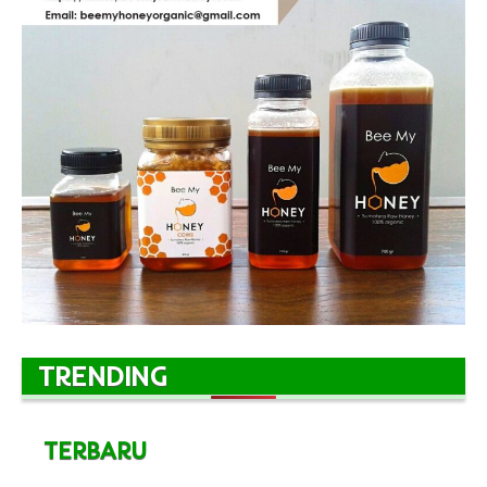
TRENDING
TERBARU