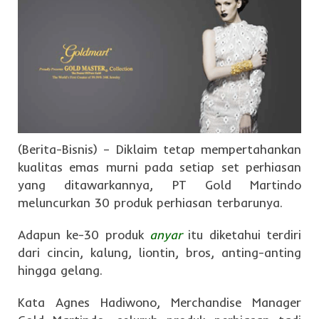
(Berita-Bisnis) – Diklaim tetap mempertahankan
kualitas emas murni pada setiap set perhiasan
yang ditawarkannya, PT Gold Martindo
meluncurkan 30 produk perhiasan terbarunya.
Adapun ke-30 produk
anyar
itu diketahui terdiri
dari cincin, kalung, liontin, bros, anting-anting
hingga gelang.
Kata Agnes Hadiwono, Merchandise Manager