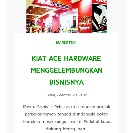
MARKETING
KIAT ACE HARDWARE
MENGGELEMBUNGKAN
BISNISNYA
Senin, Februari 20, 2012
(Berita-Bisnis) - Pebisnis ritel modern produk
perkakas rumah tangga di Indonesia boleh
dikatakan masih sangat minim. Padahal kalau
dihitung-hitung, ada...