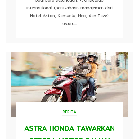
International (perusahaan manajemen dari
Hotel Aston, Kamuela, Neo, dan Fave)
secara...
BERITA
ASTRA HONDA TAWARKAN