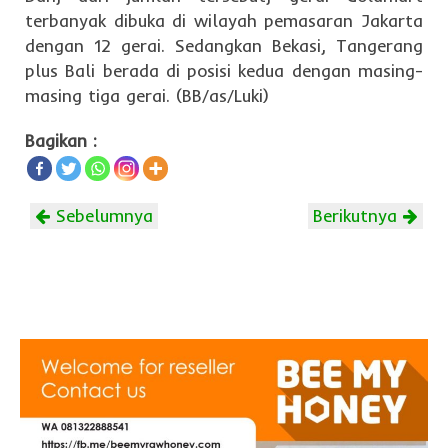
terbanyak dibuka di wilayah pemasaran Jakarta
dengan 12 gerai. Sedangkan Bekasi, Tangerang
plus Bali berada di posisi kedua dengan masing-
masing tiga gerai. (BB/as/Luki)
Bagikan :
Sebelumnya
Berikutnya