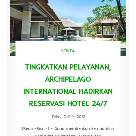
BERITA
TINGKATKAN PELAYANAN,
ARCHIPELAGO
INTERNATIONAL HADIRKAN
RESERVASI HOTEL 24/7
Sabtu, Juli 14, 2012
(Berita-Bisnis) - Guna memberikan kemudahan
bagi para pelanggan, Archipelago