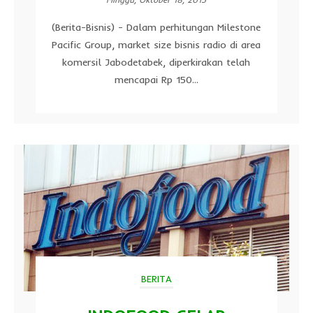
(Berita-Bisnis) - Dalam perhitungan Milestone
Pacific Group, market size bisnis radio di area
komersil Jabodetabek, diperkirakan telah
mencapai Rp 150...
BERITA