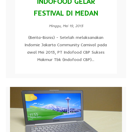
INDOFOOD GELAR
FESTIVAL DI MEDAN
Minggu, Mei 19, 2013
(Berita-Bisnis) - Setelah melaksanakan
Indomie Jakarta Community Carnival pada
awal Mei 2013, PT Indofood CBP Sukses
Makmur Tbk (Indofood CBP)...