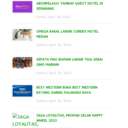
ARCHIPELAGO TAMBAH QUEST HOTEL DI
SEMARANG
Kamis, April 28, 2022
OMEGA BAKAL LANSIR CORDEX HOTEL
MEDAN
Selasa, April 19, 2022
SEPATU MAS IDAMAN LANSIR TIGA GERAI
GINO MARIANI
Selasa, April 19, 2022
BEST WESTERN BUKA BEST WESTERN
BATANG GARING PALANGKA RAYA
Selasa, April 19, 2022
JAGA LOYALITAS, PROPAN GELAR HAPPY
WHEEL 2022