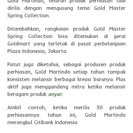
Gold Martindo, seluruh produk perhiasan tadi
dirilis dengan mengusung tema Gold Master
Spring Collection.
Ditambahkan, rangkaian produk Gold Master
Spring Collection bisa ditemukan di gerai
Goldmart yang terletak di pusat perbelanjaan
Plaza Indonesia, Jakarta.
Patut juga diketahui, sebagai produsen produk
perhiasan, Gold Martindo setiap tahun tampak
konsisten melansir berbagai kreasi barunya. Plus
aktif juga menggandeng mitra ketika melansir
beragam produk
anyar
.
Ambil contoh, ketika merilis 30 produk
perhiasannya tahun ini, Gold Martindo
merangkul Citibank Indonesia.