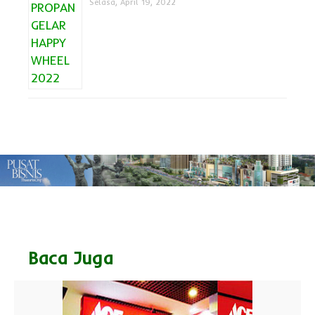
Selasa, April 19, 2022
Baca Juga