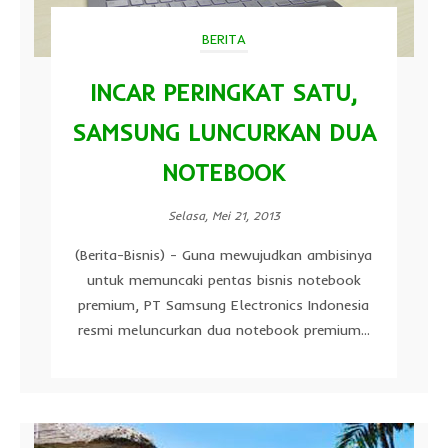
BERITA
INCAR PERINGKAT SATU,
SAMSUNG LUNCURKAN DUA
NOTEBOOK
Selasa, Mei 21, 2013
(Berita-Bisnis) - Guna mewujudkan ambisinya
untuk memuncaki pentas bisnis notebook
premium, PT Samsung Electronics Indonesia
resmi meluncurkan dua notebook premium...