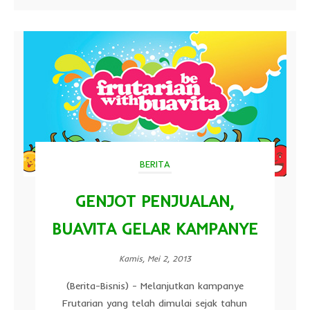
BERITA
GENJOT PENJUALAN,
BUAVITA GELAR KAMPANYE
Kamis, Mei 2, 2013
(Berita-Bisnis) - Melanjutkan kampanye
Frutarian yang telah dimulai sejak tahun