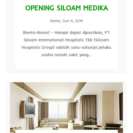
OPENING SILOAM MEDIKA
Kamis, Juni 9, 2016
(Berita-Bisnis) - Hampir dapat dipastikan, PT
Siloam International Hospitals Tbk (Siloam
Hospitals Group) adalah satu-satunya pelaku
usaha rumah sakit yang...