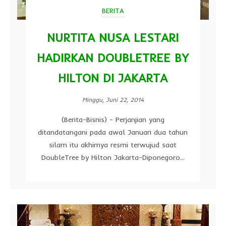
BERITA
NURTITA NUSA LESTARI
HADIRKAN DOUBLETREE BY
HILTON DI JAKARTA
Minggu, Juni 22, 2014
(Berita-Bisnis) - Perjanjian yang
ditandatangani pada awal Januari dua tahun
silam itu akhirnya resmi terwujud saat
DoubleTree by Hilton Jakarta-Diponegoro...