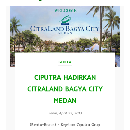
BERITA
CIPUTRA HADIRKAN
CITRALAND BAGYA CITY
MEDAN
Senin, April 22, 2013
(Berita-Bisnis) - Kejelian Ciputra Grup