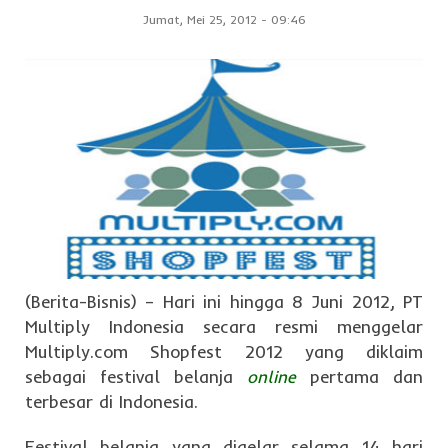
Jumat, Mei 25, 2012
-
09:46
(Berita-Bisnis) – Hari ini hingga 8 Juni 2012, PT
Multiply Indonesia secara resmi menggelar
Multiply.com Shopfest 2012 yang diklaim
sebagai festival belanja
online
pertama dan
terbesar di Indonesia.
Festival belanja yang digelar selama 14 hari