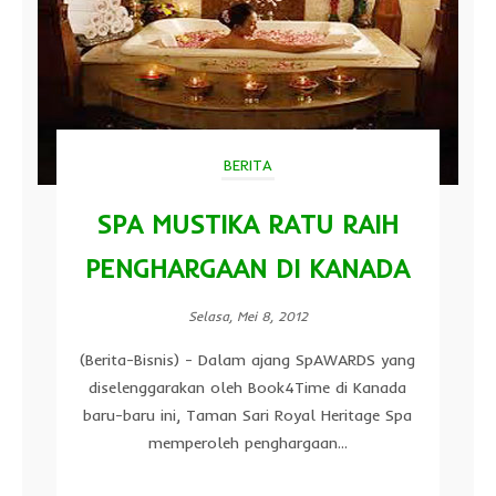
BERITA
SPA MUSTIKA RATU RAIH
PENGHARGAAN DI KANADA
Selasa, Mei 8, 2012
(Berita-Bisnis) - Dalam ajang SpAWARDS yang
diselenggarakan oleh Book4Time di Kanada
baru-baru ini, Taman Sari Royal Heritage Spa
memperoleh penghargaan...