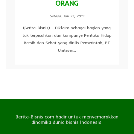
ORANG
Selasa, Juli 23, 2013
(Berita-Bisnis) - Diklaim sebagai bagian yang
tak terpisahkan dari kampanye Perilaku Hidup
Bersih dan Sehat yang dirilis Pemerintah, PT
Unilever...
Berita-Bisnis.com hadir untuk menyemarakkan
dinamika dunia bisnis Indonesia.