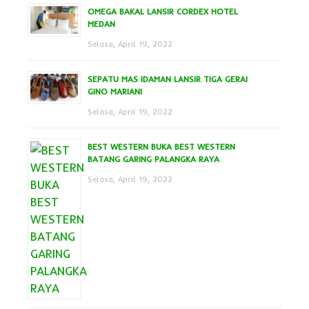
OMEGA BAKAL LANSIR CORDEX HOTEL
MEDAN
Selasa, April 19, 2022
SEPATU MAS IDAMAN LANSIR TIGA GERAI
GINO MARIANI
Selasa, April 19, 2022
BEST WESTERN BUKA BEST WESTERN
BATANG GARING PALANGKA RAYA
Selasa, April 19, 2022