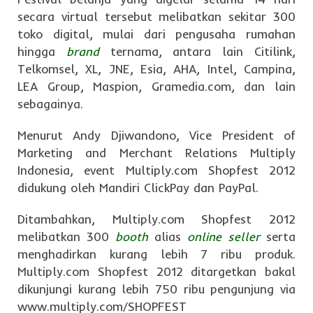
secara virtual tersebut melibatkan sekitar 300
toko digital, mulai dari pengusaha rumahan
hingga
brand
ternama, antara lain Citilink,
Telkomsel, XL, JNE, Esia, AHA, Intel, Campina,
LEA Group, Maspion, Gramedia.com, dan lain
sebagainya.
Menurut Andy Djiwandono, Vice President of
Marketing and Merchant Relations Multiply
Indonesia, event Multiply.com Shopfest 2012
didukung oleh Mandiri ClickPay dan PayPal.
Ditambahkan, Multiply.com Shopfest 2012
melibatkan 300
booth
alias
online seller
serta
menghadirkan kurang lebih 7 ribu produk.
Multiply.com Shopfest 2012 ditargetkan bakal
dikunjungi kurang lebih 750 ribu pengunjung via
www.multiply.com/SHOPFEST