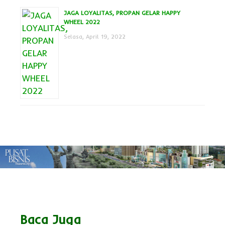
JAGA LOYALITAS, PROPAN GELAR HAPPY
WHEEL 2022
Selasa, April 19, 2022
Baca Juga