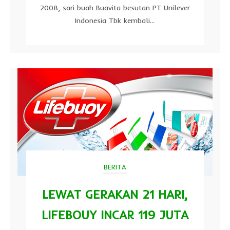
2008, sari buah Buavita besutan PT Unilever
Indonesia Tbk kembali...
BERITA
LEWAT GERAKAN 21 HARI,
LIFEBOUY INCAR 119 JUTA