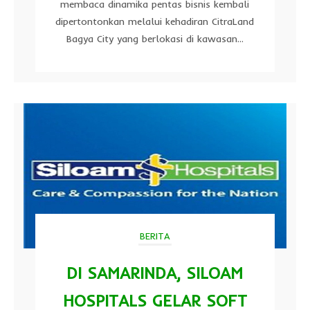
membaca dinamika pentas bisnis kembali
dipertontonkan melalui kehadiran CitraLand
Bagya City yang berlokasi di kawasan...
BERITA
DI SAMARINDA, SILOAM
HOSPITALS GELAR SOFT