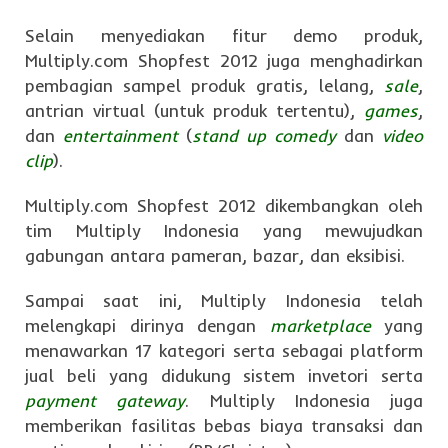
Selain menyediakan fitur demo produk,
Multiply.com Shopfest 2012 juga menghadirkan
pembagian sampel produk gratis, lelang,
sale
,
antrian virtual (untuk produk tertentu),
games
,
dan
entertainment
(
stand up comedy
dan
video
clip
).
Multiply.com Shopfest 2012 dikembangkan oleh
tim Multiply Indonesia yang mewujudkan
gabungan antara pameran, bazar, dan eksibisi.
Sampai saat ini, Multiply Indonesia telah
melengkapi dirinya dengan
marketplace
yang
menawarkan 17 kategori serta sebagai platform
jual beli yang didukung sistem invetori serta
payment gateway
. Multiply Indonesia juga
memberikan fasilitas bebas biaya transaksi dan