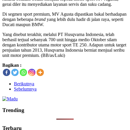
gerai diler itu menyediakan layanan servis dan suku cadang.
Di segmen sport premium, MV Agusta dipastikan bakal berhadapan
dengan beberapa
brand
yang lebih dulu hadir di jalan raya, seperti
Ducati maupun BMW.
Yang disebut terakhir, melalui PT Husqvarna Indonesia, telah
berhasil terjual sebanyak 700 unit hingga medio Oktober silam
dengan kontributor utama motor sport TE 250. Adapun untuk target
penjualan tahun 2013, Husqvarna Indonesia berniat menjual seribu
unit motor premium. (BB/as/Luki)
Bagikan :
Berikutnya
Sebelumnya
Trending
Terbaru