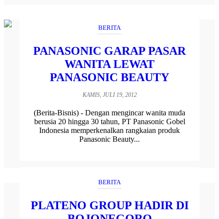
BERITA
PANASONIC GARAP PASAR
WANITA LEWAT
PANASONIC BEAUTY
KAMIS, JULI 19, 2012
(Berita-Bisnis) - Dengan mengincar wanita muda
berusia 20 hingga 30 tahun, PT Panasonic Gobel
Indonesia memperkenalkan rangkaian produk
Panasonic Beauty...
BERITA
PLATENO GROUP HADIR DI
BOJONEGORO