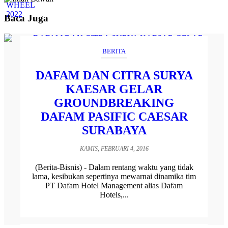
Baca Juga
BERITA
DAFAM DAN CITRA SURYA
KAESAR GELAR
GROUNDBREAKING
DAFAM PASIFIC CAESAR
SURABAYA
KAMIS, FEBRUARI 4, 2016
(Berita-Bisnis) - Dalam rentang waktu yang tidak
lama, kesibukan sepertinya mewarnai dinamika tim
PT Dafam Hotel Management alias Dafam
Hotels,...