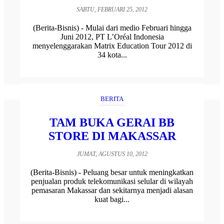
SABTU, FEBRUARI 25, 2012
(Berita-Bisnis) - Mulai dari medio Februari hingga
Juni 2012, PT L’Oréal Indonesia
menyelenggarakan Matrix Education Tour 2012 di
34 kota...
BERITA
TAM BUKA GERAI BB
STORE DI MAKASSAR
JUMAT, AGUSTUS 10, 2012
(Berita-Bisnis) - Peluang besar untuk meningkatkan
penjualan produk telekomunikasi selular di wilayah
pemasaran Makassar dan sekitarnya menjadi alasan
kuat bagi...