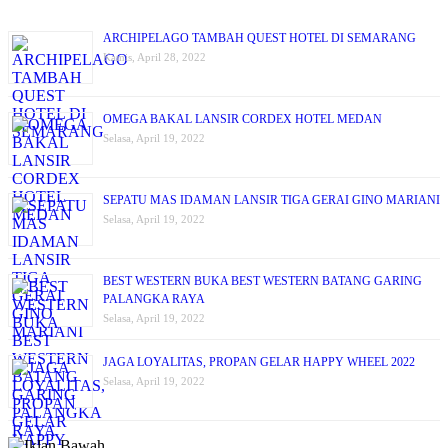
ARCHIPELAGO TAMBAH QUEST HOTEL DI SEMARANG
Kamis, April 28, 2022
OMEGA BAKAL LANSIR CORDEX HOTEL MEDAN
Selasa, April 19, 2022
SEPATU MAS IDAMAN LANSIR TIGA GERAI GINO MARIANI
Selasa, April 19, 2022
BEST WESTERN BUKA BEST WESTERN BATANG GARING
PALANGKA RAYA
Selasa, April 19, 2022
JAGA LOYALITAS, PROPAN GELAR HAPPY WHEEL 2022
Selasa, April 19, 2022