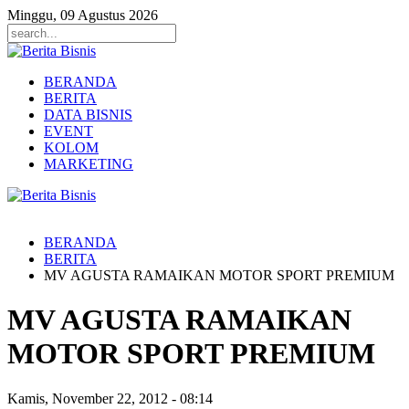
Minggu, 09 Agustus 2026
BERANDA
BERITA
DATA BISNIS
EVENT
KOLOM
MARKETING
BERANDA
BERITA
MV AGUSTA RAMAIKAN MOTOR SPORT PREMIUM
MV AGUSTA RAMAIKAN
MOTOR SPORT PREMIUM
Kamis, November 22, 2012
-
08:14