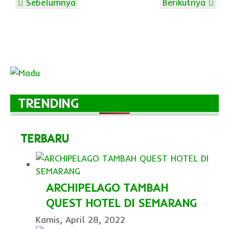
Sebelumnya
Berikutnya
TRENDING
TERBARU
ARCHIPELAGO TAMBAH
QUEST HOTEL DI SEMARANG
Kamis, April 28, 2022