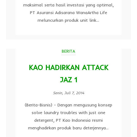
maksimal serta hasil investasi yang optimal,
PT Asuransi Adisarana WanaArtha Life
meluncurkan produk unit link...
BERITA
KAO HADIRKAN ATTACK
JAZ 1
Senin, Juli 7, 2014
(Berita-Bisnis) - Dengan mengusung konsep
solve laundry troubles with just one
detergent, PT Kao Indonesia resmi
menghadirkan produk baru deterjennya...