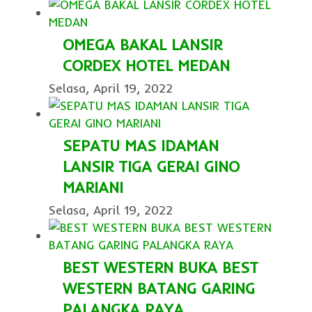
OMEGA BAKAL LANSIR
CORDEX HOTEL MEDAN
Selasa, April 19, 2022
SEPATU MAS IDAMAN
LANSIR TIGA GERAI GINO
MARIANI
Selasa, April 19, 2022
BEST WESTERN BUKA BEST
WESTERN BATANG GARING
PALANGKA RAYA