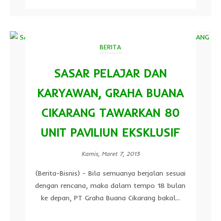
BERITA
SASAR PELAJAR DAN
KARYAWAN, GRAHA BUANA
CIKARANG TAWARKAN 80
UNIT PAVILIUN EKSKLUSIF
Kamis, Maret 7, 2013
(Berita-Bisnis) - Bila semuanya berjalan sesuai
dengan rencana, maka dalam tempo 18 bulan
ke depan, PT Graha Buana Cikarang bakal...