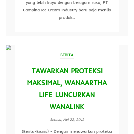
yang lebih kaya dengan beragam rasa, PT
Campina Ice Cream Industry baru saja merilis
produk...
BERITA
TAWARKAN PROTEKSI
MAKSIMAL, WANAARTHA
LIFE LUNCURKAN
WANALINK
Selasa, Mei 22, 2012
(Berita-Bisnis) - Dengan menawarkan proteksi