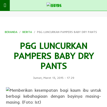
BERANDA
BERITA
P&G LUNCURKAN PAMPERS BABY DRY PANTS
P&G LUNCURKAN
PAMPERS BABY DRY
PANTS
Jumat, Maret 13, 2015
-
17:29