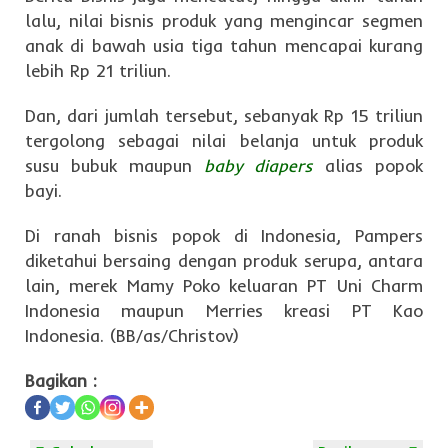
lalu, nilai bisnis produk yang mengincar segmen
anak di bawah usia tiga tahun mencapai kurang
lebih Rp 21 triliun.
Dan, dari jumlah tersebut, sebanyak Rp 15 triliun
tergolong sebagai nilai belanja untuk produk
susu bubuk maupun
baby diapers
alias popok
bayi.
Di ranah bisnis popok di Indonesia, Pampers
diketahui bersaing dengan produk serupa, antara
lain, merek Mamy Poko keluaran PT Uni Charm
Indonesia maupun Merries kreasi PT Kao
Indonesia. (BB/as/Christov)
Bagikan :