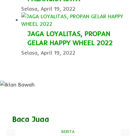
Selasa, April 19, 2022
JAGA LOYALITAS, PROPAN
GELAR HAPPY WHEEL 2022
Selasa, April 19, 2022
Baca Juga
BERITA