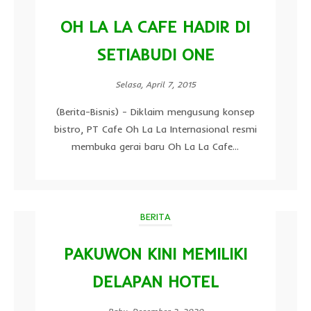
OH LA LA CAFE HADIR DI
SETIABUDI ONE
Selasa, April 7, 2015
(Berita-Bisnis) - Diklaim mengusung konsep
bistro, PT Cafe Oh La La Internasional resmi
membuka gerai baru Oh La La Cafe...
BERITA
PAKUWON KINI MEMILIKI
DELAPAN HOTEL