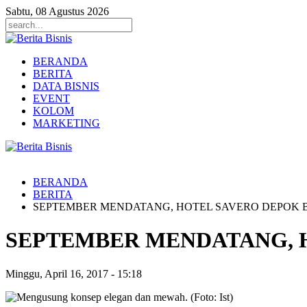
Sabtu, 08 Agustus 2026
BERANDA
BERITA
DATA BISNIS
EVENT
KOLOM
MARKETING
BERANDA
BERITA
SEPTEMBER MENDATANG, HOTEL SAVERO DEPOK 
SEPTEMBER MENDATANG, 
Minggu, April 16, 2017
-
15:18