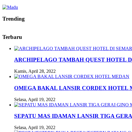
Trending
Terbaru
ARCHIPELAGO TAMBAH QUEST HOTEL D
Kamis, April 28, 2022
OMEGA BAKAL LANSIR CORDEX HOTEL
Selasa, April 19, 2022
SEPATU MAS IDAMAN LANSIR TIGA GERA
Selasa, April 19, 2022