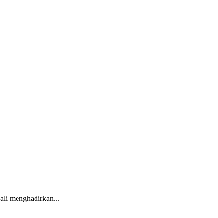
ali menghadirkan...