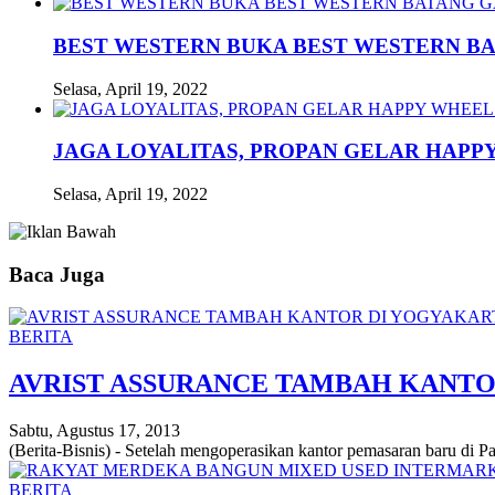
BEST WESTERN BUKA BEST WESTERN B
Selasa, April 19, 2022
JAGA LOYALITAS, PROPAN GELAR HAPPY
Selasa, April 19, 2022
Baca Juga
BERITA
AVRIST ASSURANCE TAMBAH KANTO
Sabtu, Agustus 17, 2013
(Berita-Bisnis) - Setelah mengoperasikan kantor pemasaran baru di P
BERITA