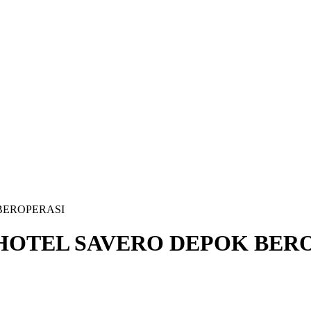
BEROPERASI
HOTEL SAVERO DEPOK BER