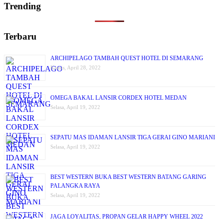
Trending
Terbaru
ARCHIPELAGO TAMBAH QUEST HOTEL DI SEMARANG
Kamis, April 28, 2022
OMEGA BAKAL LANSIR CORDEX HOTEL MEDAN
Selasa, April 19, 2022
SEPATU MAS IDAMAN LANSIR TIGA GERAI GINO MARIANI
Selasa, April 19, 2022
BEST WESTERN BUKA BEST WESTERN BATANG GARING
PALANGKA RAYA
Selasa, April 19, 2022
JAGA LOYALITAS, PROPAN GELAR HAPPY WHEEL 2022