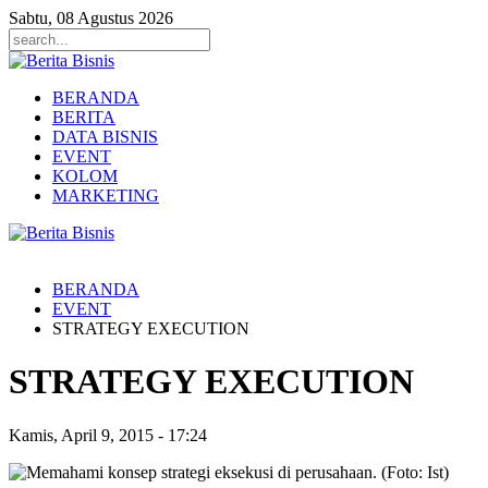
Sabtu, 08 Agustus 2026
BERANDA
BERITA
DATA BISNIS
EVENT
KOLOM
MARKETING
BERANDA
EVENT
STRATEGY EXECUTION
STRATEGY EXECUTION
Kamis, April 9, 2015
-
17:24