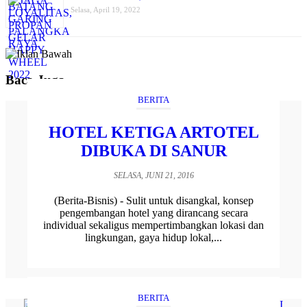
Selasa, April 19, 2022
Baca Juga
BERITA
HOTEL KETIGA ARTOTEL
DIBUKA DI SANUR
SELASA, JUNI 21, 2016
(Berita-Bisnis) - Sulit untuk disangkal, konsep
pengembangan hotel yang dirancang secara
individual sekaligus mempertimbangkan lokasi dan
lingkungan, gaya hidup lokal,...
BERITA