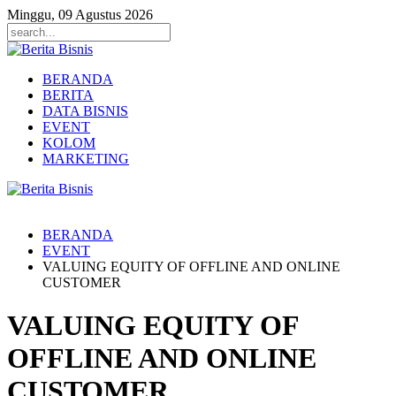
Minggu, 09 Agustus 2026
BERANDA
BERITA
DATA BISNIS
EVENT
KOLOM
MARKETING
BERANDA
EVENT
VALUING EQUITY OF OFFLINE AND ONLINE
CUSTOMER
VALUING EQUITY OF
OFFLINE AND ONLINE
CUSTOMER