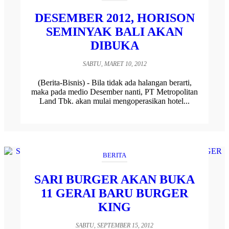
DESEMBER 2012, HORISON
SEMINYAK BALI AKAN
DIBUKA
SABTU, MARET 10, 2012
(Berita-Bisnis) - Bila tidak ada halangan berarti,
maka pada medio Desember nanti, PT Metropolitan
Land Tbk. akan mulai mengoperasikan hotel...
BERITA
SARI BURGER AKAN BUKA
11 GERAI BARU BURGER
KING
SABTU, SEPTEMBER 15, 2012