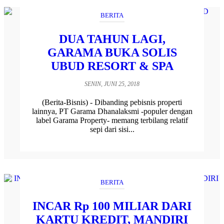
BERITA
DUA TAHUN LAGI,
GARAMA BUKA SOLIS
UBUD RESORT & SPA
SENIN, JUNI 25, 2018
(Berita-Bisnis) - Dibanding pebisnis properti
lainnya, PT Garama Dhanalaksmi -populer dengan
label Garama Property- memang terbilang relatif
sepi dari sisi...
BERITA
INCAR Rp 100 MILIAR DARI
KARTU KREDIT, MANDIRI