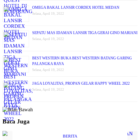
OMEGA BAKAL LANSIR CORDEX HOTEL MEDAN
Selasa, April 19, 2022
SEPATU MAS IDAMAN LANSIR TIGA GERAI GINO MARIANI
Selasa, April 19, 2022
BEST WESTERN BUKA BEST WESTERN BATANG GARING
PALANGKA RAYA
Selasa, April 19, 2022
JAGA LOYALITAS, PROPAN GELAR HAPPY WHEEL 2022
Selasa, April 19, 2022
Baca Juga
BERITA