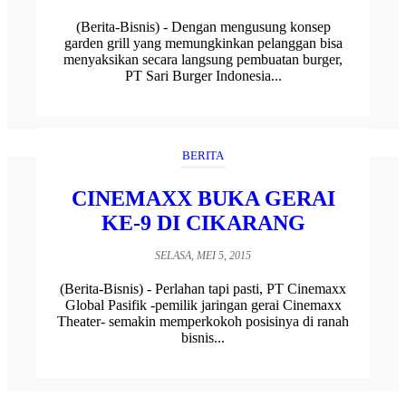
(Berita-Bisnis) - Dengan mengusung konsep
garden grill yang memungkinkan pelanggan bisa
menyaksikan secara langsung pembuatan burger,
PT Sari Burger Indonesia...
BERITA
CINEMAXX BUKA GERAI
KE-9 DI CIKARANG
SELASA, MEI 5, 2015
(Berita-Bisnis) - Perlahan tapi pasti, PT Cinemaxx
Global Pasifik -pemilik jaringan gerai Cinemaxx
Theater- semakin memperkokoh posisinya di ranah
bisnis...