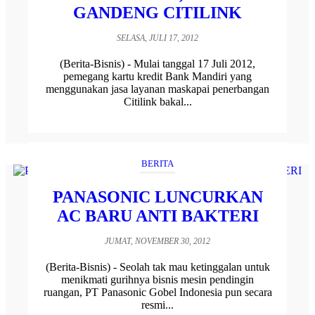
GANDENG CITILINK
SELASA, JULI 17, 2012
(Berita-Bisnis) - Mulai tanggal 17 Juli 2012,
pemegang kartu kredit Bank Mandiri yang
menggunakan jasa layanan maskapai penerbangan
Citilink bakal...
BERITA
PANASONIC LUNCURKAN
AC BARU ANTI BAKTERI
JUMAT, NOVEMBER 30, 2012
(Berita-Bisnis) - Seolah tak mau ketinggalan untuk
menikmati gurihnya bisnis mesin pendingin
ruangan, PT Panasonic Gobel Indonesia pun secara
resmi...