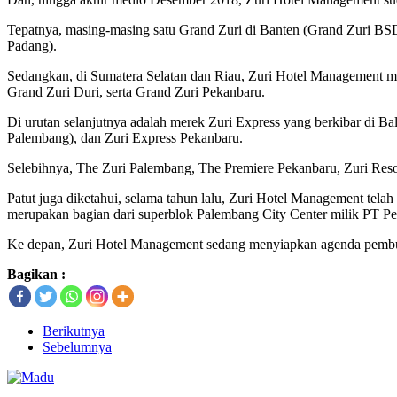
Tepatnya, masing-masing satu Grand Zuri di Banten (Grand Zuri BSD 
Padang).
Sedangkan, di Sumatera Selatan dan Riau, Zuri Hotel Management m
Grand Zuri Duri, serta Grand Zuri Pekanbaru.
Di urutan selanjutnya adalah merek Zuri Express yang berkibar di Ba
Palembang), dan Zuri Express Pekanbaru.
Selebihnya, The Zuri Palembang, The Premiere Pekanbaru, Zuri Reso
Patut juga diketahui, selama tahun lalu, Zuri Hotel Management tela
merupakan bagian dari superblok Palembang City Center milik PT Pe
Ke depan, Zuri Hotel Management sedang menyiapkan agenda pembuk
Bagikan :
Berikutnya
Sebelumnya