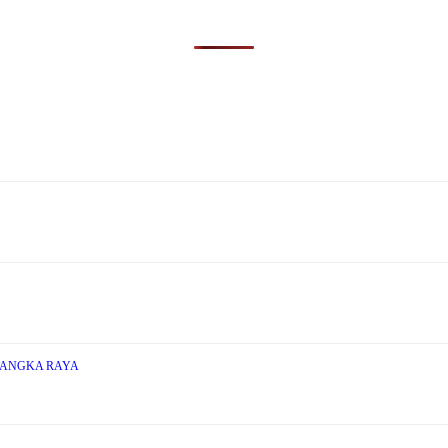
LANGKA RAYA