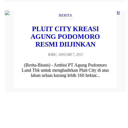
BERITA
PLUIT CITY KREASI
AGUNG PODOMORO
RESMI DIIJINKAN
RABU, JANUARI 7, 2015
(Berita-Bisnis) - Ambisi PT Agung Podomoro
Land Tbk untuk menghadirkan Pluit City di atas
lahan seluas kurang lebih 160 hektar...