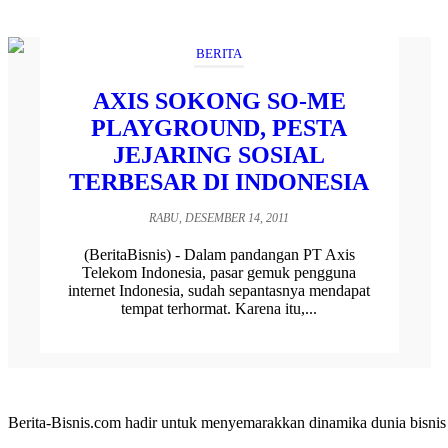
BERITA
AXIS SOKONG SO-ME
PLAYGROUND, PESTA
JEJARING SOSIAL
TERBESAR DI INDONESIA
RABU, DESEMBER 14, 2011
(BeritaBisnis) - Dalam pandangan PT Axis
Telekom Indonesia, pasar gemuk pengguna
internet Indonesia, sudah sepantasnya mendapat
tempat terhormat. Karena itu,...
Berita-Bisnis.com hadir untuk menyemarakkan dinamika dunia bisnis