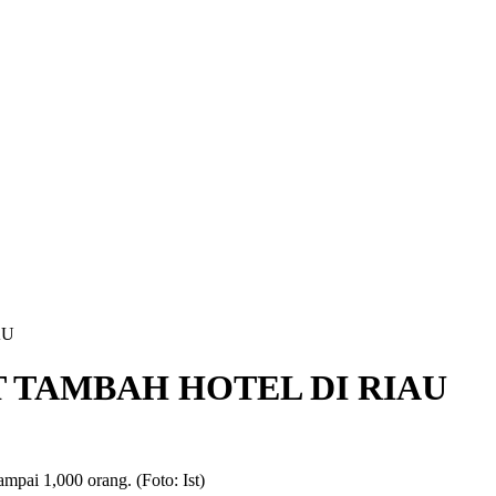
AU
 TAMBAH HOTEL DI RIAU