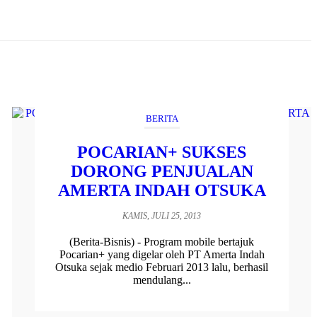
BERITA
POCARIAN+ SUKSES
DORONG PENJUALAN
AMERTA INDAH OTSUKA
KAMIS, JULI 25, 2013
(Berita-Bisnis) - Program mobile bertajuk
Pocarian+ yang digelar oleh PT Amerta Indah
Otsuka sejak medio Februari 2013 lalu, berhasil
mendulang...