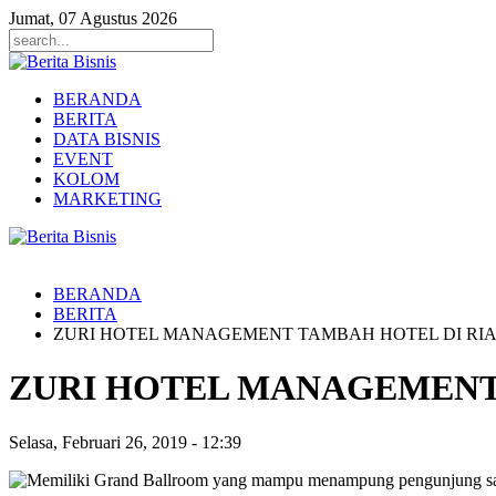
Jumat, 07 Agustus 2026
BERANDA
BERITA
DATA BISNIS
EVENT
KOLOM
MARKETING
BERANDA
BERITA
ZURI HOTEL MANAGEMENT TAMBAH HOTEL DI RI
ZURI HOTEL MANAGEMENT
Selasa, Februari 26, 2019
-
12:39