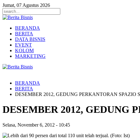
Jumat, 07 Agustus 2026
BERANDA
BERITA
DATA BISNIS
EVENT
KOLOM
MARKETING
BERANDA
BERITA
DESEMBER 2012, GEDUNG PERKANTORAN SPAZIO 
DESEMBER 2012, GEDUNG 
Selasa, November 6, 2012
-
10:45