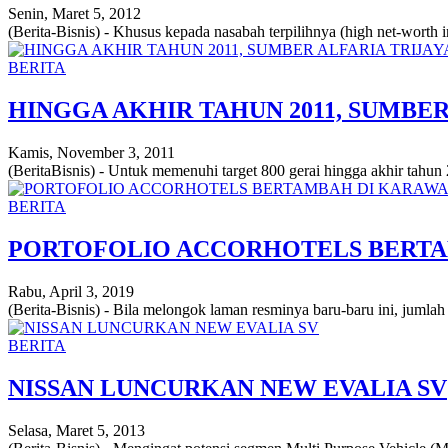
Senin, Maret 5, 2012
(Berita-Bisnis) - Khusus kepada nasabah terpilihnya (high net-worth 
BERITA
HINGGA AKHIR TAHUN 2011, SUMBER
Kamis, November 3, 2011
(BeritaBisnis) - Untuk memenuhi target 800 gerai hingga akhir tahun 
BERITA
PORTOFOLIO ACCORHOTELS BERT
Rabu, April 3, 2019
(Berita-Bisnis) - Bila melongok laman resminya baru-baru ini, jumlah
BERITA
NISSAN LUNCURKAN NEW EVALIA SV
Selasa, Maret 5, 2013