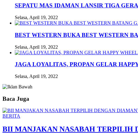
SEPATU MAS IDAMAN LANSIR TIGA GERA
Selasa, April 19, 2022
BEST WESTERN BUKA BEST WESTERN B
Selasa, April 19, 2022
JAGA LOYALITAS, PROPAN GELAR HAPPY
Selasa, April 19, 2022
Baca Juga
BERITA
BII MANJAKAN NASABAH TERPILIH 