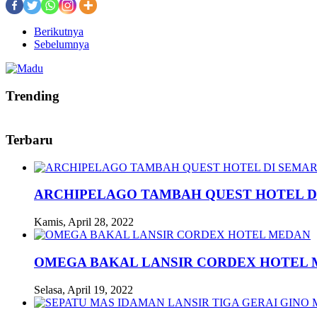
Berikutnya
Sebelumnya
Trending
Terbaru
ARCHIPELAGO TAMBAH QUEST HOTEL D
Kamis, April 28, 2022
OMEGA BAKAL LANSIR CORDEX HOTEL
Selasa, April 19, 2022