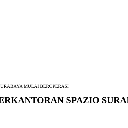
SURABAYA MULAI BEROPERASI
PERKANTORAN SPAZIO SURA