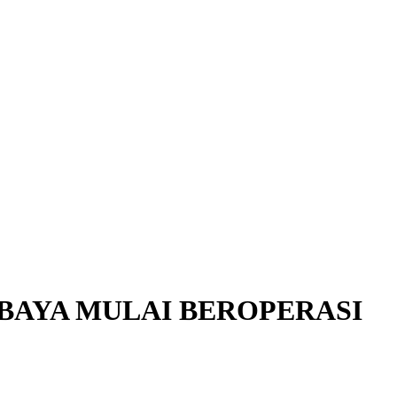
BAYA MULAI BEROPERASI