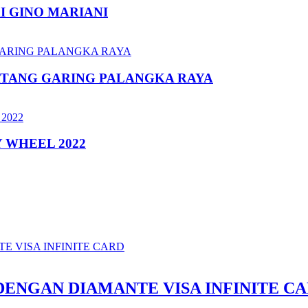
I GINO MARIANI
ATANG GARING PALANGKA RAYA
 WHEEL 2022
DENGAN DIAMANTE VISA INFINITE C