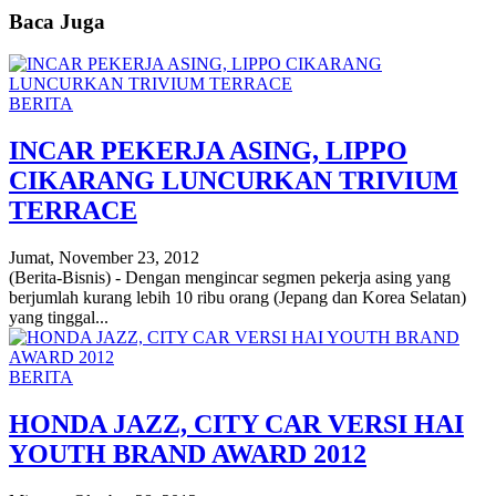
Baca Juga
BERITA
INCAR PEKERJA ASING, LIPPO
CIKARANG LUNCURKAN TRIVIUM
TERRACE
Jumat, November 23, 2012
(Berita-Bisnis) - Dengan mengincar segmen pekerja asing yang
berjumlah kurang lebih 10 ribu orang (Jepang dan Korea Selatan)
yang tinggal...
BERITA
HONDA JAZZ, CITY CAR VERSI HAI
YOUTH BRAND AWARD 2012