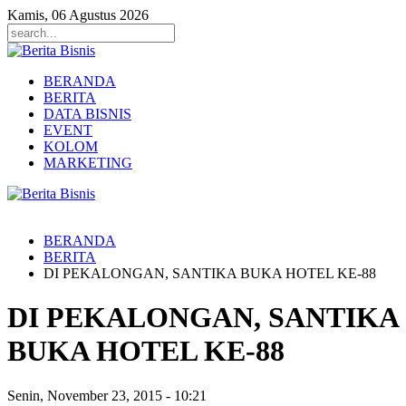
Kamis, 06 Agustus 2026
BERANDA
BERITA
DATA BISNIS
EVENT
KOLOM
MARKETING
BERANDA
BERITA
DI PEKALONGAN, SANTIKA BUKA HOTEL KE-88
DI PEKALONGAN, SANTIKA
BUKA HOTEL KE-88
Senin, November 23, 2015
-
10:21