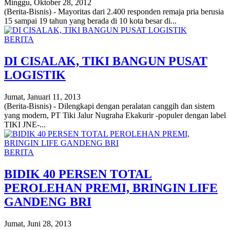
Minggu, Oktober 28, 2012
(Berita-Bisnis) - Mayoritas dari 2.400 responden remaja pria berusia
15 sampai 19 tahun yang berada di 10 kota besar di...
BERITA
DI CISALAK, TIKI BANGUN PUSAT
LOGISTIK
Jumat, Januari 11, 2013
(Berita-Bisnis) - Dilengkapi dengan peralatan canggih dan sistem
yang modern, PT Tiki Jalur Nugraha Ekakurir -populer dengan label
TIKI JNE-...
BERITA
BIDIK 40 PERSEN TOTAL
PEROLEHAN PREMI, BRINGIN LIFE
GANDENG BRI
Jumat, Juni 28, 2013