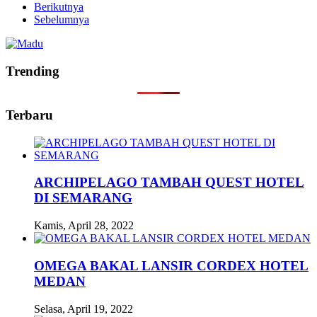
Berikutnya
Sebelumnya
Trending
Terbaru
ARCHIPELAGO TAMBAH QUEST HOTEL
DI SEMARANG
Kamis, April 28, 2022
OMEGA BAKAL LANSIR CORDEX HOTEL
MEDAN
Selasa, April 19, 2022