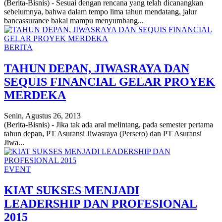
(Berita-Bisnis) - Sesuai dengan rencana yang telah dicanangkan
sebelumnya, bahwa dalam tempo lima tahun mendatang, jalur
bancassurance bakal mampu menyumbang...
BERITA
TAHUN DEPAN, JIWASRAYA DAN
SEQUIS FINANCIAL GELAR PROYEK
MERDEKA
Senin, Agustus 26, 2013
(Berita-Bisnis) - Jika tak ada aral melintang, pada semester pertama
tahun depan, PT Asuransi Jiwasraya (Persero) dan PT Asuransi
Jiwa...
EVENT
KIAT SUKSES MENJADI
LEADERSHIP DAN PROFESIONAL
2015