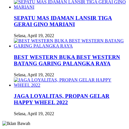
SEPATU MAS IDAMAN LANSIR TIGA
GERAI GINO MARIANI
Selasa, April 19, 2022
BEST WESTERN BUKA BEST WESTERN
BATANG GARING PALANGKA RAYA
Selasa, April 19, 2022
JAGA LOYALITAS, PROPAN GELAR
HAPPY WHEEL 2022
Selasa, April 19, 2022