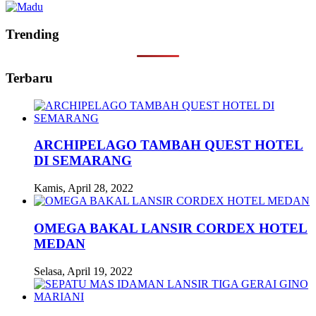
Trending
Terbaru
ARCHIPELAGO TAMBAH QUEST HOTEL
DI SEMARANG
Kamis, April 28, 2022
OMEGA BAKAL LANSIR CORDEX HOTEL
MEDAN
Selasa, April 19, 2022