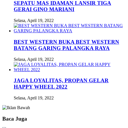
SEPATU MAS IDAMAN LANSIR TIGA
GERAI GINO MARIANI
Selasa, April 19, 2022
BEST WESTERN BUKA BEST WESTERN
BATANG GARING PALANGKA RAYA
Selasa, April 19, 2022
JAGA LOYALITAS, PROPAN GELAR
HAPPY WHEEL 2022
Selasa, April 19, 2022
Baca Juga