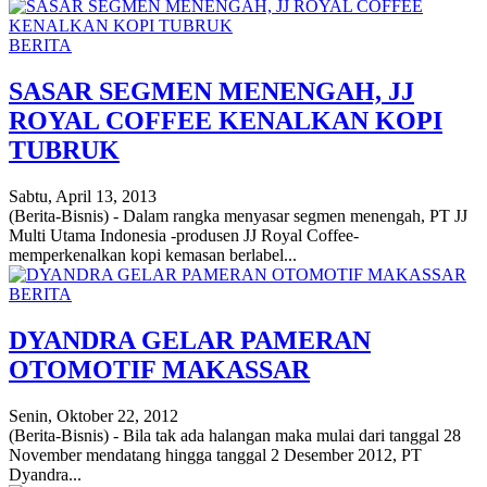
BERITA
SASAR SEGMEN MENENGAH, JJ
ROYAL COFFEE KENALKAN KOPI
TUBRUK
Sabtu, April 13, 2013
(Berita-Bisnis) - Dalam rangka menyasar segmen menengah, PT JJ
Multi Utama Indonesia -produsen JJ Royal Coffee-
memperkenalkan kopi kemasan berlabel...
BERITA
DYANDRA GELAR PAMERAN
OTOMOTIF MAKASSAR
Senin, Oktober 22, 2012
(Berita-Bisnis) - Bila tak ada halangan maka mulai dari tanggal 28
November mendatang hingga tanggal 2 Desember 2012, PT
Dyandra...