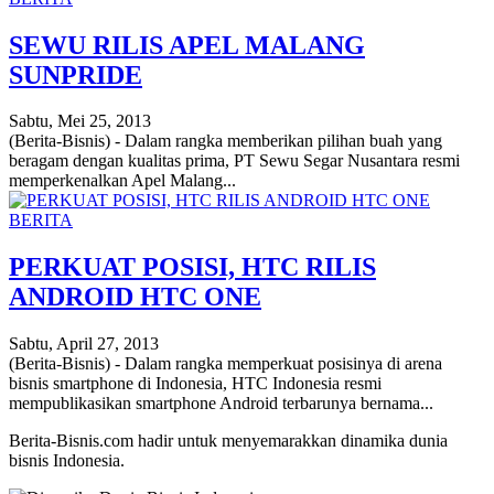
SEWU RILIS APEL MALANG
SUNPRIDE
Sabtu, Mei 25, 2013
(Berita-Bisnis) - Dalam rangka memberikan pilihan buah yang
beragam dengan kualitas prima, PT Sewu Segar Nusantara resmi
memperkenalkan Apel Malang...
BERITA
PERKUAT POSISI, HTC RILIS
ANDROID HTC ONE
Sabtu, April 27, 2013
(Berita-Bisnis) - Dalam rangka memperkuat posisinya di arena
bisnis smartphone di Indonesia, HTC Indonesia resmi
mempublikasikan smartphone Android terbarunya bernama...
Berita-Bisnis.com hadir untuk menyemarakkan dinamika dunia
bisnis Indonesia.