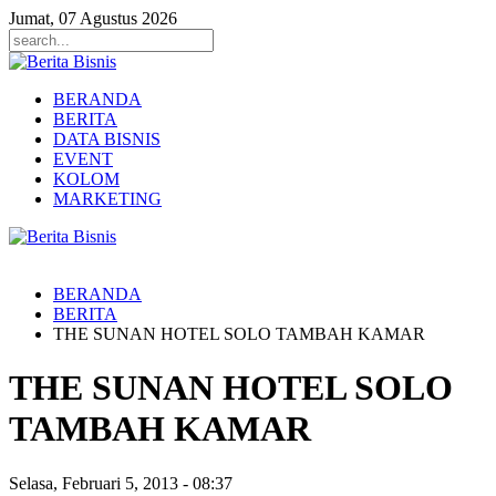
Jumat, 07 Agustus 2026
BERANDA
BERITA
DATA BISNIS
EVENT
KOLOM
MARKETING
BERANDA
BERITA
THE SUNAN HOTEL SOLO TAMBAH KAMAR
THE SUNAN HOTEL SOLO
TAMBAH KAMAR
Selasa, Februari 5, 2013
-
08:37